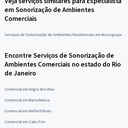
Veja serviços similares para Especialista
em Sonorização de Ambientes
Comerciais
Serviços de Sonorização de Ambientes Residenciais em Nova Iguaçu
Encontre Serviços de Sonorização de
Ambientes Comerciais no estado do Rio
de Janeiro
Comercial em Angra dos Reis
Comercial em Barra Mansa
Comercial em Belford Roxo
Comercial em Cabo Frio