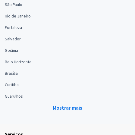
São Paulo
Rio de Janeiro
Fortaleza
Salvador
Goiânia
Belo Horizonte
Brasília
Curitiba
Guarulhos
Mostrar mais
Serviços