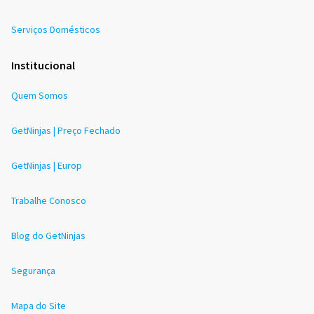
Serviços Domésticos
Institucional
Quem Somos
GetNinjas | Preço Fechado
GetNinjas | Europ
Trabalhe Conosco
Blog do GetNinjas
Segurança
Mapa do Site