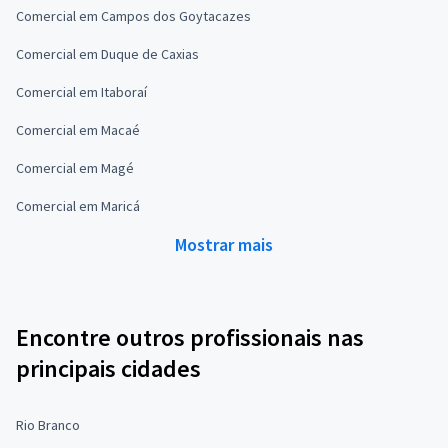
Comercial em Campos dos Goytacazes
Comercial em Duque de Caxias
Comercial em Itaboraí
Comercial em Macaé
Comercial em Magé
Comercial em Maricá
Mostrar mais
Encontre outros profissionais nas
principais cidades
Rio Branco