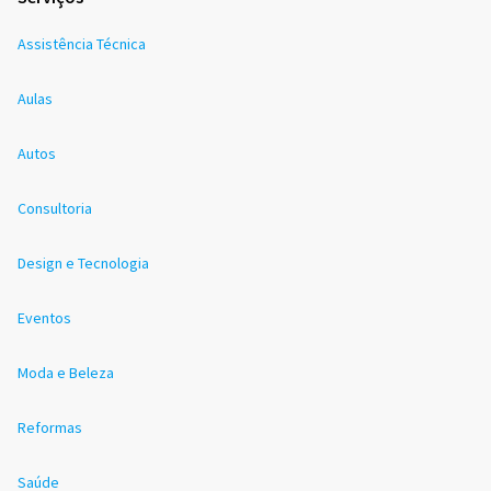
Assistência Técnica
Aulas
Autos
Consultoria
Design e Tecnologia
Eventos
Moda e Beleza
Reformas
Saúde