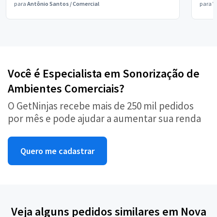
para
Antônio Santos
/
Comercial
para
V
Você é Especialista em Sonorização de
Ambientes Comerciais?
O GetNinjas recebe mais de 250 mil pedidos
por mês e pode ajudar a aumentar sua renda
Quero me cadastrar
Veja alguns pedidos similares em Nova