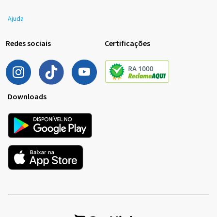
Ajuda
Redes sociais
Certificações
Downloads