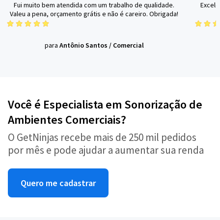
Fui muito bem atendida com um trabalho de qualidade.
Excele
Valeu a pena, orçamento grátis e não é careiro. Obrigada!
para
Antônio Santos
/
Comercial
Você é Especialista em Sonorização de
Ambientes Comerciais?
O GetNinjas recebe mais de 250 mil pedidos
por mês e pode ajudar a aumentar sua renda
Quero me cadastrar