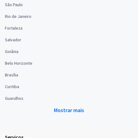
São Paulo
Rio de Janeiro
Fortaleza
Salvador
Goiânia
Belo Horizonte
Brasília
Curitiba
Guarulhos
Mostrar mais
Serviços