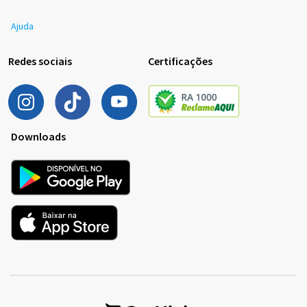
Ajuda
Redes sociais
Certificações
Downloads