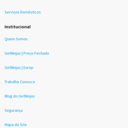
Serviços Domésticos
Institucional
Quem Somos
GetNinjas | Preço Fechado
GetNinjas | Europ
Trabalhe Conosco
Blog do GetNinjas
Segurança
Mapa do Site