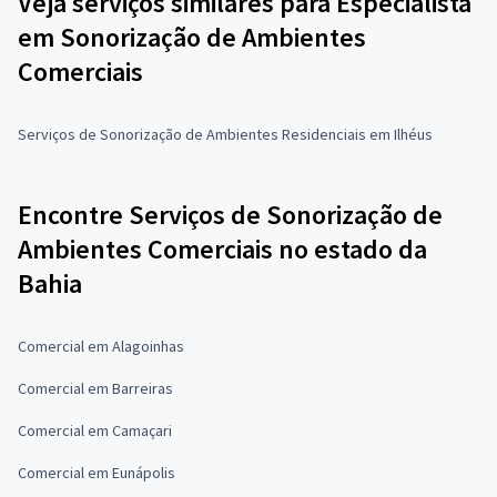
Veja serviços similares para Especialista
em Sonorização de Ambientes
Comerciais
Serviços de Sonorização de Ambientes Residenciais em Ilhéus
Encontre Serviços de Sonorização de
Ambientes Comerciais no estado da
Bahia
Comercial em Alagoinhas
Comercial em Barreiras
Comercial em Camaçari
Comercial em Eunápolis