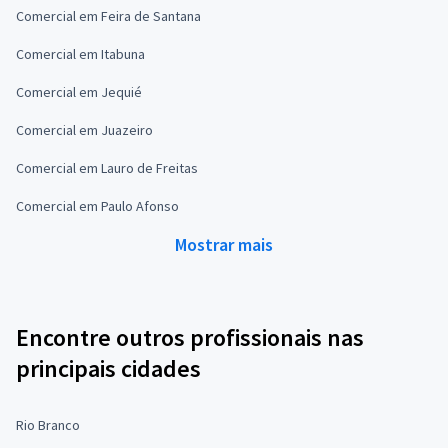
Comercial em Feira de Santana
Comercial em Itabuna
Comercial em Jequié
Comercial em Juazeiro
Comercial em Lauro de Freitas
Comercial em Paulo Afonso
Mostrar mais
Encontre outros profissionais nas
principais cidades
Rio Branco