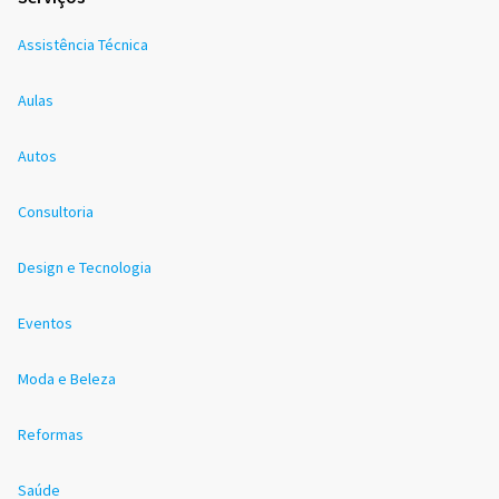
Assistência Técnica
Aulas
Autos
Consultoria
Design e Tecnologia
Eventos
Moda e Beleza
Reformas
Saúde