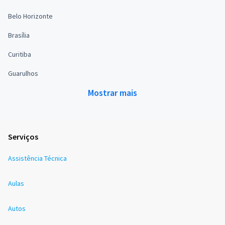
Belo Horizonte
Brasília
Curitiba
Guarulhos
Mostrar mais
Serviços
Assistência Técnica
Aulas
Autos