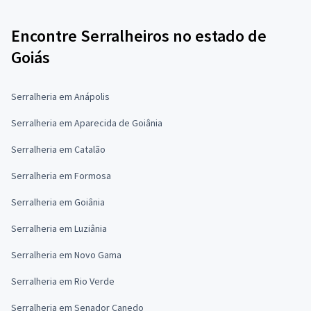
Encontre Serralheiros no estado de
Goiás
Serralheria em Anápolis
Serralheria em Aparecida de Goiânia
Serralheria em Catalão
Serralheria em Formosa
Serralheria em Goiânia
Serralheria em Luziânia
Serralheria em Novo Gama
Serralheria em Rio Verde
Serralheria em Senador Canedo