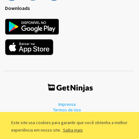
Downloads
Imprensa
Termos de Uso
Política de Privacidade
Este site usa cookies para garantir que você obtenha a melhor
experiência em nosso site.
Saiba mais