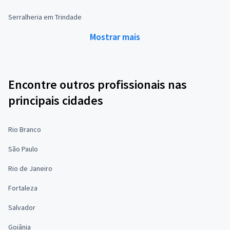
Serralheria em Trindade
Mostrar mais
Encontre outros profissionais nas
principais cidades
Rio Branco
São Paulo
Rio de Janeiro
Fortaleza
Salvador
Goiânia