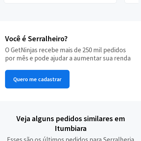
Você é Serralheiro?
O GetNinjas recebe mais de 250 mil pedidos
por mês e pode ajudar a aumentar sua renda
Quero me cadastrar
Veja alguns pedidos similares em
Itumbiara
Esses são os últimos pedidos para Serralheria