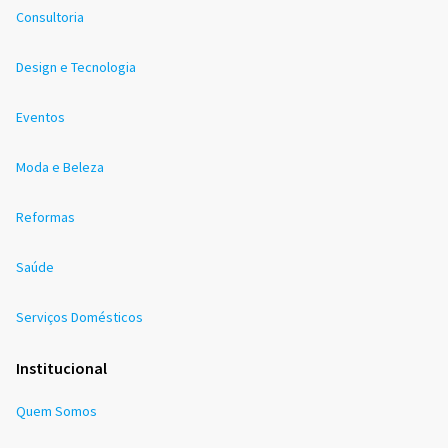
Consultoria
Design e Tecnologia
Eventos
Moda e Beleza
Reformas
Saúde
Serviços Domésticos
Institucional
Quem Somos