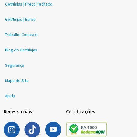
GetNinjas | Preço Fechado
GetNinjas | Europ
Trabalhe Conosco
Blog do GetNinjas
Segurança
Mapa do Site
Ajuda
Redes sociais
Certificações