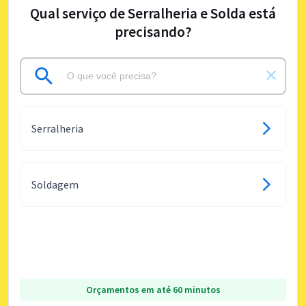
Qual serviço de Serralheria e Solda está
precisando?
Serralheria
Soldagem
Orçamentos em até 60 minutos