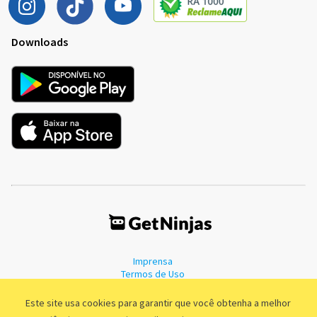
Downloads
Imprensa
Termos de Uso
Política de Privacidade
Este site usa cookies para garantir que você obtenha a melhor