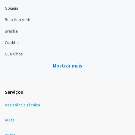
Goiânia
Belo Horizonte
Brasília
Curitiba
Guarulhos
Mostrar mais
Serviços
Assistência Técnica
Aulas
Autos