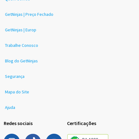
GetNinjas | Preço Fechado
GetNinjas | Europ
Trabalhe Conosco
Blog do GetNinjas
Segurança
Mapa do Site
Ajuda
Redes sociais
Certificações