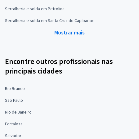
Serralheria e solda em Petrolina
Serralheria e solda em Santa Cruz do Capibaribe
Mostrar mais
Encontre outros profissionais nas
principais cidades
Rio Branco
São Paulo
Rio de Janeiro
Fortaleza
Salvador