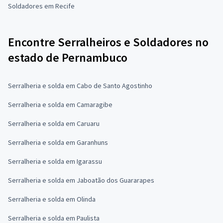
Soldadores em Recife
Encontre Serralheiros e Soldadores no
estado de Pernambuco
Serralheria e solda em Cabo de Santo Agostinho
Serralheria e solda em Camaragibe
Serralheria e solda em Caruaru
Serralheria e solda em Garanhuns
Serralheria e solda em Igarassu
Serralheria e solda em Jaboatão dos Guararapes
Serralheria e solda em Olinda
Serralheria e solda em Paulista