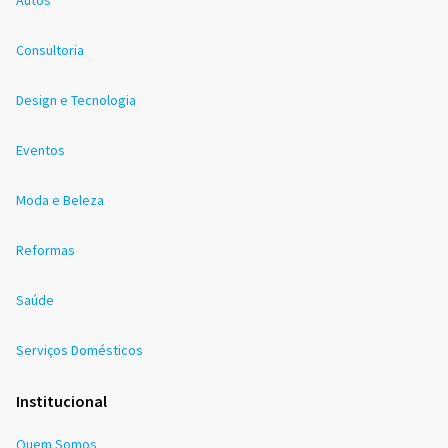
Consultoria
Design e Tecnologia
Eventos
Moda e Beleza
Reformas
Saúde
Serviços Domésticos
Institucional
Quem Somos