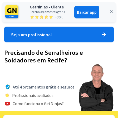
GetNinjas - Cliente
Baixar app
Receba orçamentos grátis
Entrar
+30K
Seja um profissional
Precisando de Serralheiros e
Soldadores em Recife?
Até 4 orçamentos grátis e seguros
Profissionais avaliados
Como funciona o GetNinjas?