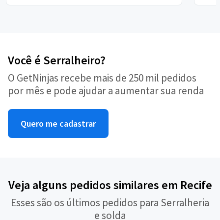
Você é Serralheiro?
O GetNinjas recebe mais de 250 mil pedidos
por mês e pode ajudar a aumentar sua renda
Quero me cadastrar
Veja alguns pedidos similares em Recife
Esses são os últimos pedidos para Serralheria
e solda