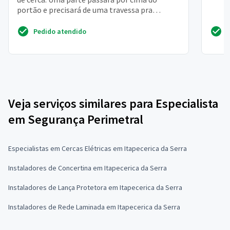
portão e precisará de uma travessa pra
instalação
Pedido atendido
Veja serviços similares para Especialista
em Segurança Perimetral
Especialistas em Cercas Elétricas em Itapecerica da Serra
Instaladores de Concertina em Itapecerica da Serra
Instaladores de Lança Protetora em Itapecerica da Serra
Instaladores de Rede Laminada em Itapecerica da Serra