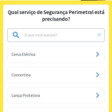
Qual serviço de Segurança Perimetral está
precisando?
Cerca Elétrica
Concertina
Lança Protetora