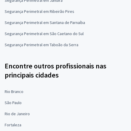
Segurança Perimetral em Jandira
Segurança Perimetral em Ribeirão Pires
Segurança Perimetral em Santana de Parnaíba
Segurança Perimetral em São Caetano do Sul
Segurança Perimetral em Taboão da Serra
Encontre outros profissionais nas
principais cidades
Rio Branco
São Paulo
Rio de Janeiro
Fortaleza