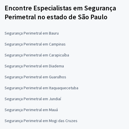
Encontre Especialistas em Segurança
Perimetral no estado de São Paulo
Segurança Perimetral em Bauru
Segurança Perimetral em Campinas
Segurança Perimetral em Carapicuíba
Segurança Perimetral em Diadema
Segurança Perimetral em Guarulhos
Segurança Perimetral em Itaquaquecetuba
Segurança Perimetral em Jundiaí
Segurança Perimetral em Mauá
Segurança Perimetral em Mogi das Cruzes