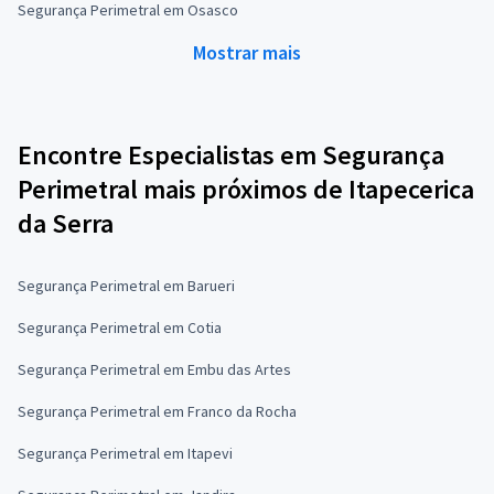
Segurança Perimetral em Osasco
Mostrar mais
Encontre Especialistas em Segurança
Perimetral mais próximos de Itapecerica
da Serra
Segurança Perimetral em Barueri
Segurança Perimetral em Cotia
Segurança Perimetral em Embu das Artes
Segurança Perimetral em Franco da Rocha
Segurança Perimetral em Itapevi