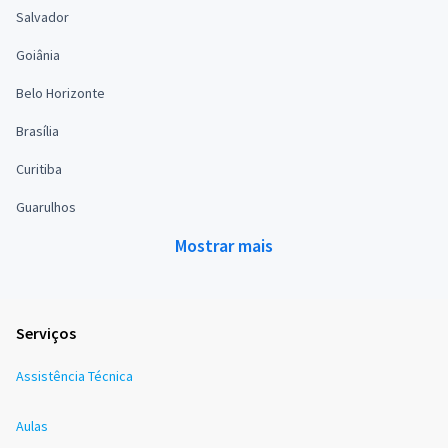
Salvador
Goiânia
Belo Horizonte
Brasília
Curitiba
Guarulhos
Mostrar mais
Serviços
Assistência Técnica
Aulas