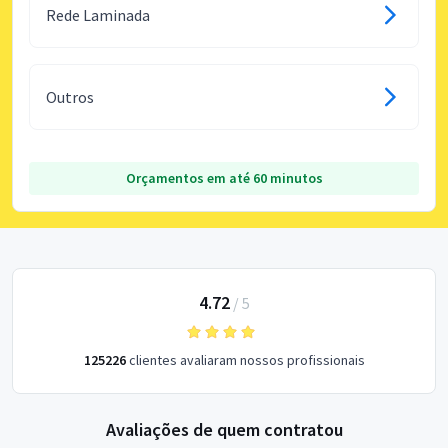
Rede Laminada
Outros
Orçamentos em até 60 minutos
4.72
/
5
125226
clientes avaliaram nossos profissionais
Avaliações de quem contratou