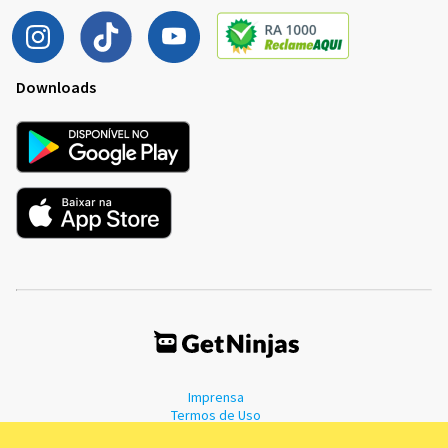
Downloads
Imprensa
Termos de Uso
Política de Privacidade