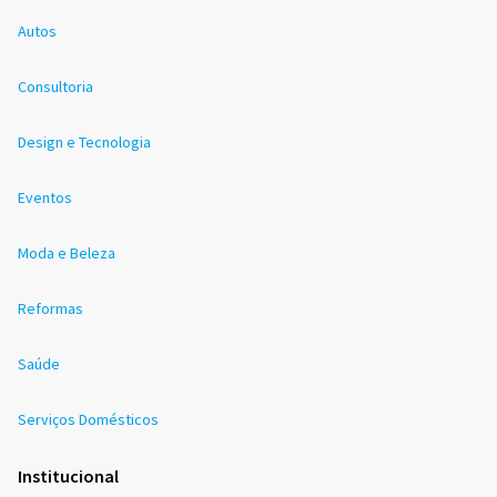
Autos
Consultoria
Design e Tecnologia
Eventos
Moda e Beleza
Reformas
Saúde
Serviços Domésticos
Institucional