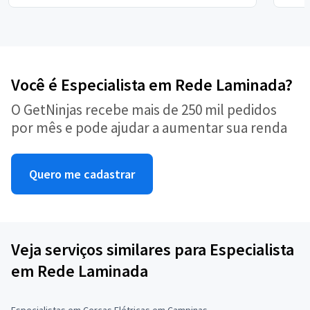
Você é Especialista em Rede Laminada?
O GetNinjas recebe mais de 250 mil pedidos
por mês e pode ajudar a aumentar sua renda
Quero me cadastrar
Veja serviços similares para Especialista
em Rede Laminada
Especialistas em Cercas Elétricas em Campinas