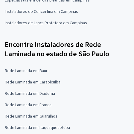
Instaladores de Concertina em Campinas
Instaladores de Lança Protetora em Campinas
Encontre Instaladores de Rede
Laminada no estado de São Paulo
Rede Laminada em Bauru
Rede Laminada em Carapicuíba
Rede Laminada em Diadema
Rede Laminada em Franca
Rede Laminada em Guarulhos
Rede Laminada em Itaquaquecetuba