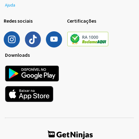
Ajuda
Redes sociais
Certificações
Downloads