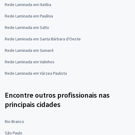
Rede Laminada em Itatiba
Rede Laminada em Paulínia
Rede Laminada em Salto
Rede Laminada em Santa Bárbara d'Oeste
Rede Laminada em Sumaré
Rede Laminada em Valinhos
Rede Laminada em Várzea Paulista
Encontre outros profissionais nas
principais cidades
Rio Branco
São Paulo