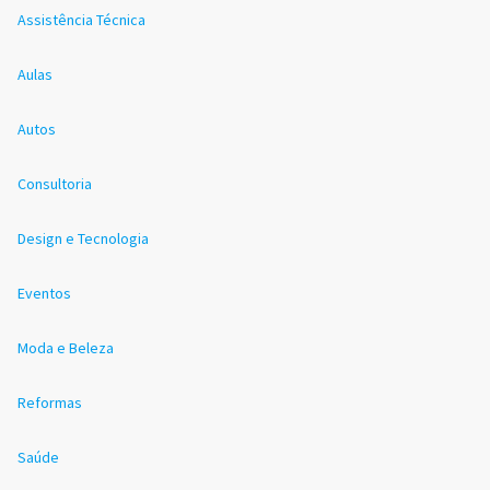
Assistência Técnica
Aulas
Autos
Consultoria
Design e Tecnologia
Eventos
Moda e Beleza
Reformas
Saúde