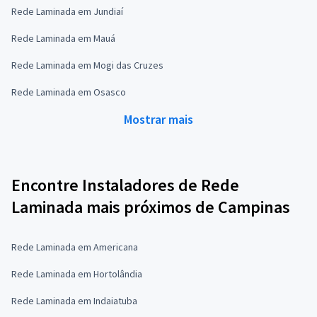
Rede Laminada em Jundiaí
Rede Laminada em Mauá
Rede Laminada em Mogi das Cruzes
Rede Laminada em Osasco
Mostrar mais
Encontre Instaladores de Rede
Laminada mais próximos de Campinas
Rede Laminada em Americana
Rede Laminada em Hortolândia
Rede Laminada em Indaiatuba