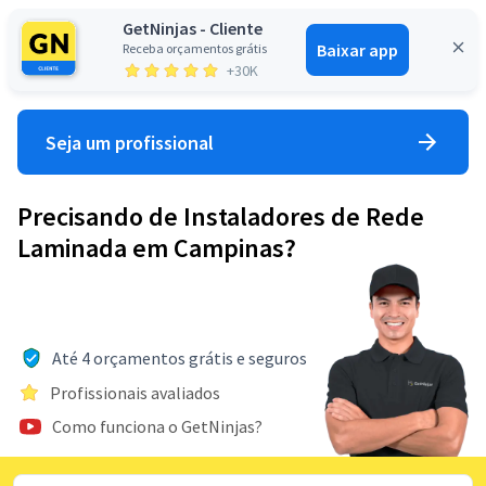
GetNinjas - Cliente
Baixar app
Receba orçamentos grátis
Entrar
+30K
Seja um profissional
Precisando de Instaladores de Rede
Laminada em Campinas?
Até 4 orçamentos grátis e seguros
Profissionais avaliados
Como funciona o GetNinjas?