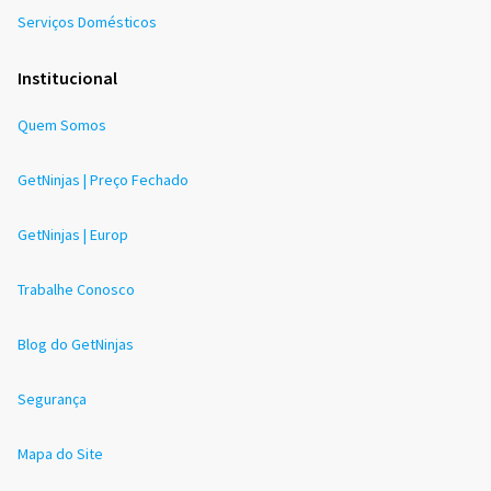
Serviços Domésticos
Institucional
Quem Somos
GetNinjas | Preço Fechado
GetNinjas | Europ
Trabalhe Conosco
Blog do GetNinjas
Segurança
Mapa do Site