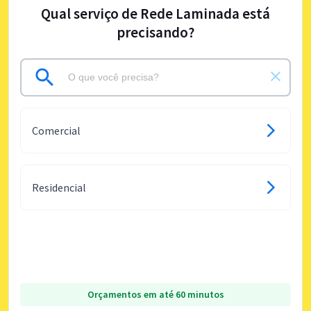
Qual serviço de Rede Laminada está
precisando?
Comercial
Residencial
Orçamentos em até 60 minutos