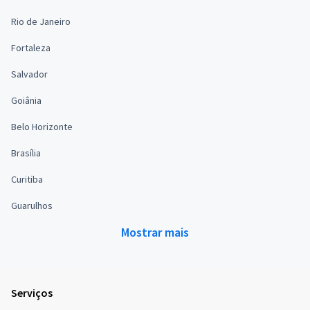
Rio de Janeiro
Fortaleza
Salvador
Goiânia
Belo Horizonte
Brasília
Curitiba
Guarulhos
Mostrar mais
Serviços