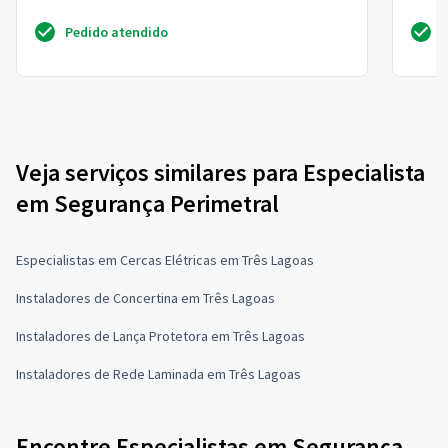
instalação
Pedido atendido
Veja serviços similares para Especialista
em Segurança Perimetral
Especialistas em Cercas Elétricas em Três Lagoas
Instaladores de Concertina em Três Lagoas
Instaladores de Lança Protetora em Três Lagoas
Instaladores de Rede Laminada em Três Lagoas
Encontre Especialistas em Segurança