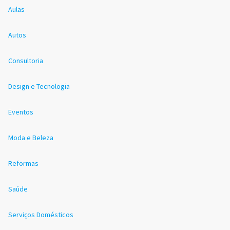
Aulas
Autos
Consultoria
Design e Tecnologia
Eventos
Moda e Beleza
Reformas
Saúde
Serviços Domésticos