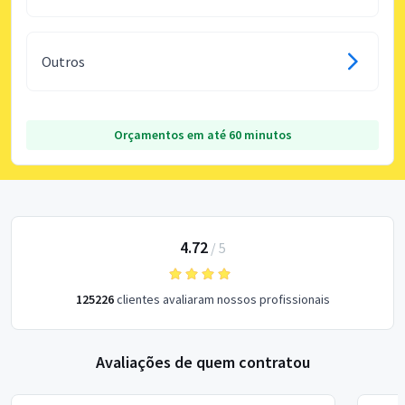
Outros
Orçamentos em até 60 minutos
4.72
/
5
125226
clientes avaliaram nossos profissionais
Avaliações de quem contratou