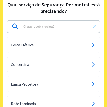
Qual serviço de Segurança Perimetral está
precisando?
Cerca Elétrica
Concertina
Lança Protetora
Rede Laminada