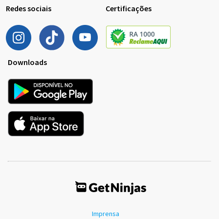
Redes sociais
Certificações
Downloads
Imprensa