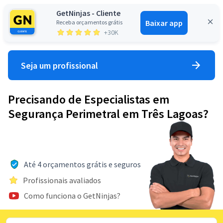
GetNinjas - Cliente
Baixar app
Receba orçamentos grátis
Entrar
+30K
Seja um profissional
Precisando de Especialistas em
Segurança Perimetral em Três Lagoas?
Até 4 orçamentos grátis e seguros
Profissionais avaliados
Como funciona o GetNinjas?