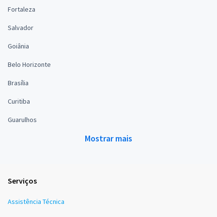
Fortaleza
Salvador
Goiânia
Belo Horizonte
Brasília
Curitiba
Guarulhos
Mostrar mais
Serviços
Assistência Técnica