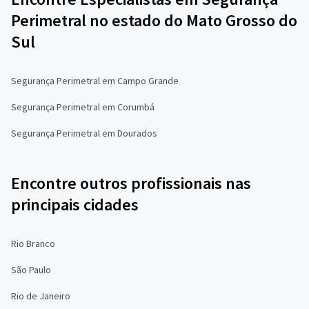
Perimetral no estado do Mato Grosso do
Sul
Segurança Perimetral em Campo Grande
Segurança Perimetral em Corumbá
Segurança Perimetral em Dourados
Encontre outros profissionais nas
principais cidades
Rio Branco
São Paulo
Rio de Janeiro