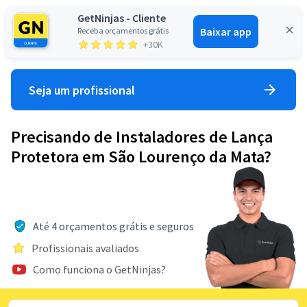
GetNinjas - Cliente
Baixar app
Receba orçamentos grátis
Entrar
+30K
Seja um profissional
Precisando de Instaladores de Lança
Protetora em São Lourenço da Mata?
Até 4 orçamentos grátis e seguros
Profissionais avaliados
Como funciona o GetNinjas?