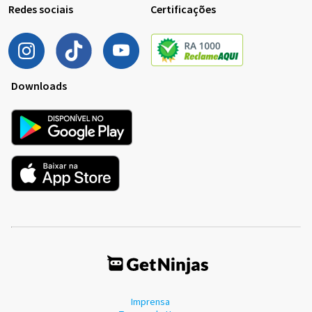
Redes sociais
Certificações
Downloads
Imprensa