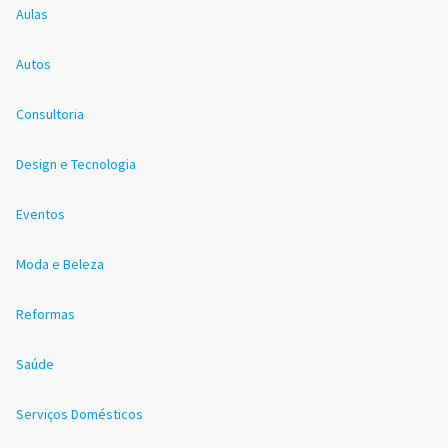
Aulas
Autos
Consultoria
Design e Tecnologia
Eventos
Moda e Beleza
Reformas
Saúde
Serviços Domésticos