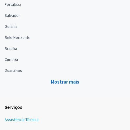
Fortaleza
Salvador
Goiânia
Belo Horizonte
Brasília
Curitiba
Guarulhos
Mostrar mais
Serviços
Assistência Técnica