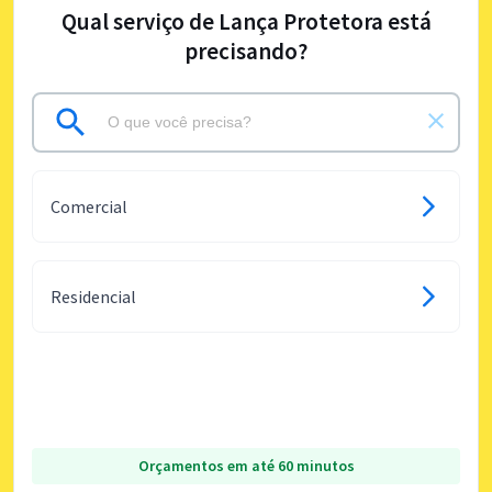
Qual serviço de Lança Protetora está
precisando?
Comercial
Residencial
Orçamentos em até 60 minutos