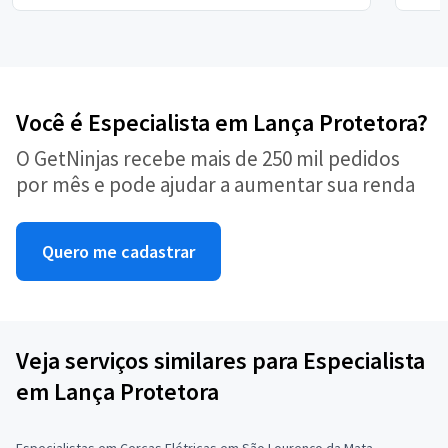
Você é Especialista em Lança Protetora?
O GetNinjas recebe mais de 250 mil pedidos
por mês e pode ajudar a aumentar sua renda
Quero me cadastrar
Veja serviços similares para Especialista
em Lança Protetora
Especialistas em Cercas Elétricas em São Lourenço da Mata