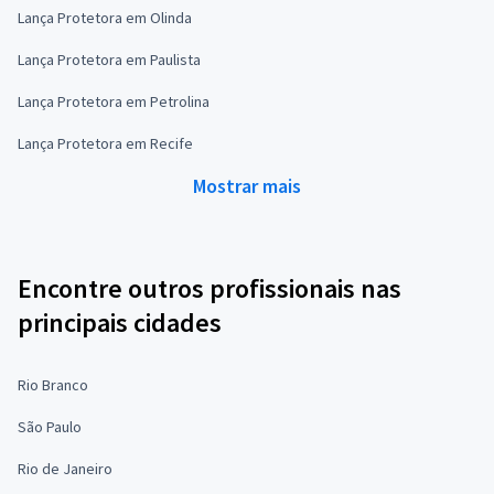
Lança Protetora em Olinda
Lança Protetora em Paulista
Lança Protetora em Petrolina
Lança Protetora em Recife
Mostrar mais
Encontre outros profissionais nas
principais cidades
Rio Branco
São Paulo
Rio de Janeiro