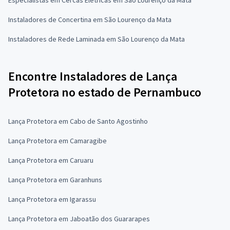
Instaladores de Concertina em São Lourenço da Mata
Instaladores de Rede Laminada em São Lourenço da Mata
Encontre Instaladores de Lança
Protetora no estado de Pernambuco
Lança Protetora em Cabo de Santo Agostinho
Lança Protetora em Camaragibe
Lança Protetora em Caruaru
Lança Protetora em Garanhuns
Lança Protetora em Igarassu
Lança Protetora em Jaboatão dos Guararapes