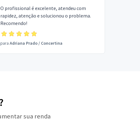
O profissional é excelente, atendeu com
rapidez, atenção e solucionou o problema.
Recomendo!
para
Adriana Prado
/
Concertina
?
aumentar sua renda