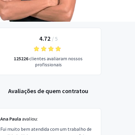
4.72
/
5
125226
clientes avaliaram nossos
profissionais
Avaliações de quem contratou
Ana Paula
avaliou:
Fui muito bem atendida com um trabalho de