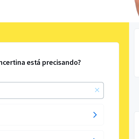
ncertina está precisando?