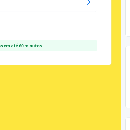
s em até 60 minutos