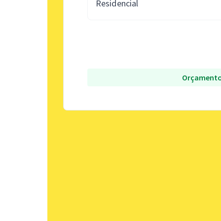
Residencial
Orçamento