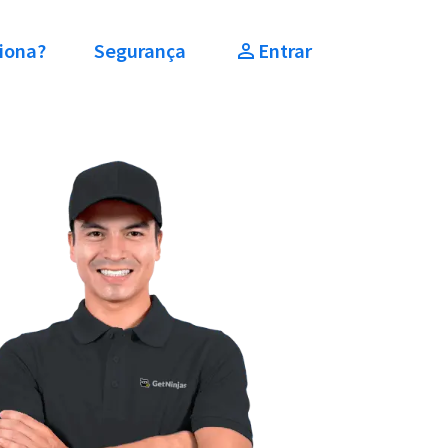
iona?
Segurança
Entrar