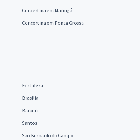
Concertina em Maringá
Concertina em Ponta Grossa
Fortaleza
Brasília
Barueri
Santos
São Bernardo do Campo