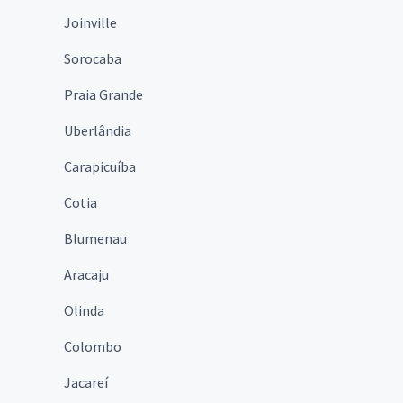
Joinville
Sorocaba
Praia Grande
Uberlândia
Carapicuíba
Cotia
Blumenau
Aracaju
Olinda
Colombo
Jacareí