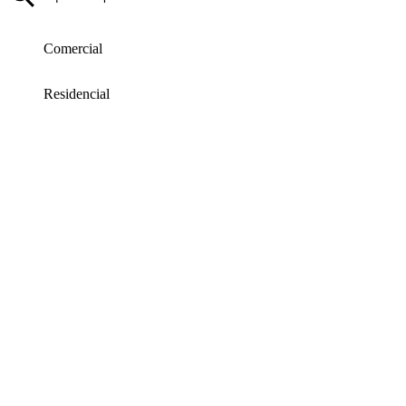
Comercial
Residencial