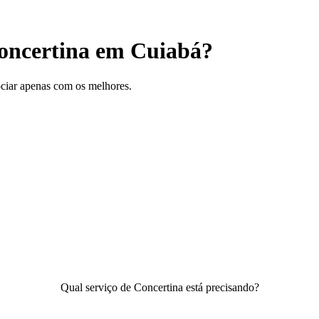
Concertina em Cuiabá?
gociar apenas com os melhores.
Qual serviço de Concertina está precisando?