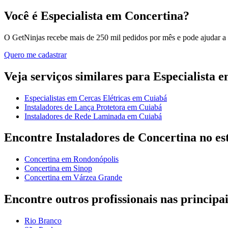
Você é Especialista em Concertina?
O GetNinjas recebe mais de 250 mil pedidos por mês e pode ajudar a
Quero me cadastrar
Veja serviços similares para Especialista 
Especialistas em Cercas Elétricas em Cuiabá
Instaladores de Lança Protetora em Cuiabá
Instaladores de Rede Laminada em Cuiabá
Encontre Instaladores de Concertina no e
Concertina em Rondonópolis
Concertina em Sinop
Concertina em Várzea Grande
Encontre outros profissionais nas principai
Rio Branco