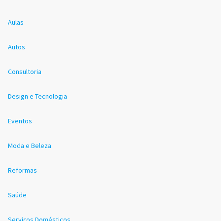
Aulas
Autos
Consultoria
Design e Tecnologia
Eventos
Moda e Beleza
Reformas
Saúde
Serviços Domésticos