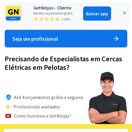
GetNinjas - Cliente
Baixar app
Receba orçamentos grátis
Entrar
+30K
Seja um profissional
Precisando de Especialistas em Cercas
Elétricas em Pelotas?
Até 4 orçamentos grátis e seguros
Profissionais avaliados
Como funciona o GetNinjas?