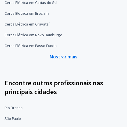
Cerca Elétrica em Caxias do Sul
Cerca Elétrica em Erechim
Cerca Elétrica em Gravataí
Cerca Elétrica em Novo Hamburgo
Cerca Elétrica em Passo Fundo
Mostrar mais
Encontre outros profissionais nas
principais cidades
Rio Branco
São Paulo