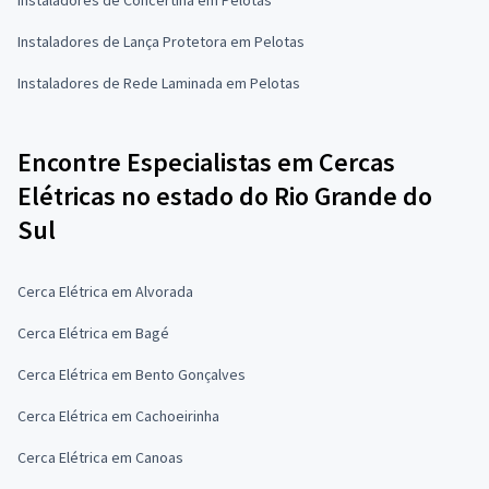
Instaladores de Lança Protetora em Pelotas
Instaladores de Rede Laminada em Pelotas
Encontre Especialistas em Cercas
Elétricas no estado do Rio Grande do
Sul
Cerca Elétrica em Alvorada
Cerca Elétrica em Bagé
Cerca Elétrica em Bento Gonçalves
Cerca Elétrica em Cachoeirinha
Cerca Elétrica em Canoas