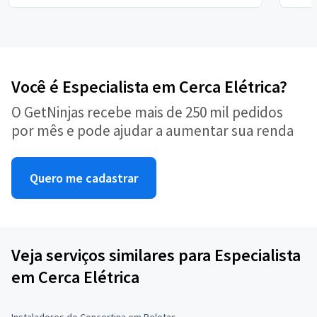
Você é Especialista em Cerca Elétrica?
O GetNinjas recebe mais de 250 mil pedidos
por mês e pode ajudar a aumentar sua renda
Quero me cadastrar
Veja serviços similares para Especialista
em Cerca Elétrica
Instaladores de Concertina em Pelotas