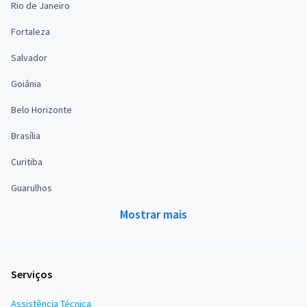
Rio de Janeiro
Fortaleza
Salvador
Goiânia
Belo Horizonte
Brasília
Curitiba
Guarulhos
Mostrar mais
Serviços
Assistência Técnica