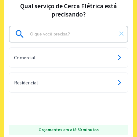
Qual serviço de Cerca Elétrica está
precisando?
Comercial
Residencial
Orçamentos em até 60 minutos