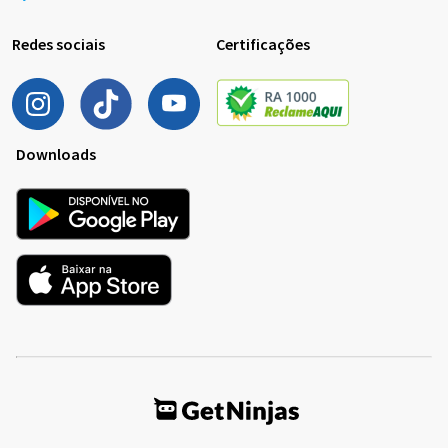
Redes sociais
Certificações
Downloads