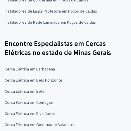
Instaladores de Lança Protetora em Poços de Caldas
Instaladores de Rede Laminada em Poços de Caldas
Encontre Especialistas em Cercas
Elétricas no estado de Minas Gerais
Cerca Elétrica em Barbacena
Cerca Elétrica em Belo Horizonte
Cerca Elétrica em Betim
Cerca Elétrica em Contagem
Cerca Elétrica em Divinópolis
Cerca Elétrica em Governador Valadares