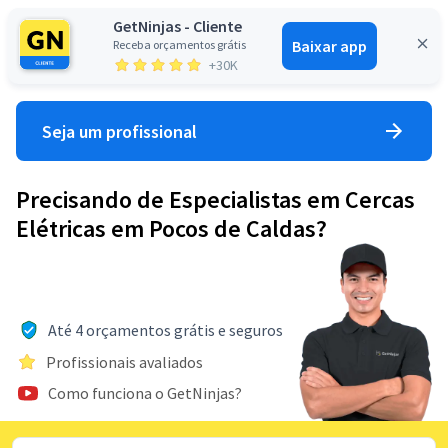
GetNinjas - Cliente
Baixar app
Receba orçamentos grátis
Entrar
+30K
Seja um profissional
Precisando de Especialistas em Cercas
Elétricas em Pocos de Caldas?
Até 4 orçamentos grátis e seguros
Profissionais avaliados
Como funciona o GetNinjas?