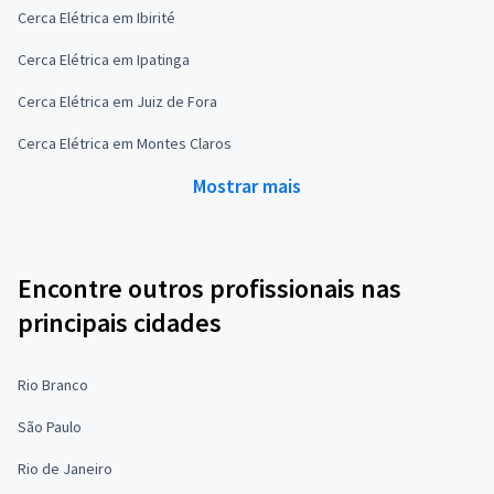
Cerca Elétrica em Ibirité
Cerca Elétrica em Ipatinga
Cerca Elétrica em Juiz de Fora
Cerca Elétrica em Montes Claros
Mostrar mais
Encontre outros profissionais nas
principais cidades
Rio Branco
São Paulo
Rio de Janeiro