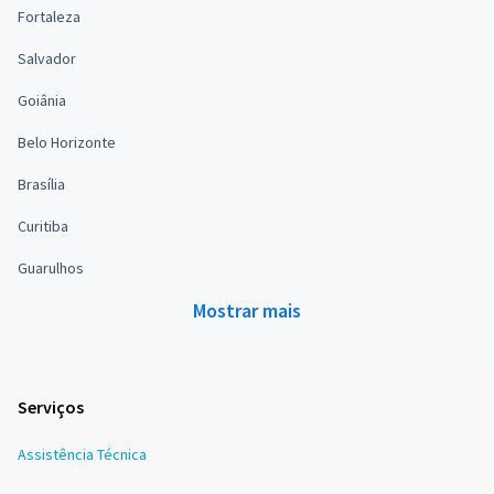
Fortaleza
Salvador
Goiânia
Belo Horizonte
Brasília
Curitiba
Guarulhos
Mostrar mais
Serviços
Assistência Técnica