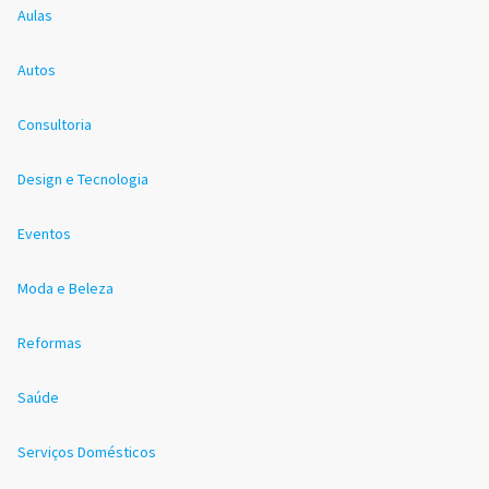
Aulas
Autos
Consultoria
Design e Tecnologia
Eventos
Moda e Beleza
Reformas
Saúde
Serviços Domésticos