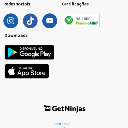
Redes sociais
Certificações
Downloads
Imprensa