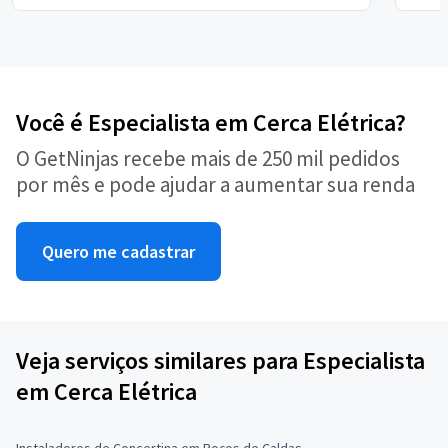
Você é Especialista em Cerca Elétrica?
O GetNinjas recebe mais de 250 mil pedidos
por mês e pode ajudar a aumentar sua renda
Quero me cadastrar
Veja serviços similares para Especialista
em Cerca Elétrica
Instaladores de Concertina em Poços de Caldas