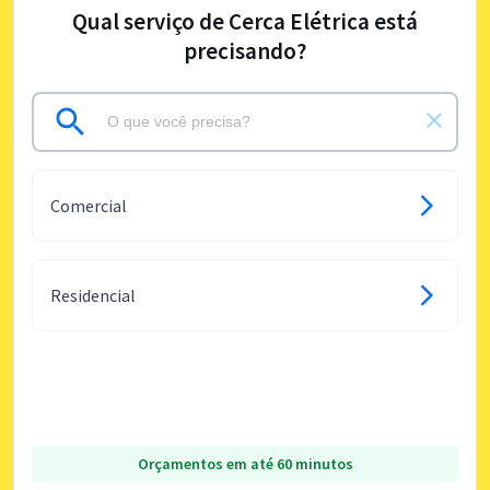
Qual serviço de Cerca Elétrica está
precisando?
Comercial
Residencial
Orçamentos em até 60 minutos