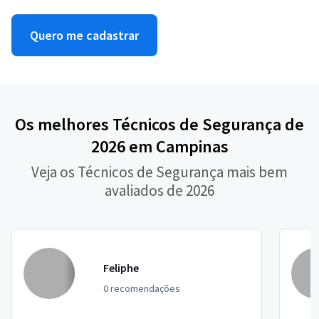
Quero me cadastrar
Os melhores Técnicos de Segurança de
2026 em Campinas
Veja os Técnicos de Segurança mais bem
avaliados de 2026
Feliphe
0 recomendações