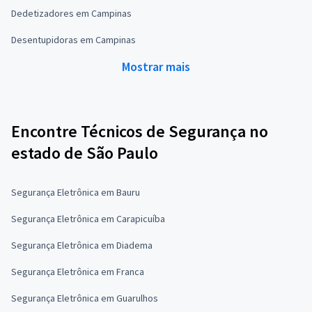
Dedetizadores em Campinas
Desentupidoras em Campinas
Mostrar mais
Encontre Técnicos de Segurança no
estado de São Paulo
Segurança Eletrônica em Bauru
Segurança Eletrônica em Carapicuíba
Segurança Eletrônica em Diadema
Segurança Eletrônica em Franca
Segurança Eletrônica em Guarulhos