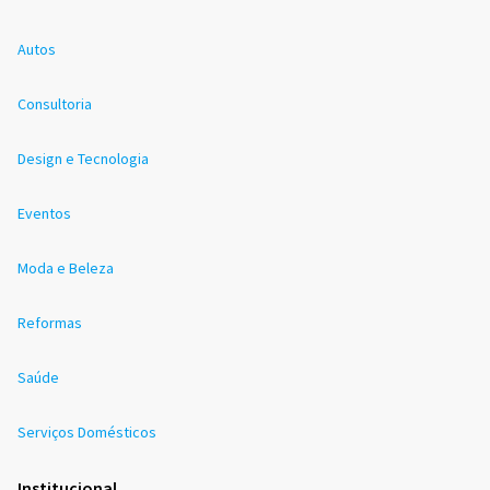
Autos
Consultoria
Design e Tecnologia
Eventos
Moda e Beleza
Reformas
Saúde
Serviços Domésticos
Institucional