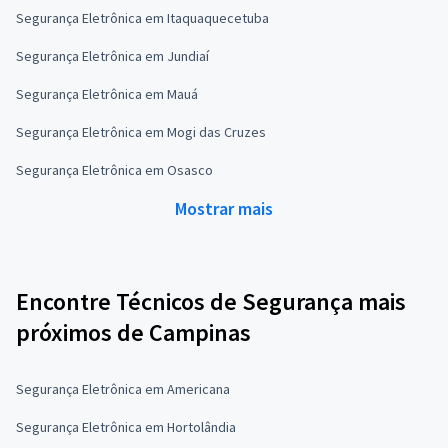
Segurança Eletrônica em Itaquaquecetuba
Segurança Eletrônica em Jundiaí
Segurança Eletrônica em Mauá
Segurança Eletrônica em Mogi das Cruzes
Segurança Eletrônica em Osasco
Mostrar mais
Encontre Técnicos de Segurança mais
próximos de Campinas
Segurança Eletrônica em Americana
Segurança Eletrônica em Hortolândia