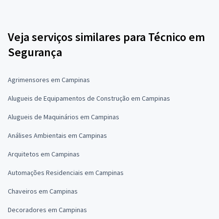
Veja serviços similares para Técnico em
Segurança
Agrimensores em Campinas
Alugueis de Equipamentos de Construção em Campinas
Alugueis de Maquinários em Campinas
Análises Ambientais em Campinas
Arquitetos em Campinas
Automações Residenciais em Campinas
Chaveiros em Campinas
Decoradores em Campinas