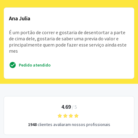
Ana Julia
É um portão de correr e gostaria de desentortar a parte
de cima dele, gostaria de saber uma previa do valor e
principalmente quem pode fazer esse serviço ainda este
mes
Pedido atendido
4.69
/
5
1948
clientes avaliaram nossos profissionais