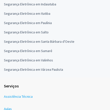
Segurança Eletrônica em Indaiatuba
Segurança Eletrônica em Itatiba
Segurança Eletrônica em Paulínia
Segurança Eletrônica em Salto
Segurança Eletrônica em Santa Bárbara d'Oeste
Segurança Eletrônica em Sumaré
Segurança Eletrônica em Valinhos
Segurança Eletrônica em Várzea Paulista
Serviços
Assistência Técnica
Aulas