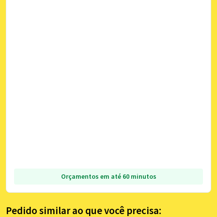
Orçamentos em até 60 minutos
Pedido similar ao que você precisa: