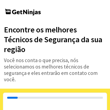
Encontre os melhores
Técnicos de Segurança da sua
região
Você nos conta o que precisa, nós
selecionamos os melhores técnicos de
segurança e eles entrarão em contato com
você.