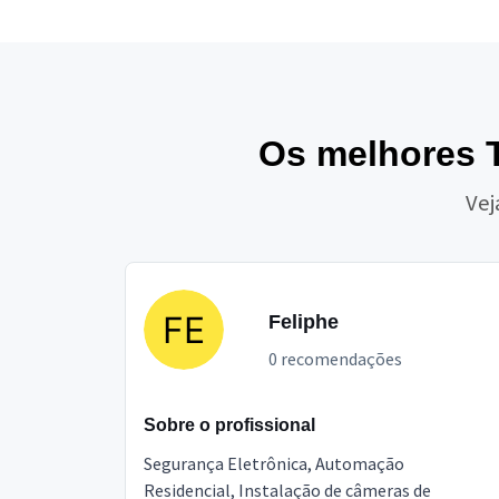
Os melhores T
Vej
Feliphe
0 recomendações
Sobre o profissional
Segurança Eletrônica, Automação
Residencial, Instalação de câmeras de