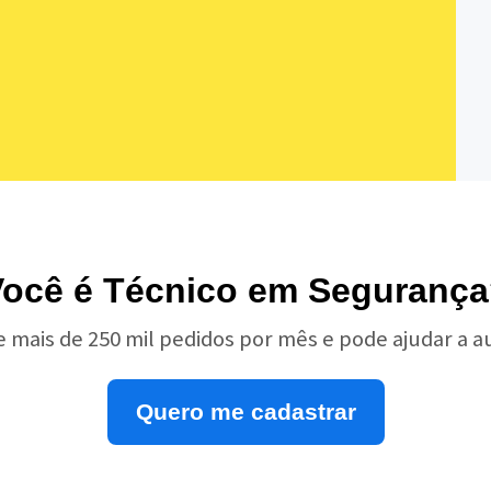
ocê é Técnico em Seguranç
e mais de 250 mil pedidos por mês e pode ajudar a 
Quero me cadastrar