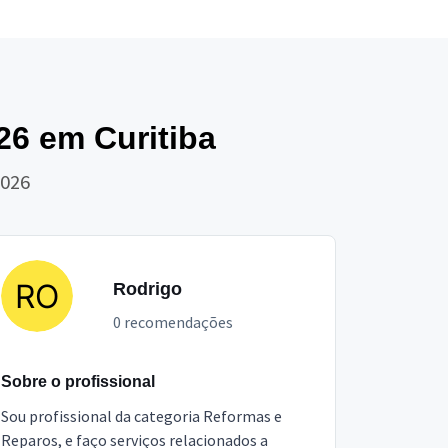
26 em Curitiba
2026
Rodrigo
0 recomendações
Sobre o profissional
Sou profissional da categoria Reformas e
Reparos, e faço serviços relacionados a