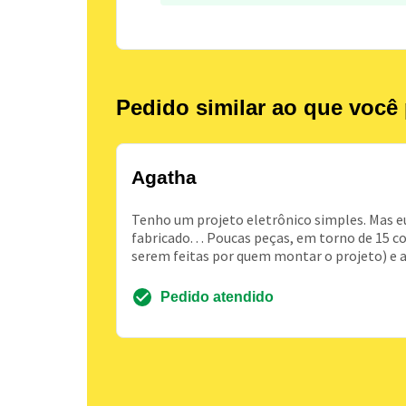
Pedido similar ao que você 
Agatha
Tenho um projeto eletrônico simples. Mas e
fabricado. . . Poucas peças, em torno de 1
serem feitas por quem montar o projeto) e al
Pedido atendido