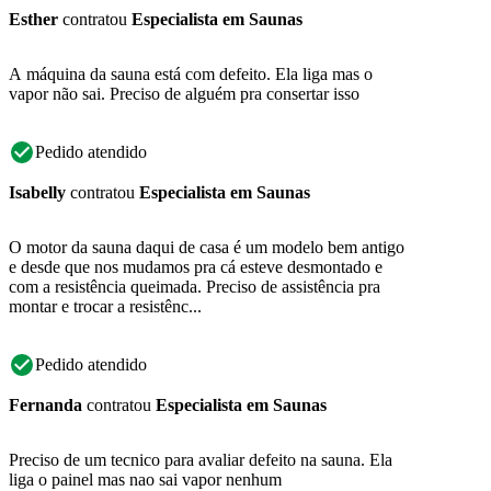
Esther
contratou
Especialista em Saunas
A máquina da sauna está com defeito. Ela liga mas o
vapor não sai. Preciso de alguém pra consertar isso
Pedido atendido
Isabelly
contratou
Especialista em Saunas
O motor da sauna daqui de casa é um modelo bem antigo
e desde que nos mudamos pra cá esteve desmontado e
com a resistência queimada. Preciso de assistência pra
montar e trocar a resistênc...
Pedido atendido
Fernanda
contratou
Especialista em Saunas
Preciso de um tecnico para avaliar defeito na sauna. Ela
liga o painel mas nao sai vapor nenhum