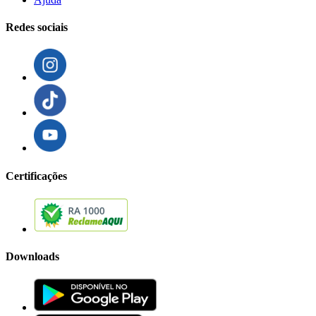
Redes sociais
Certificações
Downloads