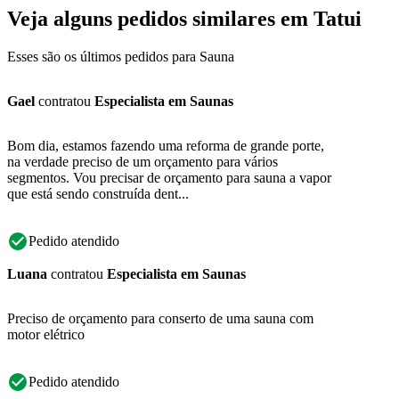
Veja alguns pedidos similares em Tatui
Esses são os últimos pedidos para Sauna
Gael
contratou
Especialista em Saunas
Bom dia, estamos fazendo uma reforma de grande porte,
na verdade preciso de um orçamento para vários
segmentos. Vou precisar de orçamento para sauna a vapor
que está sendo construída dent...
Pedido atendido
Luana
contratou
Especialista em Saunas
Preciso de orçamento para conserto de uma sauna com
motor elétrico
Pedido atendido