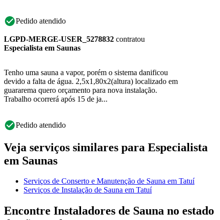
Pedido atendido
LGPD-MERGE-USER_5278832
contratou
Especialista em Saunas
Tenho uma sauna a vapor, porém o sistema danificou
devido a falta de água. 2,5x1,80x2(altura) localizado em
guararema quero orçamento para nova instalação.
Trabalho ocorrerá após 15 de ja...
Pedido atendido
Veja serviços similares para Especialista
em Saunas
Serviços de Conserto e Manutenção de Sauna em Tatuí
Serviços de Instalação de Sauna em Tatuí
Encontre Instaladores de Sauna no estado