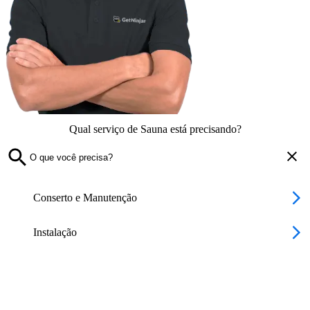
Qual serviço de Sauna está precisando?
Conserto e Manutenção
Instalação