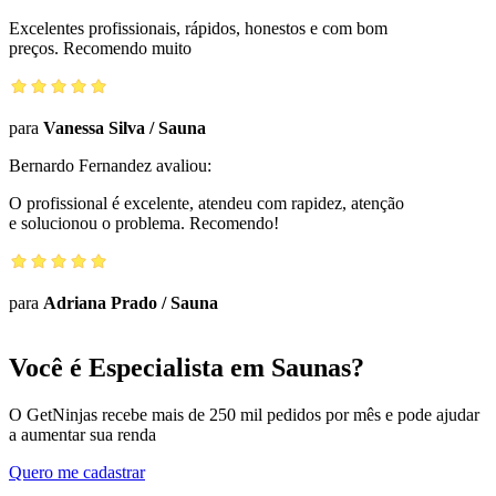
Excelentes profissionais, rápidos, honestos e com bom
preços. Recomendo muito
para
Vanessa Silva
/
Sauna
Bernardo Fernandez
avaliou:
O profissional é excelente, atendeu com rapidez, atenção
e solucionou o problema. Recomendo!
para
Adriana Prado
/
Sauna
Você é Especialista em Saunas?
O GetNinjas recebe mais de 250 mil pedidos por mês e pode ajudar
a aumentar sua renda
Quero me cadastrar