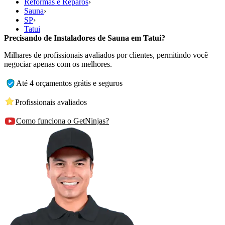
Reformas e Reparos
›
Sauna
›
SP
›
Tatui
Precisando de Instaladores de Sauna em Tatui?
Milhares de profissionais avaliados por clientes, permitindo você
negociar apenas com os melhores.
Até 4 orçamentos grátis e seguros
Profissionais avaliados
Como funciona o GetNinjas?