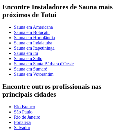
Encontre Instaladores de Sauna mais
próximos de Tatui
Sauna em Americana
Sauna em Botucatu
Sauna em Hortolândia
Sauna em Indaiatuba
Sauna em Itapetininga
Sauna em Itu
Sauna em Salto
Sauna em Santa Bárbara d'Oeste
Sauna em Sumaré
Sauna em Votorantim
Encontre outros profissionais nas
principais cidades
Rio Branco
São Paulo
Rio de Janeiro
Fortaleza
Salvador