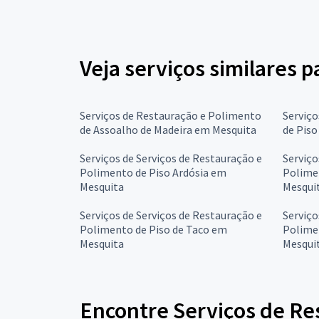
Veja serviços similares 
Serviços de Restauração e Polimento
Serviço
de Assoalho de Madeira em Mesquita
de Piso
Serviços de Serviços de Restauração e
Serviço
Polimento de Piso Ardósia em
Polime
Mesquita
Mesqui
Serviços de Serviços de Restauração e
Serviço
Polimento de Piso de Taco em
Polime
Mesquita
Mesqui
Encontre Serviços de Res