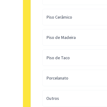
Piso Cerâmico
Piso de Madeira
Piso de Taco
Porcelanato
Outros