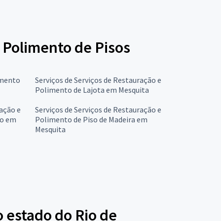
e Polimento de Pisos
imento
Serviços de Serviços de Restauração e
Polimento de Lajota em Mesquita
ração e
Serviços de Serviços de Restauração e
do em
Polimento de Piso de Madeira em
Mesquita
 estado do Rio de