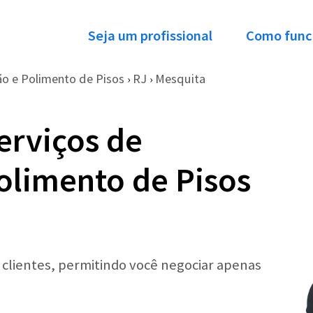
Seja um profissional
Como func
o e Polimento de Pisos
RJ
Mesquita
›
›
erviços de
olimento de Pisos
r clientes, permitindo você negociar apenas