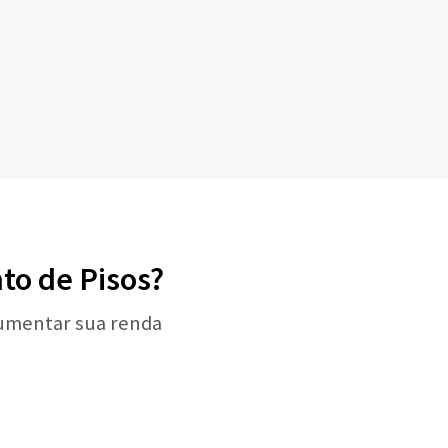
to de Pisos?
aumentar sua renda