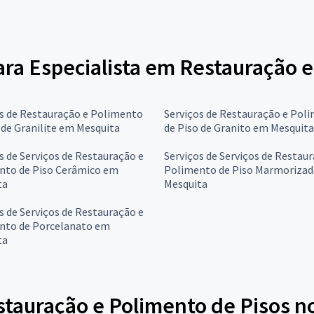
para Especialista em Restauração 
s de Restauração e Polimento
Serviços de Restauração e Pol
 de Granilite em Mesquita
de Piso de Granito em Mesquita
s de Serviços de Restauração e
Serviços de Serviços de Restau
nto de Piso Cerâmico em
Polimento de Piso Marmoriza
ta
Mesquita
s de Serviços de Restauração e
nto de Porcelanato em
ta
tauração e Polimento de Pisos no