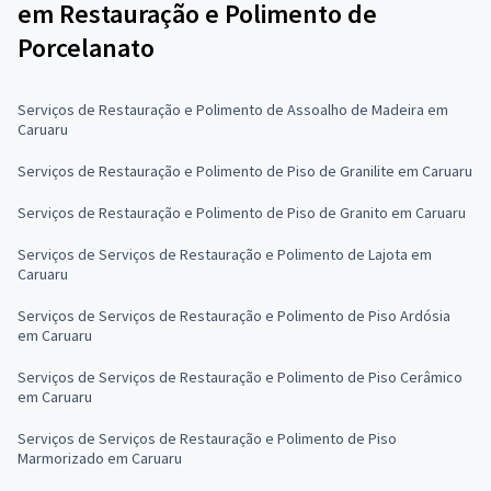
em Restauração e Polimento de
Porcelanato
Serviços de Restauração e Polimento de Assoalho de Madeira em
Caruaru
Serviços de Restauração e Polimento de Piso de Granilite em Caruaru
Serviços de Restauração e Polimento de Piso de Granito em Caruaru
Serviços de Serviços de Restauração e Polimento de Lajota em
Caruaru
Serviços de Serviços de Restauração e Polimento de Piso Ardósia
em Caruaru
Serviços de Serviços de Restauração e Polimento de Piso Cerâmico
em Caruaru
Serviços de Serviços de Restauração e Polimento de Piso
Marmorizado em Caruaru