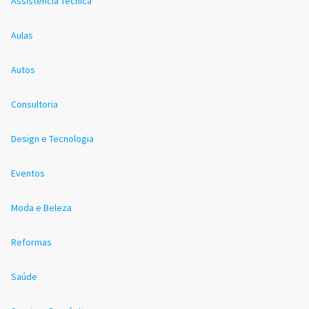
Assistência Técnica
Aulas
Autos
Consultoria
Design e Tecnologia
Eventos
Moda e Beleza
Reformas
Saúde