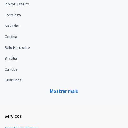
Rio de Janeiro
Fortaleza
Salvador
Goiânia
Belo Horizonte
Brasília
Curitiba
Guarulhos
Mostrar mais
Serviços