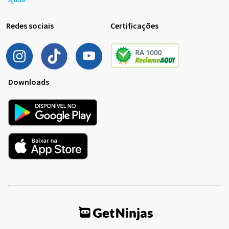
Redes sociais
Certificações
Downloads