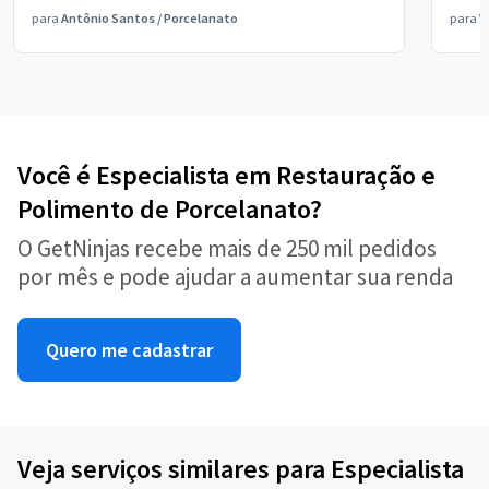
para
Antônio Santos
/
Porcelanato
para
V
Você é Especialista em Restauração e
Polimento de Porcelanato?
O GetNinjas recebe mais de 250 mil pedidos
por mês e pode ajudar a aumentar sua renda
Quero me cadastrar
Veja serviços similares para Especialista