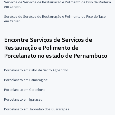
Serviços de Serviços de Restauração e Polimento de Piso de Madeira
em Caruaru
Serviços de Serviços de Restauração e Polimento de Piso de Taco
em Caruaru
Encontre Serviços de Serviços de
Restauração e Polimento de
Porcelanato no estado de Pernambuco
Porcelanato em Cabo de Santo Agostinho
Porcelanato em Camaragibe
Porcelanato em Garanhuns
Porcelanato em Igarassu
Porcelanato em Jaboatão dos Guararapes