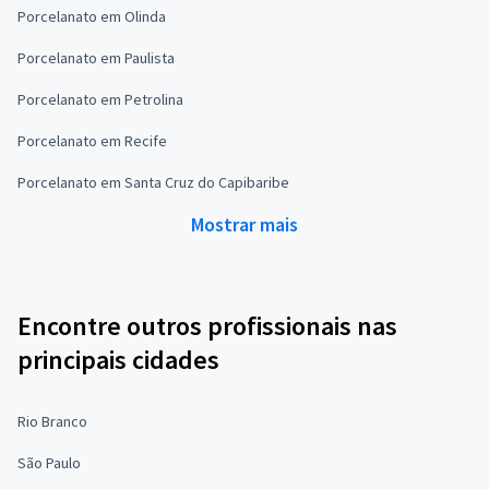
Porcelanato em Olinda
Porcelanato em Paulista
Porcelanato em Petrolina
Porcelanato em Recife
Porcelanato em Santa Cruz do Capibaribe
Mostrar mais
Encontre outros profissionais nas
principais cidades
Rio Branco
São Paulo