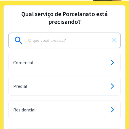
Qual serviço de Porcelanato está
precisando?
Comercial
Predial
Residencial