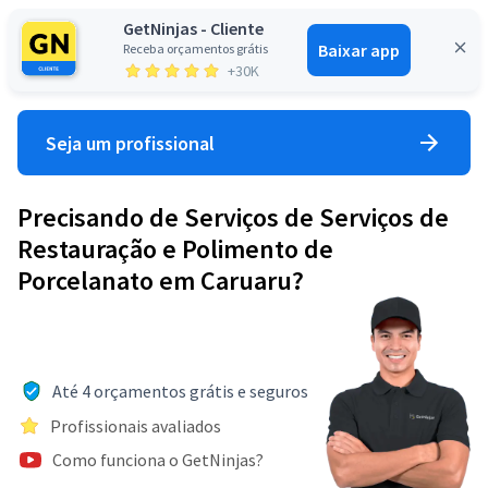
GetNinjas - Cliente
Baixar app
Receba orçamentos grátis
Entrar
+30K
Seja um profissional
Precisando de Serviços de Serviços de
Restauração e Polimento de
Porcelanato em Caruaru?
Até 4 orçamentos grátis e seguros
Profissionais avaliados
Como funciona o GetNinjas?