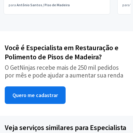
para
Antônio Santos
/
Piso de Madeira
para
V
Você é Especialista em Restauração e
Polimento de Pisos de Madeira?
O GetNinjas recebe mais de 250 mil pedidos
por mês e pode ajudar a aumentar sua renda
Quero me cadastrar
Veja serviços similares para Especialista