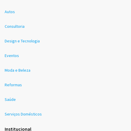
Autos
Consultoria
Design e Tecnologia
Eventos
Moda e Beleza
Reformas
Saúde
Serviços Domésticos
Institucional