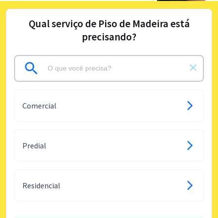
Qual serviço de Piso de Madeira está
precisando?
Comercial
Predial
Residencial