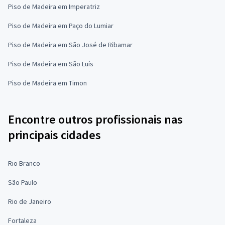
Piso de Madeira em Imperatriz
Piso de Madeira em Paço do Lumiar
Piso de Madeira em São José de Ribamar
Piso de Madeira em São Luís
Piso de Madeira em Timon
Encontre outros profissionais nas
principais cidades
Rio Branco
São Paulo
Rio de Janeiro
Fortaleza