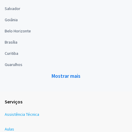
Salvador
Goiânia
Belo Horizonte
Brasília
Curitiba
Guarulhos
Mostrar mais
Serviços
Assistência Técnica
Aulas