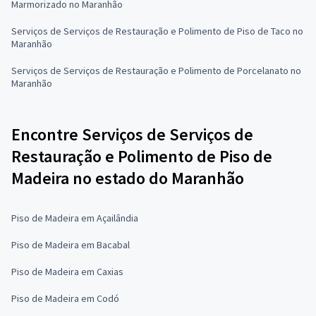
Marmorizado no Maranhão
Serviços de Serviços de Restauração e Polimento de Piso de Taco no
Maranhão
Serviços de Serviços de Restauração e Polimento de Porcelanato no
Maranhão
Encontre Serviços de Serviços de
Restauração e Polimento de Piso de
Madeira no estado do Maranhão
Piso de Madeira em Açailândia
Piso de Madeira em Bacabal
Piso de Madeira em Caxias
Piso de Madeira em Codó