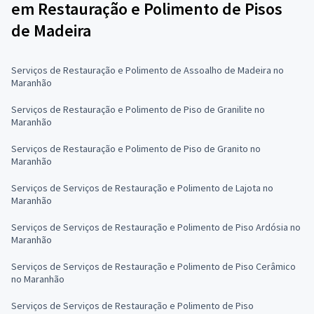
em Restauração e Polimento de Pisos
de Madeira
Serviços de Restauração e Polimento de Assoalho de Madeira no
Maranhão
Serviços de Restauração e Polimento de Piso de Granilite no
Maranhão
Serviços de Restauração e Polimento de Piso de Granito no
Maranhão
Serviços de Serviços de Restauração e Polimento de Lajota no
Maranhão
Serviços de Serviços de Restauração e Polimento de Piso Ardósia no
Maranhão
Serviços de Serviços de Restauração e Polimento de Piso Cerâmico
no Maranhão
Serviços de Serviços de Restauração e Polimento de Piso