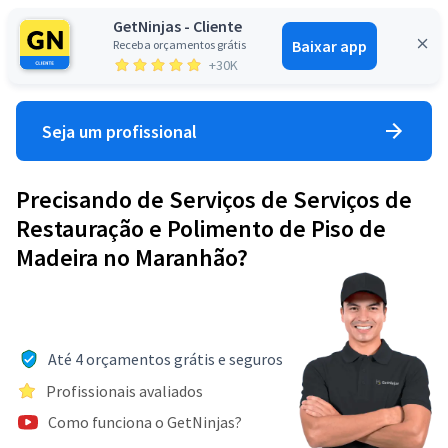
GetNinjas - Cliente
Baixar app
Receba orçamentos grátis
Entrar
+30K
Seja um profissional
Precisando de Serviços de Serviços de
Restauração e Polimento de Piso de
Madeira no Maranhão?
Até 4 orçamentos grátis e seguros
Profissionais avaliados
Como funciona o GetNinjas?