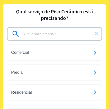
Qual serviço de Piso Cerâmico está
precisando?
Comercial
Predial
Residencial