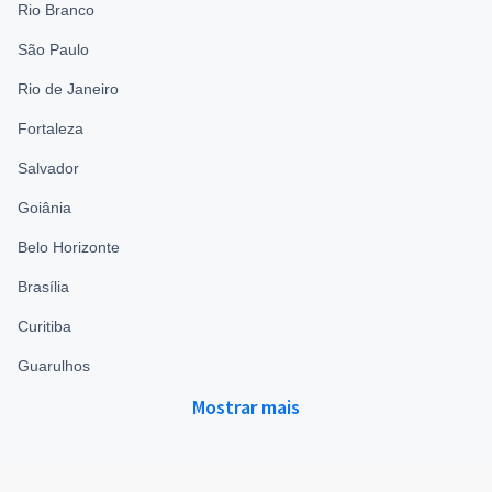
Rio Branco
São Paulo
Rio de Janeiro
Fortaleza
Salvador
Goiânia
Belo Horizonte
Brasília
Curitiba
Guarulhos
Mostrar mais