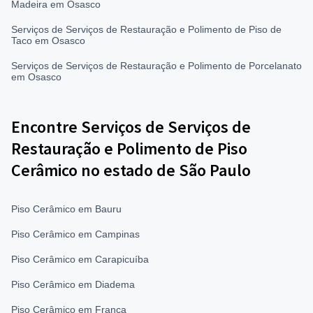
Madeira em Osasco
Serviços de Serviços de Restauração e Polimento de Piso de
Taco em Osasco
Serviços de Serviços de Restauração e Polimento de Porcelanato
em Osasco
Encontre Serviços de Serviços de
Restauração e Polimento de Piso
Cerâmico no estado de São Paulo
Piso Cerâmico em Bauru
Piso Cerâmico em Campinas
Piso Cerâmico em Carapicuíba
Piso Cerâmico em Diadema
Piso Cerâmico em Franca