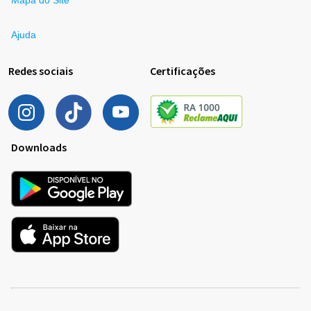
Ajuda
Redes sociais
Certificações
Downloads