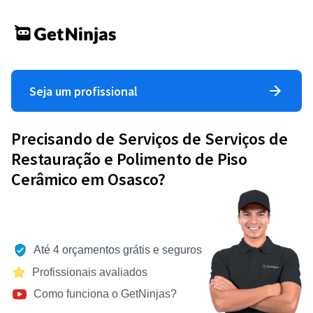
Seja um profissional
Precisando de Serviços de Serviços de
Restauração e Polimento de Piso
Cerâmico em Osasco?
Até 4 orçamentos grátis e seguros
Profissionais avaliados
Como funciona o GetNinjas?