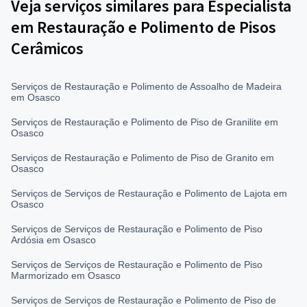
Veja serviços similares para Especialista
em Restauração e Polimento de Pisos
Cerâmicos
Serviços de Restauração e Polimento de Assoalho de Madeira
em Osasco
Serviços de Restauração e Polimento de Piso de Granilite em
Osasco
Serviços de Restauração e Polimento de Piso de Granito em
Osasco
Serviços de Serviços de Restauração e Polimento de Lajota em
Osasco
Serviços de Serviços de Restauração e Polimento de Piso
Ardósia em Osasco
Serviços de Serviços de Restauração e Polimento de Piso
Marmorizado em Osasco
Serviços de Serviços de Restauração e Polimento de Piso de