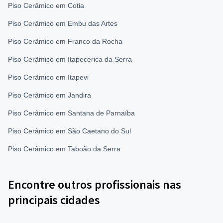
Piso Cerâmico em Cotia
Piso Cerâmico em Embu das Artes
Piso Cerâmico em Franco da Rocha
Piso Cerâmico em Itapecerica da Serra
Piso Cerâmico em Itapevi
Piso Cerâmico em Jandira
Piso Cerâmico em Santana de Parnaíba
Piso Cerâmico em São Caetano do Sul
Piso Cerâmico em Taboão da Serra
Encontre outros profissionais nas
principais cidades