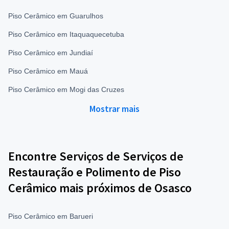
Piso Cerâmico em Guarulhos
Piso Cerâmico em Itaquaquecetuba
Piso Cerâmico em Jundiaí
Piso Cerâmico em Mauá
Piso Cerâmico em Mogi das Cruzes
Mostrar mais
Encontre Serviços de Serviços de
Restauração e Polimento de Piso
Cerâmico mais próximos de Osasco
Piso Cerâmico em Barueri