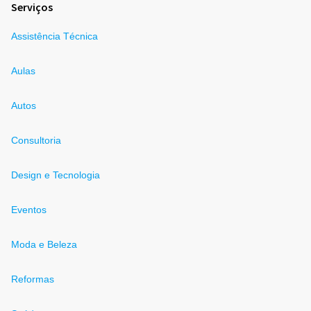
Serviços
Assistência Técnica
Aulas
Autos
Consultoria
Design e Tecnologia
Eventos
Moda e Beleza
Reformas