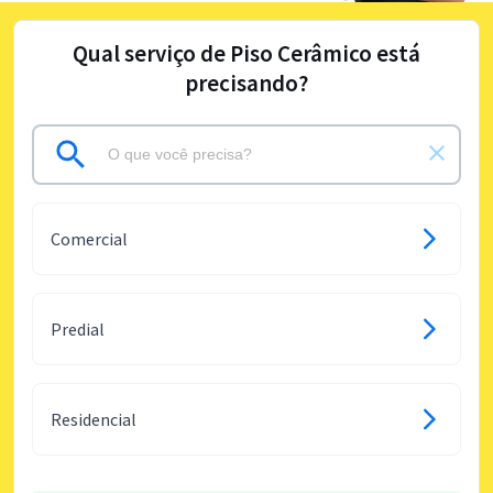
Qual serviço de Piso Cerâmico está
precisando?
Comercial
Predial
Residencial