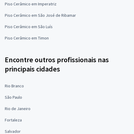
Piso Cerâmico em Imperatriz
Piso Cerâmico em São José de Ribamar
Piso Cerâmico em São Luís
Piso Cerâmico em Timon
Encontre outros profissionais nas
principais cidades
Rio Branco
São Paulo
Rio de Janeiro
Fortaleza
Salvador