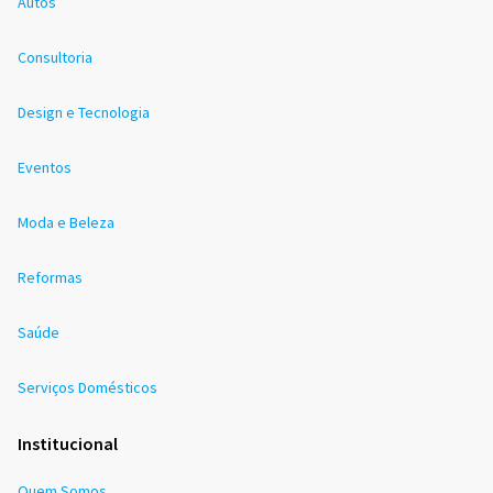
Autos
Consultoria
Design e Tecnologia
Eventos
Moda e Beleza
Reformas
Saúde
Serviços Domésticos
Institucional
Quem Somos