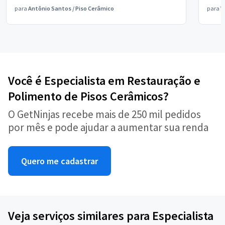
para
Antônio Santos
/
Piso Cerâmico
para
V
Você é Especialista em Restauração e
Polimento de Pisos Cerâmicos?
O GetNinjas recebe mais de 250 mil pedidos
por mês e pode ajudar a aumentar sua renda
Quero me cadastrar
Veja serviços similares para Especialista