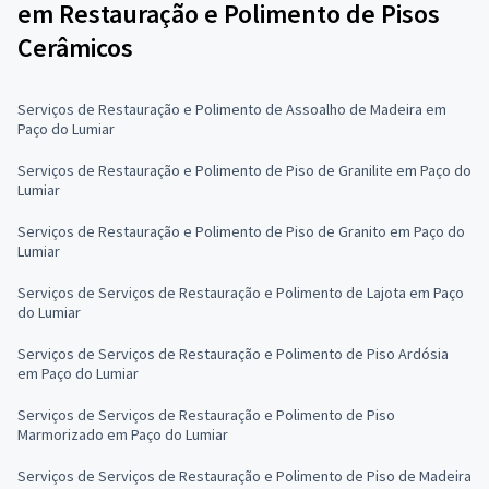
em Restauração e Polimento de Pisos
Cerâmicos
Serviços de Restauração e Polimento de Assoalho de Madeira em
Paço do Lumiar
Serviços de Restauração e Polimento de Piso de Granilite em Paço do
Lumiar
Serviços de Restauração e Polimento de Piso de Granito em Paço do
Lumiar
Serviços de Serviços de Restauração e Polimento de Lajota em Paço
do Lumiar
Serviços de Serviços de Restauração e Polimento de Piso Ardósia
em Paço do Lumiar
Serviços de Serviços de Restauração e Polimento de Piso
Marmorizado em Paço do Lumiar
Serviços de Serviços de Restauração e Polimento de Piso de Madeira