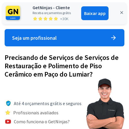
GetNinjas - Cliente
Baixar app
Receba orçamentos grátis
Entrar
+30K
Seja um profissional
Precisando de Serviços de Serviços de
Restauração e Polimento de Piso
Cerâmico em Paço do Lumiar?
Até 4 orçamentos grátis e seguros
Profissionais avaliados
Como funciona o GetNinjas?