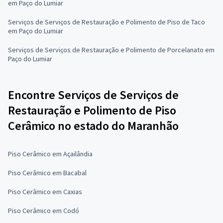
em Paço do Lumiar
Serviços de Serviços de Restauração e Polimento de Piso de Taco
em Paço do Lumiar
Serviços de Serviços de Restauração e Polimento de Porcelanato em
Paço do Lumiar
Encontre Serviços de Serviços de
Restauração e Polimento de Piso
Cerâmico no estado do Maranhão
Piso Cerâmico em Açailândia
Piso Cerâmico em Bacabal
Piso Cerâmico em Caxias
Piso Cerâmico em Codó