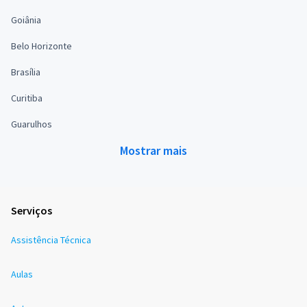
Goiânia
Belo Horizonte
Brasília
Curitiba
Guarulhos
Mostrar mais
Serviços
Assistência Técnica
Aulas