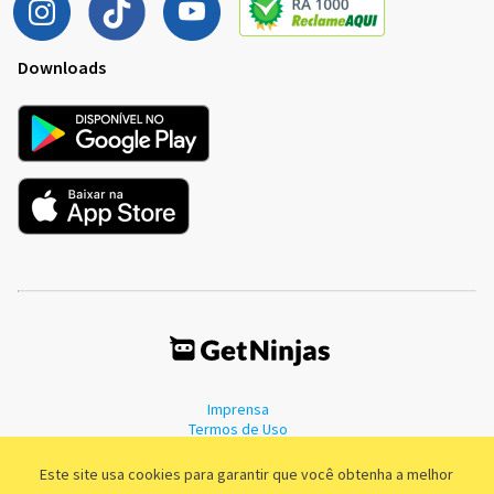
Downloads
Imprensa
Termos de Uso
Política de Privacidade
Este site usa cookies para garantir que você obtenha a melhor