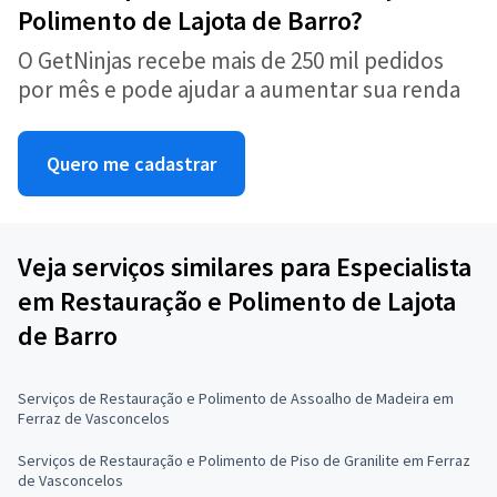
Polimento de Lajota de Barro?
O GetNinjas recebe mais de 250 mil pedidos
por mês e pode ajudar a aumentar sua renda
Quero me cadastrar
Veja serviços similares para Especialista
em Restauração e Polimento de Lajota
de Barro
Serviços de Restauração e Polimento de Assoalho de Madeira em
Ferraz de Vasconcelos
Serviços de Restauração e Polimento de Piso de Granilite em Ferraz
de Vasconcelos