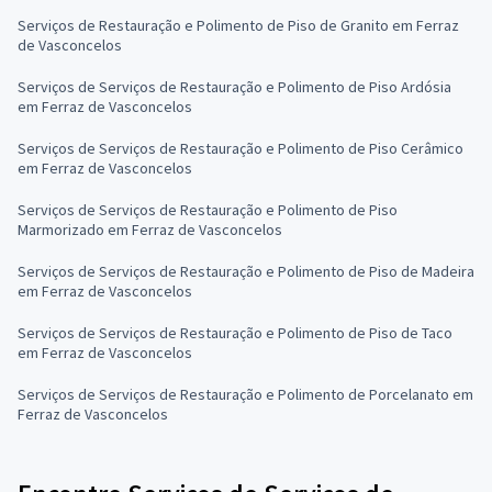
Serviços de Restauração e Polimento de Piso de Granito em Ferraz
de Vasconcelos
Serviços de Serviços de Restauração e Polimento de Piso Ardósia
em Ferraz de Vasconcelos
Serviços de Serviços de Restauração e Polimento de Piso Cerâmico
em Ferraz de Vasconcelos
Serviços de Serviços de Restauração e Polimento de Piso
Marmorizado em Ferraz de Vasconcelos
Serviços de Serviços de Restauração e Polimento de Piso de Madeira
em Ferraz de Vasconcelos
Serviços de Serviços de Restauração e Polimento de Piso de Taco
em Ferraz de Vasconcelos
Serviços de Serviços de Restauração e Polimento de Porcelanato em
Ferraz de Vasconcelos