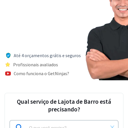
Até 4 orçamentos grátis e seguros
Profissionais avaliados
Como funciona o GetNinjas?
Qual serviço de Lajota de Barro está
precisando?