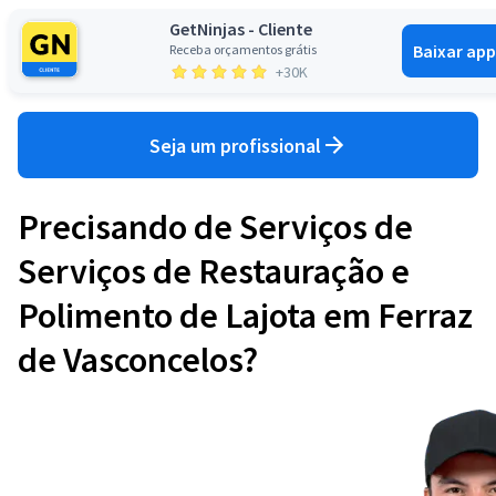
GetNinjas - Cliente
Baixar app
Receba orçamentos grátis
Entrar
+30K
Seja um profissional
Precisando de Serviços de
Serviços de Restauração e
Polimento de Lajota em Ferraz
de Vasconcelos?