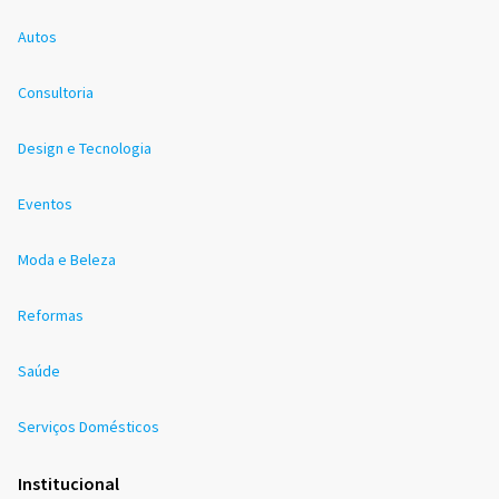
Autos
Consultoria
Design e Tecnologia
Eventos
Moda e Beleza
Reformas
Saúde
Serviços Domésticos
Institucional