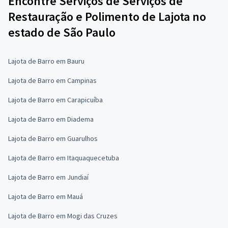
Encontre Serviços de Serviços de
Restauração e Polimento de Lajota no
estado de São Paulo
Lajota de Barro em Bauru
Lajota de Barro em Campinas
Lajota de Barro em Carapicuíba
Lajota de Barro em Diadema
Lajota de Barro em Guarulhos
Lajota de Barro em Itaquaquecetuba
Lajota de Barro em Jundiaí
Lajota de Barro em Mauá
Lajota de Barro em Mogi das Cruzes