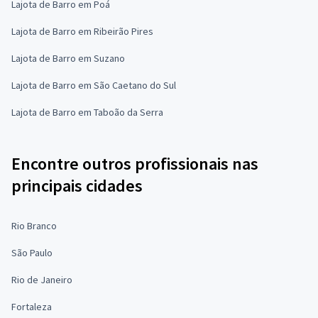
Lajota de Barro em Poá
Lajota de Barro em Ribeirão Pires
Lajota de Barro em Suzano
Lajota de Barro em São Caetano do Sul
Lajota de Barro em Taboão da Serra
Encontre outros profissionais nas
principais cidades
Rio Branco
São Paulo
Rio de Janeiro
Fortaleza