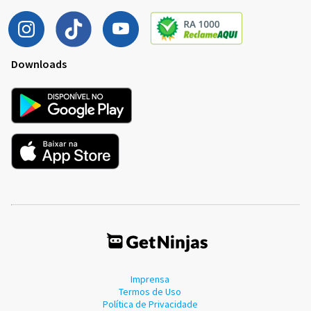
Downloads
Imprensa
Termos de Uso
Política de Privacidade