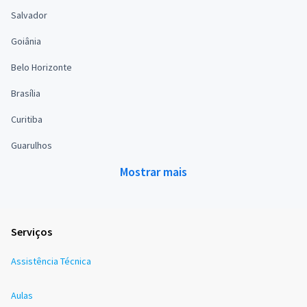
Salvador
Goiânia
Belo Horizonte
Brasília
Curitiba
Guarulhos
Mostrar mais
Serviços
Assistência Técnica
Aulas