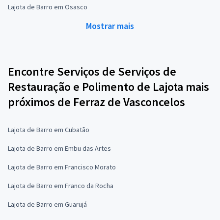
Lajota de Barro em Osasco
Mostrar mais
Encontre Serviços de Serviços de
Restauração e Polimento de Lajota mais
próximos de Ferraz de Vasconcelos
Lajota de Barro em Cubatão
Lajota de Barro em Embu das Artes
Lajota de Barro em Francisco Morato
Lajota de Barro em Franco da Rocha
Lajota de Barro em Guarujá