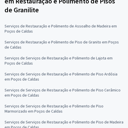
em Restauração e Polimento de Pisos
de Granilite
Serviços de Restauração e Polimento de Assoalho de Madeira em
Poços de Caldas
Serviços de Restauração e Polimento de Piso de Granito em Poços
de Caldas
Serviços de Serviços de Restauração e Polimento de Lajota em
Poços de Caldas
Serviços de Serviços de Restauração e Polimento de Piso Ardósia
em Poços de Caldas
Serviços de Serviços de Restauração e Polimento de Piso Cerâmico
em Poços de Caldas
Serviços de Serviços de Restauração e Polimento de Piso
Marmorizado em Poços de Caldas
Serviços de Serviços de Restauração e Polimento de Piso de Madeira
em Poços de Caldas