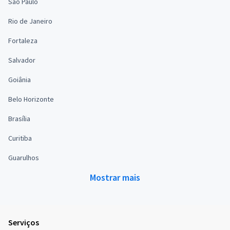
São Paulo
Rio de Janeiro
Fortaleza
Salvador
Goiânia
Belo Horizonte
Brasília
Curitiba
Guarulhos
Mostrar mais
Serviços