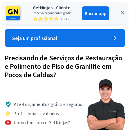
GetNinjas - Cliente
Baixar app
Receba orçamentos grátis
Entrar
+30K
Seja um profissional
Precisando de Serviços de Restauração
e Polimento de Piso de Granilite em
Pocos de Caldas?
Até 4 orçamentos grátis e seguros
Profissionais avaliados
Como funciona o GetNinjas?