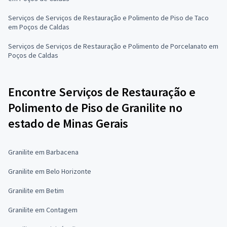
Serviços de Serviços de Restauração e Polimento de Piso de Taco
em Poços de Caldas
Serviços de Serviços de Restauração e Polimento de Porcelanato em
Poços de Caldas
Encontre Serviços de Restauração e
Polimento de Piso de Granilite no
estado de Minas Gerais
Granilite em Barbacena
Granilite em Belo Horizonte
Granilite em Betim
Granilite em Contagem