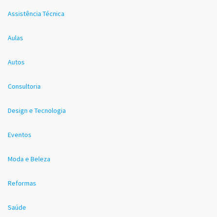
Assistência Técnica
Aulas
Autos
Consultoria
Design e Tecnologia
Eventos
Moda e Beleza
Reformas
Saúde