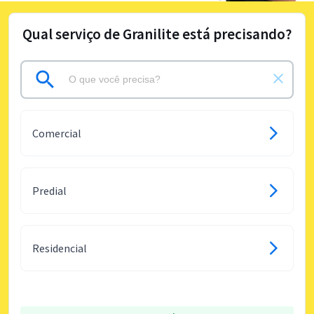
Qual serviço de Granilite está precisando?
Comercial
Predial
Residencial