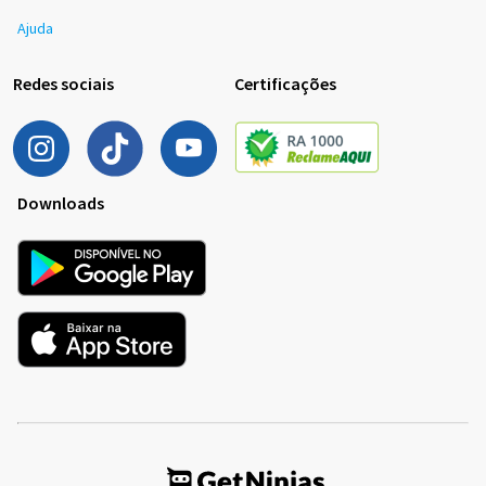
Ajuda
Redes sociais
Certificações
Downloads