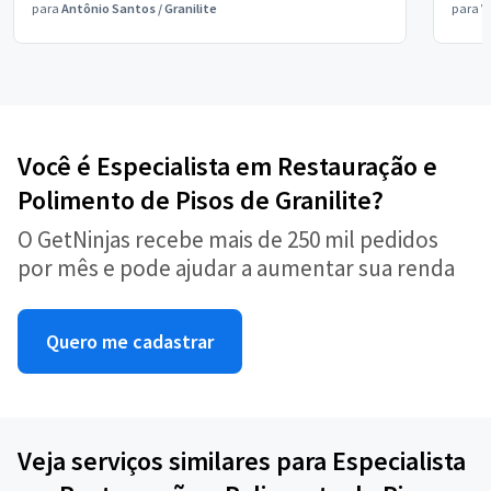
para
Antônio Santos
/
Granilite
para
V
Você é Especialista em Restauração e
Polimento de Pisos de Granilite?
O GetNinjas recebe mais de 250 mil pedidos
por mês e pode ajudar a aumentar sua renda
Quero me cadastrar
Veja serviços similares para Especialista