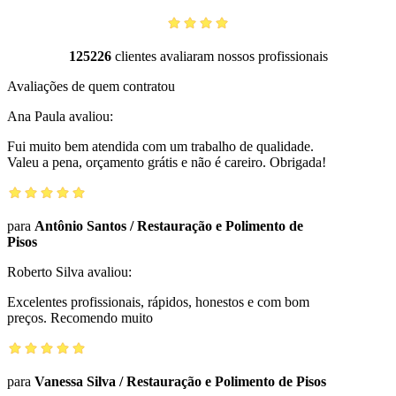
125226
clientes avaliaram nossos profissionais
Avaliações de quem contratou
Ana Paula
avaliou:
Fui muito bem atendida com um trabalho de qualidade.
Valeu a pena, orçamento grátis e não é careiro. Obrigada!
para
Antônio Santos
/
Restauração e Polimento de
Pisos
Roberto Silva
avaliou:
Excelentes profissionais, rápidos, honestos e com bom
preços. Recomendo muito
para
Vanessa Silva
/
Restauração e Polimento de Pisos