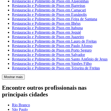
Restauração e Polimento de Pisos em Alagoinhas
Restauração e Polimento de Pisos em Barreiras
Restauração e Polimento de Pisos em Camaçari
Restauração e Polimento de Pisos em Eunápolis
Restauração e Polimento de Pisos em Feira de Santana
Restauração e Polimento de Pisos em Ilhéus
Restauração e Polimento de Pisos em Itabuna
Restauração e Polimento de Pisos em Jequié
Restauração e Polimento de Pisos em Juazeiro
Restauração e Polimento de Pisos em Lauro de Freitas
Restauração e Polimento de Pisos em Paulo Afonso
Restauração e Polimento de Pisos em Porto Seguro
Restauração e Polimento de Pisos em Salvador
Restauração e Polimento de Pisos em Santo Antônio de Jesus
Restauração e Polimento de Pisos em Simões Filho
Restauração e Polimento de Pisos em Teixeira de Freitas
Mostrar mais
Encontre outros profissionais nas
principais cidades
Rio Branco
São Paulo