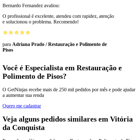
Bernardo Fernandez
avaliou:
O profissional é excelente, atendeu com rapidez, atenção
e solucionou o problema. Recomendo!
para
Adriana Prado
/
Restauração e Polimento de
Pisos
Você é Especialista em Restauração e
Polimento de Pisos?
O GetNinjas recebe mais de 250 mil pedidos por mês e pode ajudar
a aumentar sua renda
Quero me cadastrar
Veja alguns pedidos similares em Vitória
da Conquista