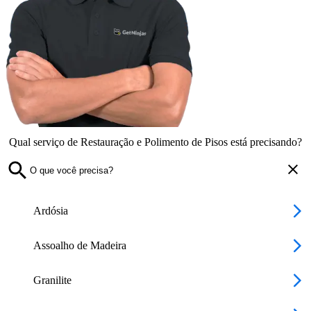
Qual serviço de Restauração e Polimento de Pisos está precisando?
Ardósia
Assoalho de Madeira
Granilite