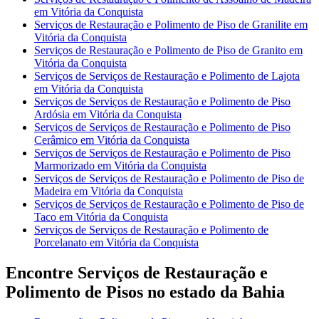
em Vitória da Conquista
Serviços de Restauração e Polimento de Piso de Granilite em
Vitória da Conquista
Serviços de Restauração e Polimento de Piso de Granito em
Vitória da Conquista
Serviços de Serviços de Restauração e Polimento de Lajota
em Vitória da Conquista
Serviços de Serviços de Restauração e Polimento de Piso
Ardósia em Vitória da Conquista
Serviços de Serviços de Restauração e Polimento de Piso
Cerâmico em Vitória da Conquista
Serviços de Serviços de Restauração e Polimento de Piso
Marmorizado em Vitória da Conquista
Serviços de Serviços de Restauração e Polimento de Piso de
Madeira em Vitória da Conquista
Serviços de Serviços de Restauração e Polimento de Piso de
Taco em Vitória da Conquista
Serviços de Serviços de Restauração e Polimento de
Porcelanato em Vitória da Conquista
Encontre Serviços de Restauração e
Polimento de Pisos no estado da Bahia