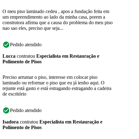
O meu piso laminado cedeu , apos a fundação feita em
um empreendimento ao lado da minha casa, porem a
construtora afirma que a causa do problema do meu piso
nao sao eles, preciso que seja...
Pedido atendido
Lucca
contratou
Especialista em Restauração e
Polimento de Pisos
Preciso arrumar o piso, interesse em colocar piso
laminado ou reformar o piso que eu já tenho aqui. O
rejunte está gasto e está estragando estragando a cadeira
de escritório
Pedido atendido
Isadora
contratou
Especialista em Restauração e
Polimento de Pisos