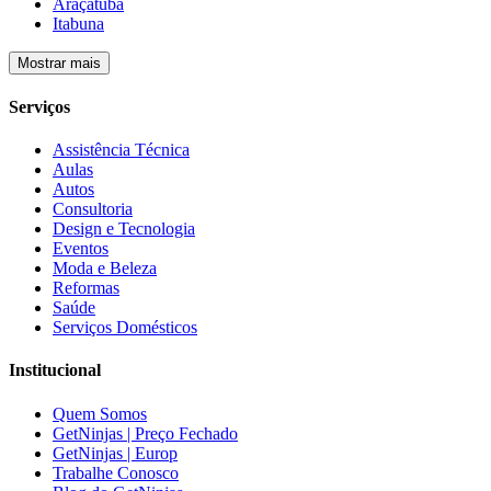
Araçatuba
Itabuna
Mostrar mais
Serviços
Assistência Técnica
Aulas
Autos
Consultoria
Design e Tecnologia
Eventos
Moda e Beleza
Reformas
Saúde
Serviços Domésticos
Institucional
Quem Somos
GetNinjas | Preço Fechado
GetNinjas | Europ
Trabalhe Conosco