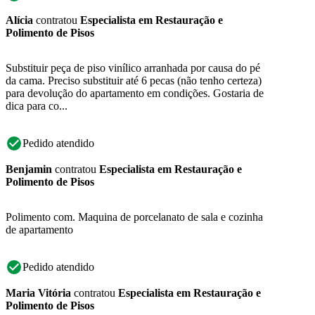
Alícia
contratou
Especialista em Restauração e
Polimento de Pisos
Substituir peça de piso vinílico arranhada por causa do pé
da cama. Preciso substituir até 6 pecas (não tenho certeza)
para devolução do apartamento em condições. Gostaria de
dica para co...
Pedido atendido
Benjamin
contratou
Especialista em Restauração e
Polimento de Pisos
Polimento com. Maquina de porcelanato de sala e cozinha
de apartamento
Pedido atendido
Maria Vitória
contratou
Especialista em Restauração e
Polimento de Pisos