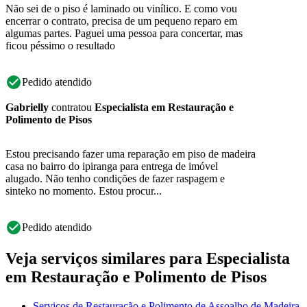
Não sei de o piso é laminado ou vinílico. E como vou
encerrar o contrato, precisa de um pequeno reparo em
algumas partes. Paguei uma pessoa para concertar, mas
ficou péssimo o resultado
Pedido atendido
Gabrielly
contratou
Especialista em Restauração e
Polimento de Pisos
Estou precisando fazer uma reparação em piso de madeira
casa no bairro do ipiranga para entrega de imóvel
alugado. Não tenho condições de fazer raspagem e
sinteko no momento. Estou procur...
Pedido atendido
Veja serviços similares para Especialista
em Restauração e Polimento de Pisos
Serviços de Restauração e Polimento de Assoalho de Madeira