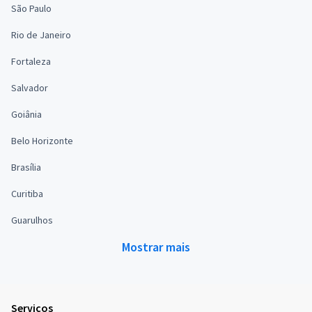
São Paulo
Rio de Janeiro
Fortaleza
Salvador
Goiânia
Belo Horizonte
Brasília
Curitiba
Guarulhos
Mostrar mais
Serviços