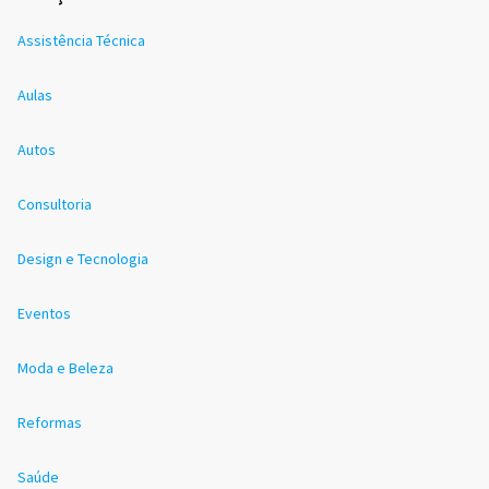
Assistência Técnica
Aulas
Autos
Consultoria
Design e Tecnologia
Eventos
Moda e Beleza
Reformas
Saúde