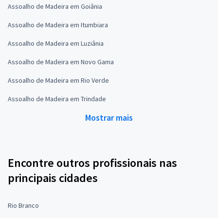
Assoalho de Madeira em Goiânia
Assoalho de Madeira em Itumbiara
Assoalho de Madeira em Luziânia
Assoalho de Madeira em Novo Gama
Assoalho de Madeira em Rio Verde
Assoalho de Madeira em Trindade
Mostrar mais
Encontre outros profissionais nas
principais cidades
Rio Branco