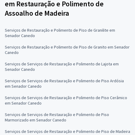
em Restauração e Polimento de
Assoalho de Madeira
Serviços de Restauração e Polimento de Piso de Granilite em
Senador Canedo
Serviços de Restauração e Polimento de Piso de Granito em Senador
Canedo
Serviços de Serviços de Restauração e Polimento de Lajota em
Senador Canedo
Serviços de Serviços de Restauração e Polimento de Piso Ardósia
em Senador Canedo
Serviços de Serviços de Restauração e Polimento de Piso Cerâmico
em Senador Canedo
Serviços de Serviços de Restauração e Polimento de Piso
Marmorizado em Senador Canedo
Serviços de Serviços de Restauração e Polimento de Piso de Madeira