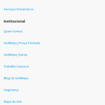
Serviços Domésticos
Institucional
Quem Somos
GetNinjas | Preço Fechado
GetNinjas | Europ
Trabalhe Conosco
Blog do GetNinjas
Segurança
Mapa do Site