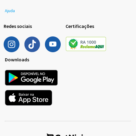
Ajuda
Redes sociais
Certificações
Downloads