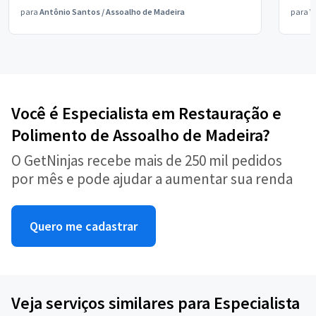
para
Antônio Santos
/
Assoalho de Madeira
para
V
Você é Especialista em Restauração e
Polimento de Assoalho de Madeira?
O GetNinjas recebe mais de 250 mil pedidos
por mês e pode ajudar a aumentar sua renda
Quero me cadastrar
Veja serviços similares para Especialista