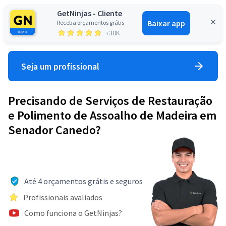
GetNinjas - Cliente
Baixar app
Receba orçamentos grátis
Entrar
+30K
Seja um profissional
Precisando de Serviços de Restauração
e Polimento de Assoalho de Madeira em
Senador Canedo?
Até 4 orçamentos grátis e seguros
Profissionais avaliados
Como funciona o GetNinjas?