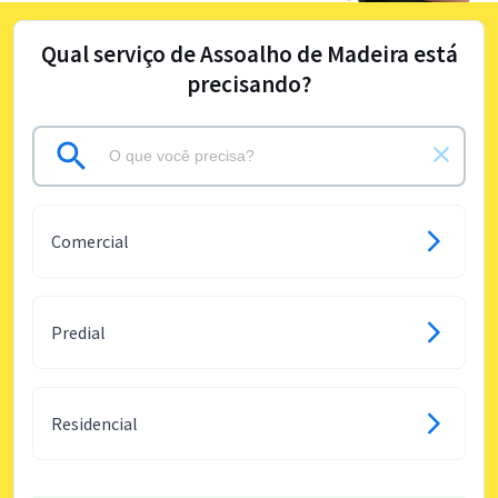
Qual serviço de Assoalho de Madeira está
precisando?
Comercial
Predial
Residencial