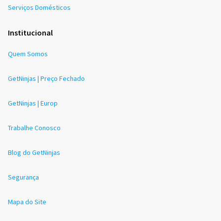
Serviços Domésticos
Institucional
Quem Somos
GetNinjas | Preço Fechado
GetNinjas | Europ
Trabalhe Conosco
Blog do GetNinjas
Segurança
Mapa do Site