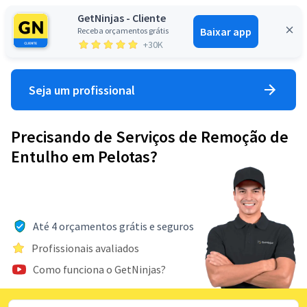
GetNinjas - Cliente
Baixar app
Receba orçamentos grátis
Entrar
+30K
Seja um profissional
Precisando de Serviços de Remoção de
Entulho em Pelotas?
Até 4 orçamentos grátis e seguros
Profissionais avaliados
Como funciona o GetNinjas?