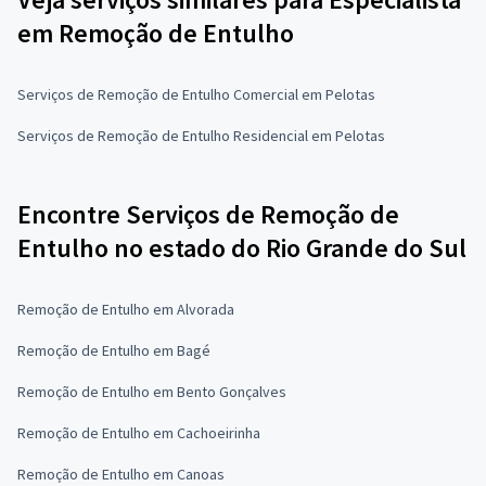
em Remoção de Entulho
Serviços de Remoção de Entulho Comercial em Pelotas
Serviços de Remoção de Entulho Residencial em Pelotas
Encontre Serviços de Remoção de
Entulho no estado do Rio Grande do Sul
Remoção de Entulho em Alvorada
Remoção de Entulho em Bagé
Remoção de Entulho em Bento Gonçalves
Remoção de Entulho em Cachoeirinha
Remoção de Entulho em Canoas