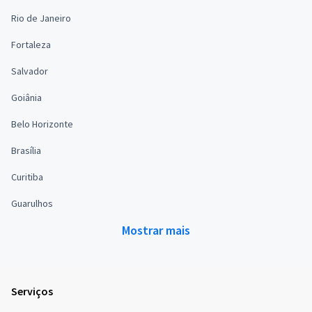
Rio de Janeiro
Fortaleza
Salvador
Goiânia
Belo Horizonte
Brasília
Curitiba
Guarulhos
Mostrar mais
Serviços