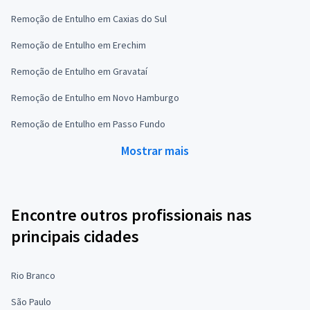
Remoção de Entulho em Caxias do Sul
Remoção de Entulho em Erechim
Remoção de Entulho em Gravataí
Remoção de Entulho em Novo Hamburgo
Remoção de Entulho em Passo Fundo
Mostrar mais
Encontre outros profissionais nas
principais cidades
Rio Branco
São Paulo