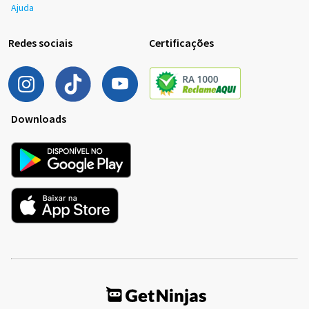
Ajuda
Redes sociais
Certificações
Downloads