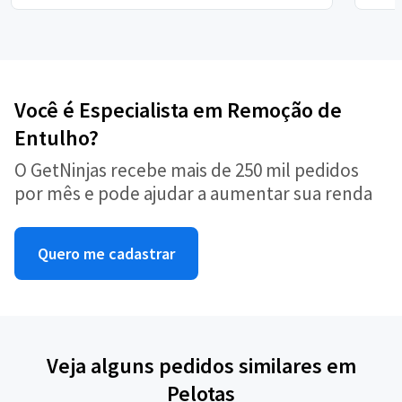
Você é Especialista em Remoção de
Entulho?
O GetNinjas recebe mais de 250 mil pedidos
por mês e pode ajudar a aumentar sua renda
Quero me cadastrar
Veja alguns pedidos similares em
Pelotas