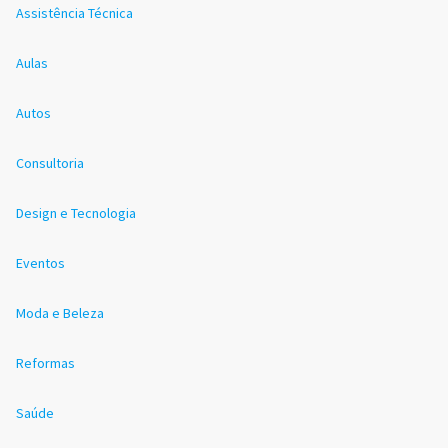
Assistência Técnica
Aulas
Autos
Consultoria
Design e Tecnologia
Eventos
Moda e Beleza
Reformas
Saúde