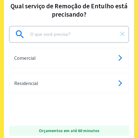
Qual serviço de Remoção de Entulho está
precisando?
Comercial
Residencial
Orçamentos em até 60 minutos