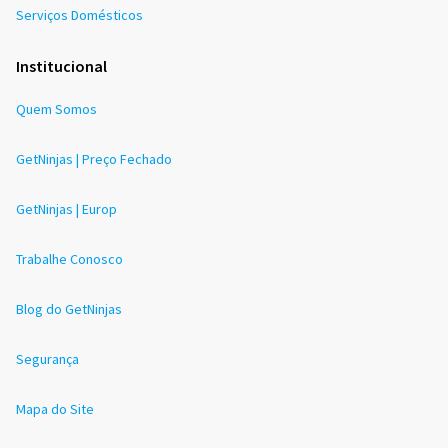
Serviços Domésticos
Institucional
Quem Somos
GetNinjas | Preço Fechado
GetNinjas | Europ
Trabalhe Conosco
Blog do GetNinjas
Segurança
Mapa do Site