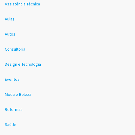
Assistência Técnica
Aulas
Autos
Consultoria
Design e Tecnologia
Eventos
Moda e Beleza
Reformas
Saúde