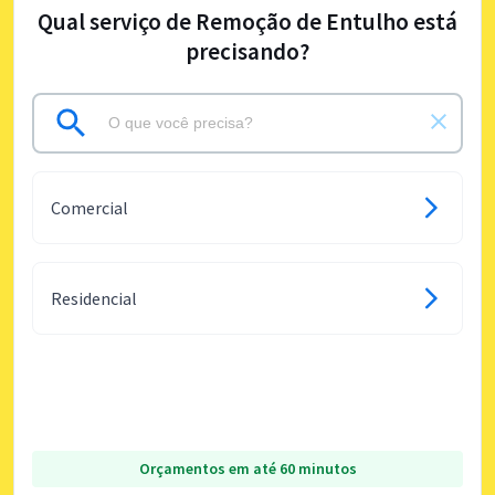
Qual serviço de Remoção de Entulho está
precisando?
Comercial
Residencial
Orçamentos em até 60 minutos