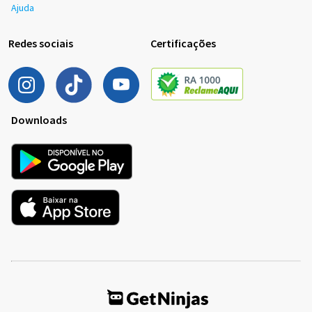
Ajuda
Redes sociais
Certificações
Downloads