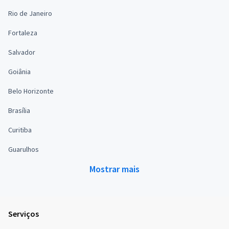
Rio de Janeiro
Fortaleza
Salvador
Goiânia
Belo Horizonte
Brasília
Curitiba
Guarulhos
Mostrar mais
Serviços