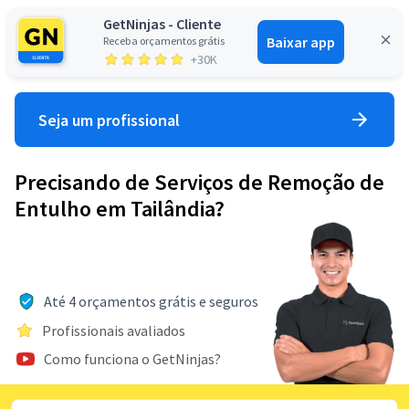
GetNinjas - Cliente
Baixar app
Receba orçamentos grátis
Entrar
+30K
Seja um profissional
Precisando de Serviços de Remoção de
Entulho em Tailândia?
Até 4 orçamentos grátis e seguros
Profissionais avaliados
Como funciona o GetNinjas?