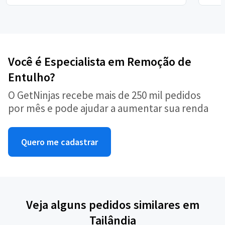
Você é Especialista em Remoção de
Entulho?
O GetNinjas recebe mais de 250 mil pedidos
por mês e pode ajudar a aumentar sua renda
Quero me cadastrar
Veja alguns pedidos similares em
Tailândia