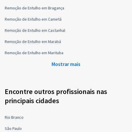
Remoção de Entulho em Bragança
Remoção de Entulho em Cametá
Remoção de Entulho em Castanhal
Remoção de Entulho em Marabá
Remoção de Entulho em Marituba
Mostrar mais
Encontre outros profissionais nas
principais cidades
Rio Branco
São Paulo