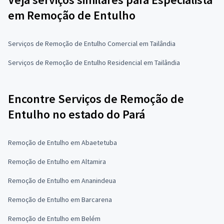
em Remoção de Entulho
Serviços de Remoção de Entulho Comercial em Tailândia
Serviços de Remoção de Entulho Residencial em Tailândia
Encontre Serviços de Remoção de
Entulho no estado do Pará
Remoção de Entulho em Abaetetuba
Remoção de Entulho em Altamira
Remoção de Entulho em Ananindeua
Remoção de Entulho em Barcarena
Remoção de Entulho em Belém