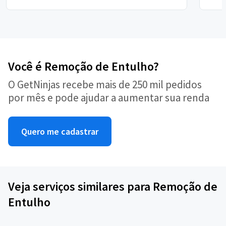
Você é Remoção de Entulho?
O GetNinjas recebe mais de 250 mil pedidos
por mês e pode ajudar a aumentar sua renda
Quero me cadastrar
Veja serviços similares para Remoção de
Entulho