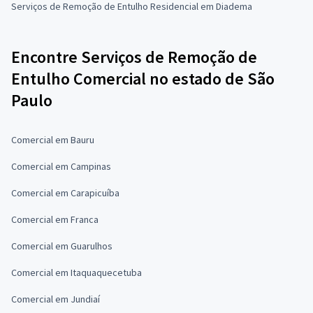
Serviços de Remoção de Entulho Residencial em Diadema
Encontre Serviços de Remoção de
Entulho Comercial no estado de São
Paulo
Comercial em Bauru
Comercial em Campinas
Comercial em Carapicuíba
Comercial em Franca
Comercial em Guarulhos
Comercial em Itaquaquecetuba
Comercial em Jundiaí