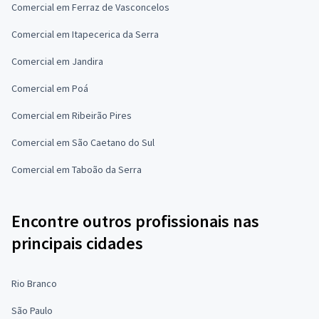
Comercial em Ferraz de Vasconcelos
Comercial em Itapecerica da Serra
Comercial em Jandira
Comercial em Poá
Comercial em Ribeirão Pires
Comercial em São Caetano do Sul
Comercial em Taboão da Serra
Encontre outros profissionais nas
principais cidades
Rio Branco
São Paulo