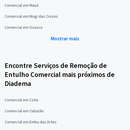
Comercial em Mauá
Comercial em Mogi das Cruzes
Comercial em Osasco
Mostrar mais
Encontre Serviços de Remoção de
Entulho Comercial mais próximos de
Diadema
Comercial em Cotia
Comercial em Cubatão
Comercial em Embu das Artes