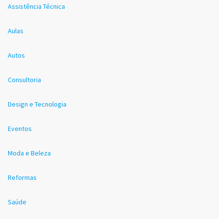
Assistência Técnica
Aulas
Autos
Consultoria
Design e Tecnologia
Eventos
Moda e Beleza
Reformas
Saúde