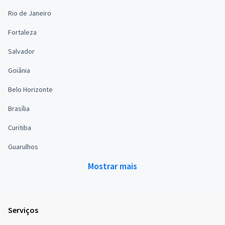
Rio de Janeiro
Fortaleza
Salvador
Goiânia
Belo Horizonte
Brasília
Curitiba
Guarulhos
Mostrar mais
Serviços