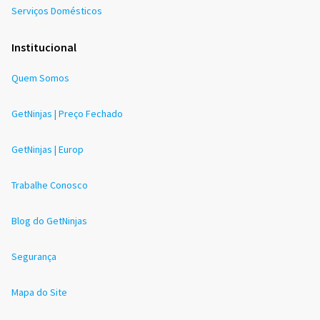
Serviços Domésticos
Institucional
Quem Somos
GetNinjas | Preço Fechado
GetNinjas | Europ
Trabalhe Conosco
Blog do GetNinjas
Segurança
Mapa do Site