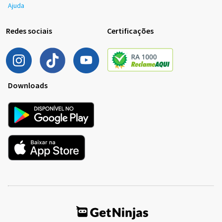
Ajuda
Redes sociais
Certificações
Downloads