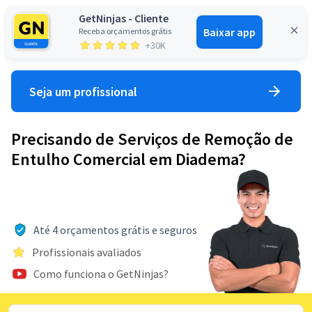
GetNinjas - Cliente
Baixar app
Receba orçamentos grátis
Entrar
+30K
Seja um profissional
Precisando de Serviços de Remoção de
Entulho Comercial em Diadema?
Até 4 orçamentos grátis e seguros
Profissionais avaliados
Como funciona o GetNinjas?