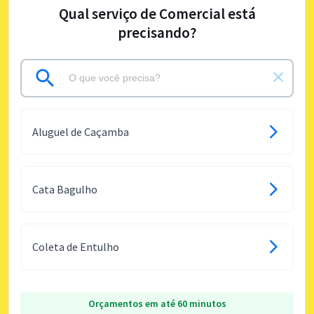
Qual serviço de Comercial está
precisando?
Aluguel de Caçamba
Cata Bagulho
Coleta de Entulho
Orçamentos em até 60 minutos