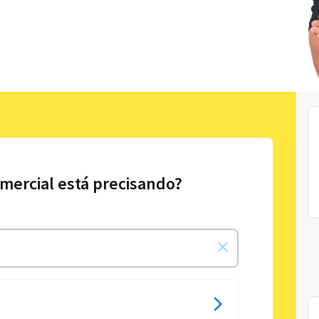
mercial está precisando?