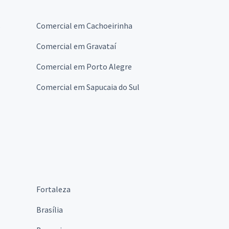
s
Comercial em Cachoeirinha
Comercial em Gravataí
Comercial em Porto Alegre
Comercial em Sapucaia do Sul
Fortaleza
Brasília