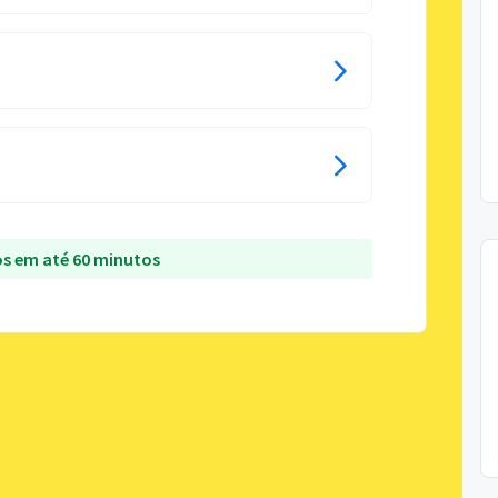
s em até 60 minutos