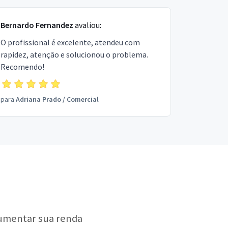
Bernardo Fernandez
avaliou:
O profissional é excelente, atendeu com
rapidez, atenção e solucionou o problema.
Recomendo!
para
Adriana Prado
/
Comercial
aumentar sua renda