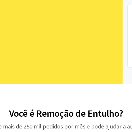
Você é Remoção de Entulho?
e mais de 250 mil pedidos por mês e pode ajudar a 