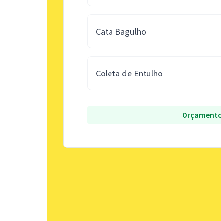
Cata Bagulho
Coleta de Entulho
Orçamento