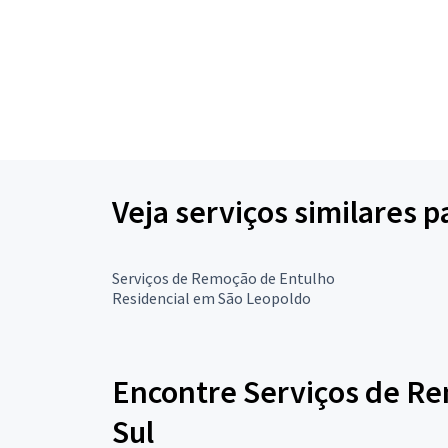
Veja serviços similares
Serviços de Remoção de Entulho
Residencial em São Leopoldo
Encontre Serviços de Re
Sul