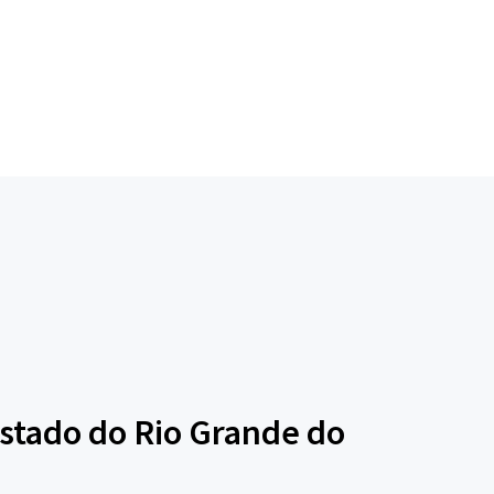
stado do Rio Grande do