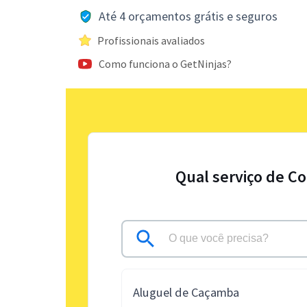
Até 4 orçamentos grátis e seguros
Profissionais avaliados
Como funciona o GetNinjas?
Qual serviço de Co
Aluguel de Caçamba