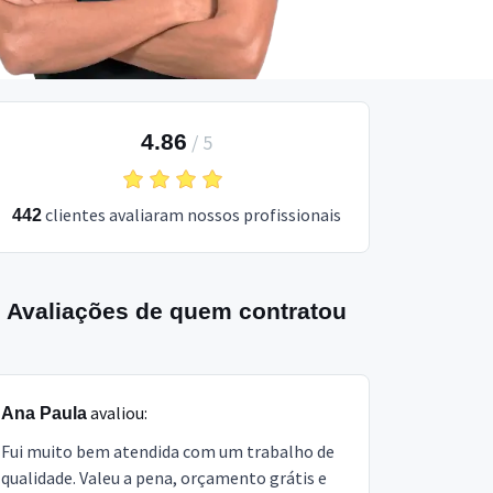
4.86
/
5
clientes avaliaram nossos profissionais
442
Avaliações de quem contratou
avaliou:
Ana Paula
Fui muito bem atendida com um trabalho de
qualidade. Valeu a pena, orçamento grátis e