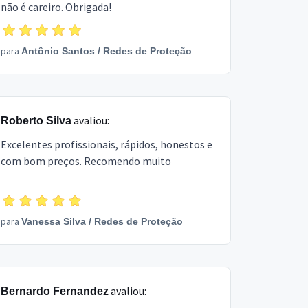
não é careiro. Obrigada!
para
Antônio Santos
/
Redes de Proteção
avaliou:
Roberto Silva
Excelentes profissionais, rápidos, honestos e
com bom preços. Recomendo muito
para
Vanessa Silva
/
Redes de Proteção
avaliou:
Bernardo Fernandez