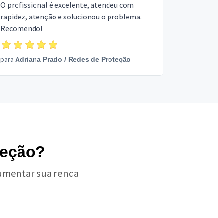
O profissional é excelente, atendeu com
rapidez, atenção e solucionou o problema.
Recomendo!
para
Adriana Prado
/
Redes de Proteção
teção?
aumentar sua renda