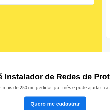
é Instalador de Redes de Pro
e mais de 250 mil pedidos por mês e pode ajudar a 
Quero me cadastrar