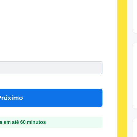
Próximo
 em até 60 minutos