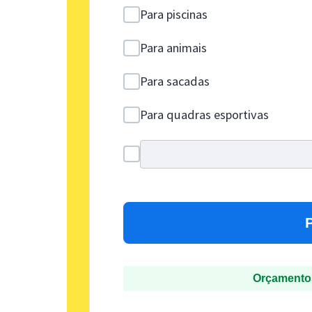
Para piscinas
Para animais
Para sacadas
Para quadras esportivas
Orçamentos