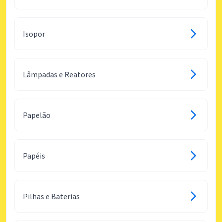
Isopor
Lâmpadas e Reatores
Papelão
Papéis
Pilhas e Baterias