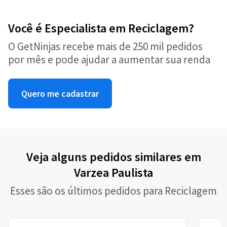
Você é Especialista em Reciclagem?
O GetNinjas recebe mais de 250 mil pedidos
por mês e pode ajudar a aumentar sua renda
Quero me cadastrar
Veja alguns pedidos similares em
Varzea Paulista
Esses são os últimos pedidos para Reciclagem