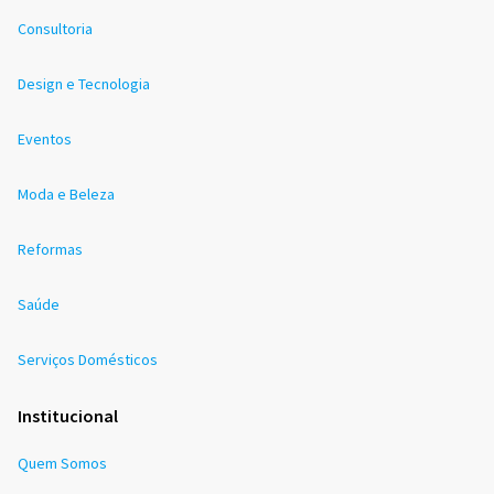
Consultoria
Design e Tecnologia
Eventos
Moda e Beleza
Reformas
Saúde
Serviços Domésticos
Institucional
Quem Somos