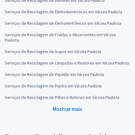
Serviços de Reciclagem de Alumínio em Várzea Paulista
Serviços de Reciclagem de Eletrodomésticos em Várzea Paulista
Serviços de Reciclagem de Eletroeletrônicos em Várzea Paulista
Serviços de Reciclagem de Fraldas e Absorventes em Várzea
Paulista
Serviços de Reciclagem de Isopor em Várzea Paulista
Serviços de Reciclagem de Lâmpadas e Reatores em Várzea Paulista
Serviços de Reciclagem de Papelão em Várzea Paulista
Serviços de Reciclagem de Papéis em Várzea Paulista
Serviços de Reciclagem de Pilhas e Baterias em Várzea Paulista
Mostrar mais