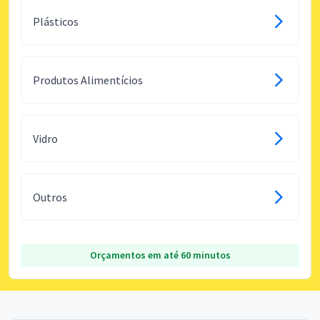
Plásticos
Produtos Alimentícios
Vidro
Outros
Orçamentos em até 60 minutos