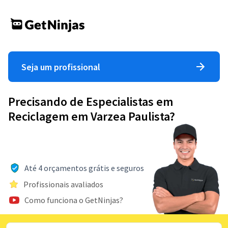
Seja um profissional
Precisando de Especialistas em
Reciclagem em Varzea Paulista?
Até 4 orçamentos grátis e seguros
Profissionais avaliados
Como funciona o GetNinjas?