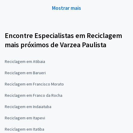
Mostrar mais
Encontre Especialistas em Reciclagem
mais próximos de Varzea Paulista
Reciclagem em Atibaia
Reciclagem em Barueri
Reciclagem em Francisco Morato
Reciclagem em Franco da Rocha
Reciclagem em Indaiatuba
Reciclagem em Itapevi
Reciclagem em Itatiba