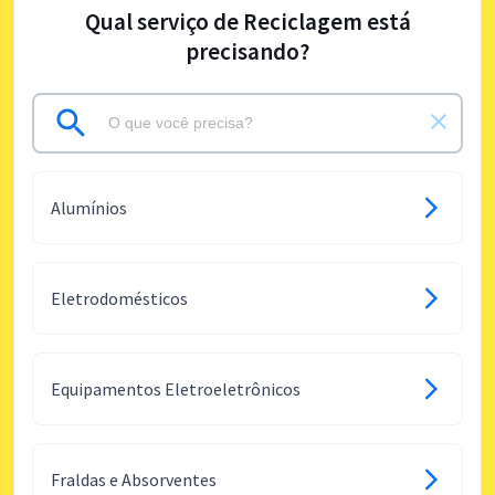
Qual serviço de Reciclagem está
precisando?
Alumínios
Eletrodomésticos
Equipamentos Eletroeletrônicos
Fraldas e Absorventes