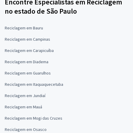
Encontre Especialistas em Reciclagem
no estado de São Paulo
Reciclagem em Bauru
Reciclagem em Campinas
Reciclagem em Carapicuíba
Reciclagem em Diadema
Reciclagem em Guarulhos
Reciclagem em Itaquaquecetuba
Reciclagem em Jundiaí
Reciclagem em Mauá
Reciclagem em Mogi das Cruzes
Reciclagem em Osasco