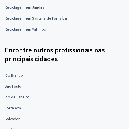
Reciclagem em Jandira
Reciclagem em Santana de Parnaíba
Reciclagem em Valinhos
Encontre outros profissionais nas
principais cidades
Rio Branco
São Paulo
Rio de Janeiro
Fortaleza
Salvador