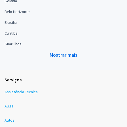
Goiânia
Belo Horizonte
Brasília
Curitiba
Guarulhos
Mostrar mais
Serviços
Assistência Técnica
Aulas
Autos