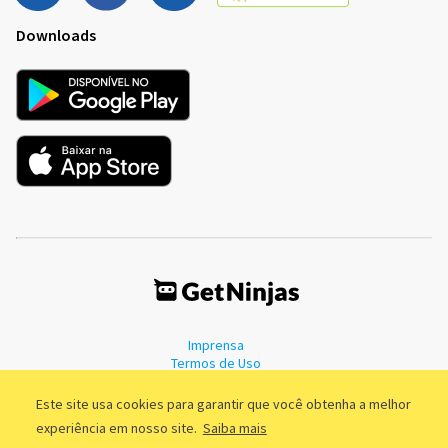
Downloads
Imprensa
Termos de Uso
Política de Privacidade
Este site usa cookies para garantir que você obtenha a melhor
experiência em nosso site.
Saiba mais