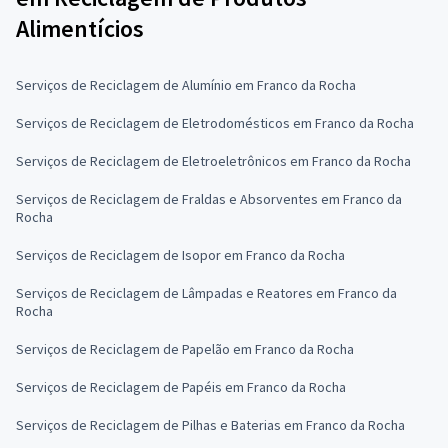
Alimentícios
Serviços de Reciclagem de Alumínio em Franco da Rocha
Serviços de Reciclagem de Eletrodomésticos em Franco da Rocha
Serviços de Reciclagem de Eletroeletrônicos em Franco da Rocha
Serviços de Reciclagem de Fraldas e Absorventes em Franco da
Rocha
Serviços de Reciclagem de Isopor em Franco da Rocha
Serviços de Reciclagem de Lâmpadas e Reatores em Franco da
Rocha
Serviços de Reciclagem de Papelão em Franco da Rocha
Serviços de Reciclagem de Papéis em Franco da Rocha
Serviços de Reciclagem de Pilhas e Baterias em Franco da Rocha