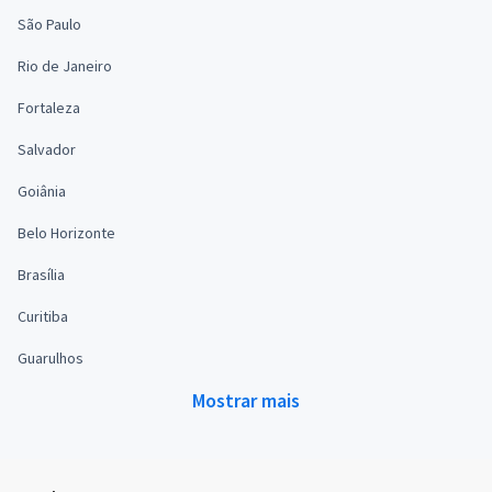
São Paulo
Rio de Janeiro
Fortaleza
Salvador
Goiânia
Belo Horizonte
Brasília
Curitiba
Guarulhos
Mostrar mais