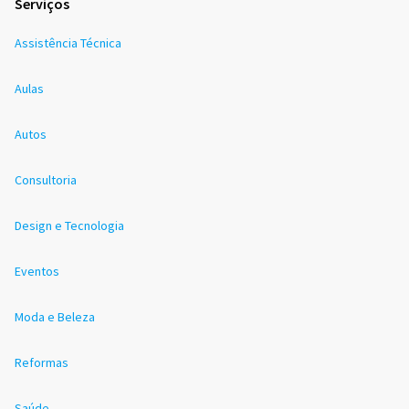
Serviços
Assistência Técnica
Aulas
Autos
Consultoria
Design e Tecnologia
Eventos
Moda e Beleza
Reformas
Saúde