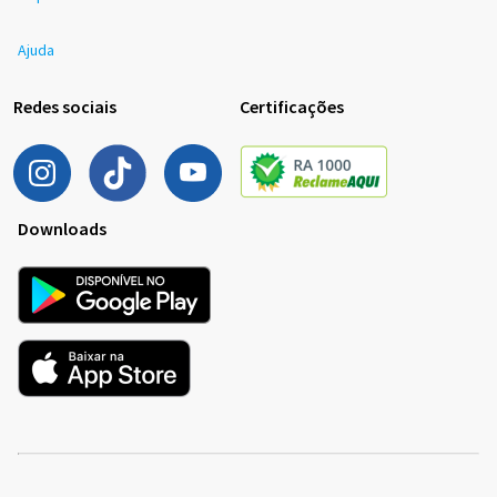
Ajuda
Redes sociais
Certificações
Downloads