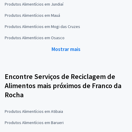
Produtos Alimentícios em Jundiaí
Produtos Alimentícios em Mauá
Produtos Alimentícios em Mogi das Cruzes
Produtos Alimentícios em Osasco
Mostrar mais
Encontre Serviços de Reciclagem de
Alimentos mais próximos de Franco da
Rocha
Produtos Alimentícios em Atibaia
Produtos Alimentícios em Barueri