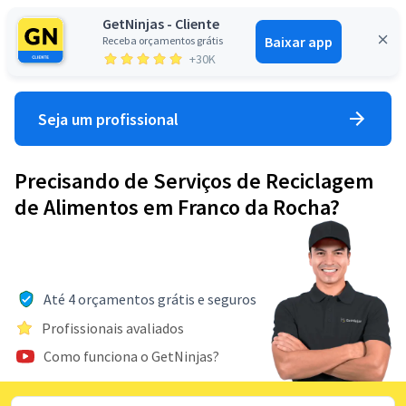
GetNinjas - Cliente
Baixar app
Receba orçamentos grátis
Entrar
+30K
Seja um profissional
Precisando de Serviços de Reciclagem
de Alimentos em Franco da Rocha?
Até 4 orçamentos grátis e seguros
Profissionais avaliados
Como funciona o GetNinjas?