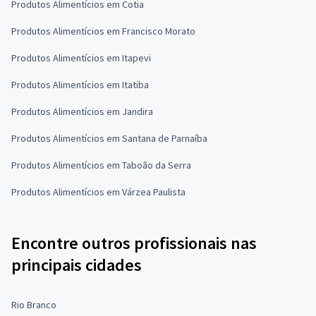
Produtos Alimentícios em Cotia
Produtos Alimentícios em Francisco Morato
Produtos Alimentícios em Itapevi
Produtos Alimentícios em Itatiba
Produtos Alimentícios em Jandira
Produtos Alimentícios em Santana de Parnaíba
Produtos Alimentícios em Taboão da Serra
Produtos Alimentícios em Várzea Paulista
Encontre outros profissionais nas
principais cidades
Rio Branco