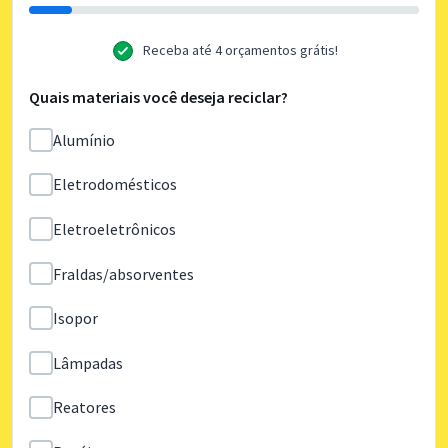
Receba até 4 orçamentos grátis!
Quais materiais você deseja reciclar?
Alumínio
Eletrodomésticos
Eletroeletrônicos
Fraldas/absorventes
Isopor
Lâmpadas
Reatores