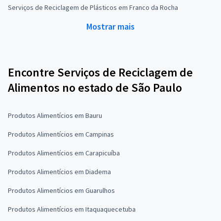
Serviços de Reciclagem de Plásticos em Franco da Rocha
Mostrar mais
Encontre Serviços de Reciclagem de
Alimentos no estado de São Paulo
Produtos Alimentícios em Bauru
Produtos Alimentícios em Campinas
Produtos Alimentícios em Carapicuíba
Produtos Alimentícios em Diadema
Produtos Alimentícios em Guarulhos
Produtos Alimentícios em Itaquaquecetuba