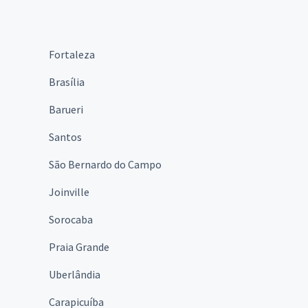
Fortaleza
Brasília
Barueri
Santos
São Bernardo do Campo
Joinville
Sorocaba
Praia Grande
Uberlândia
Carapicuíba