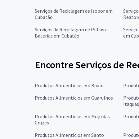
Serviços de Reciclagem de Isopor em
Serviço
Cubatão
Reator
Serviços de Reciclagem de Pilhas e
Serviço
Baterias em Cubatão
em Cub
Encontre Serviços de Re
Produtos Alimentícios em Bauru
Produt
Produtos Alimentícios em Guarulhos
Produt
Itaqua
Produtos Alimentícios em Mogi das
Produt
Cruzes
Produtos Alimentícios em Santo
Produt