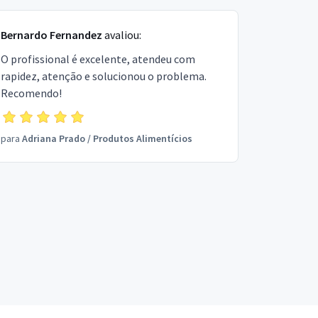
Bernardo Fernandez
avaliou:
O profissional é excelente, atendeu com
rapidez, atenção e solucionou o problema.
Recomendo!
para
Adriana Prado
/
Produtos Alimentícios