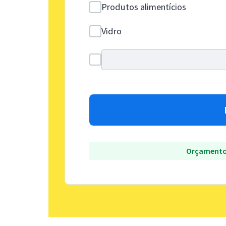
Produtos alimentícios
Vidro
Orçamento