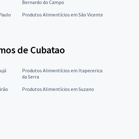
Bernardo do Campo
Paulo
Produtos Alimentícios em São Vicente
imos de Cubatao
ujá
Produtos Alimentícios em Itapecerica
da Serra
irão
Produtos Alimentícios em Suzano