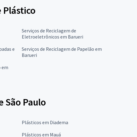
 Plástico
Serviços de Reciclagem de
Eletroeletrônicos em Barueri
padas e
Serviços de Reciclagem de Papelão em
Barueri
o em
e São Paulo
Plásticos em Diadema
Plásticos em Mauá