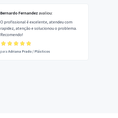
Bernardo Fernandez
avaliou:
O profissional é excelente, atendeu com
rapidez, atenção e solucionou o problema.
Recomendo!
para
Adriana Prado
/
Plásticos