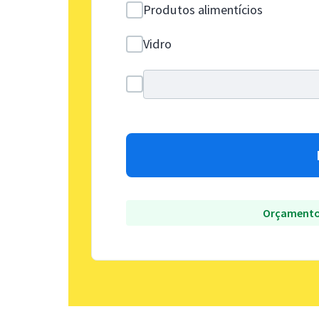
Produtos alimentícios
Vidro
Orçamento