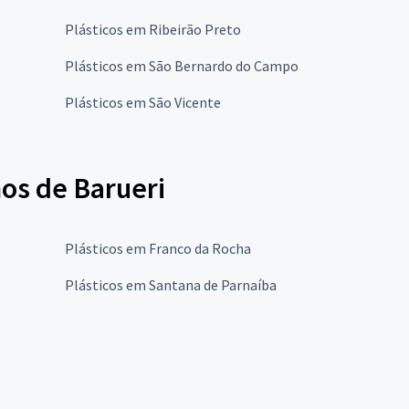
Plásticos em Ribeirão Preto
Plásticos em São Bernardo do Campo
Plásticos em São Vicente
os de Barueri
Plásticos em Franco da Rocha
Plásticos em Santana de Parnaíba