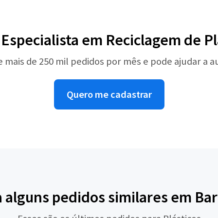
 Especialista em Reciclagem de Pl
e mais de 250 mil pedidos por mês e pode ajudar a 
Quero me cadastrar
a alguns pedidos similares em Bar