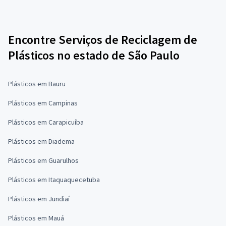
Encontre Serviços de Reciclagem de
Plásticos no estado de São Paulo
Plásticos em Bauru
Plásticos em Campinas
Plásticos em Carapicuíba
Plásticos em Diadema
Plásticos em Guarulhos
Plásticos em Itaquaquecetuba
Plásticos em Jundiaí
Plásticos em Mauá