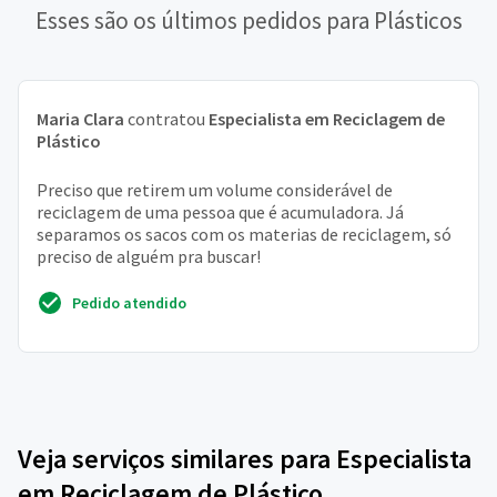
Esses são os últimos pedidos para Plásticos
Maria Clara
contratou
Especialista em Reciclagem de
Plástico
Preciso que retirem um volume considerável de
reciclagem de uma pessoa que é acumuladora. Já
separamos os sacos com os materias de reciclagem, só
preciso de alguém pra buscar!
Pedido atendido
Veja serviços similares para Especialista
em Reciclagem de Plástico