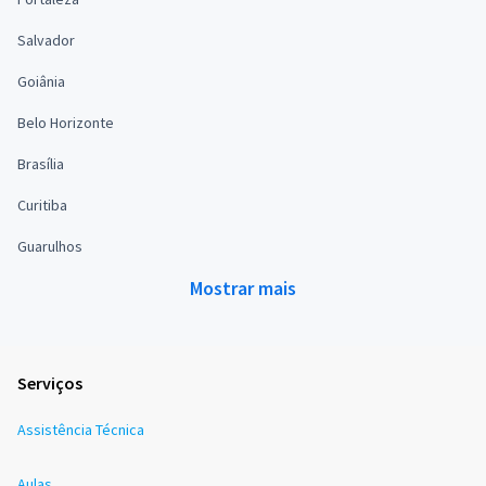
Salvador
Goiânia
Belo Horizonte
Brasília
Curitiba
Guarulhos
Mostrar mais
Serviços
Assistência Técnica
Aulas