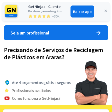
GetNinjas - Cliente
Baixar app
Receba orçamentos grátis
Entrar
+30K
Seja um profissional
Precisando de Serviços de Reciclagem
de Plásticos em Araras?
Até 4 orçamentos grátis e seguros
Profissionais avaliados
Como funciona o GetNinjas?