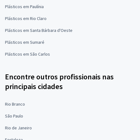
Plásticos em Paulínia
Plásticos em Rio Claro
Plásticos em Santa Bárbara d'Oeste
Plásticos em Sumaré
Plásticos em São Carlos
Encontre outros profissionais nas
principais cidades
Rio Branco
São Paulo
Rio de Janeiro
Fortaleza