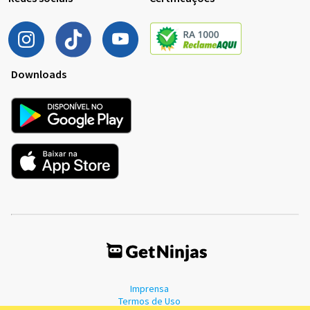
Downloads
Imprensa
Termos de Uso