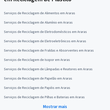
Serviços de Reciclagem de Alimentos em Araras
Serviços de Reciclagem de Alumínio em Araras
Serviços de Reciclagem de Eletrodomésticos em Araras
Serviços de Reciclagem de Eletroeletrônicos em Araras
Serviços de Reciclagem de Fraldas e Absorventes em Araras
Serviços de Reciclagem de Isopor em Araras
Serviços de Reciclagem de Lâmpadas e Reatores em Araras
Serviços de Reciclagem de Papelão em Araras
Serviços de Reciclagem de Papéis em Araras
Serviços de Reciclagem de Pilhas e Baterias em Araras
Mostrar mais