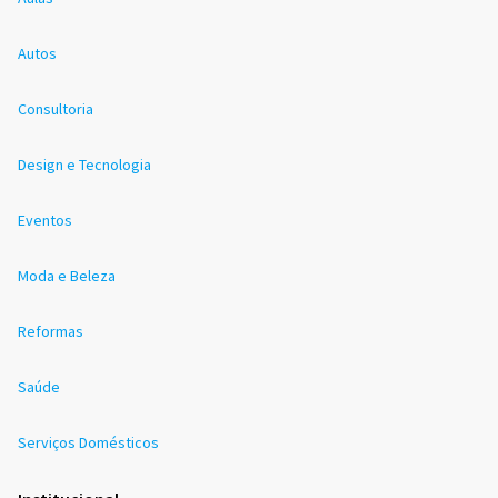
Autos
Consultoria
Design e Tecnologia
Eventos
Moda e Beleza
Reformas
Saúde
Serviços Domésticos