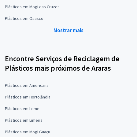
Plásticos em Mogi das Cruzes
Plásticos em Osasco
Mostrar mais
Encontre Serviços de Reciclagem de
Plásticos mais próximos de Araras
Plásticos em Americana
Plásticos em Hortolândia
Plásticos em Leme
Plásticos em Limeira
Plásticos em Mogi Guaçu