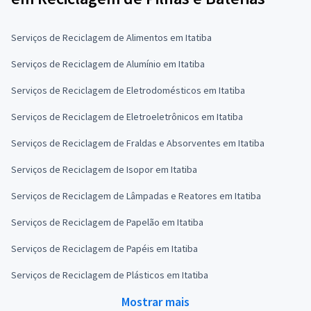
Serviços de Reciclagem de Alimentos em Itatiba
Serviços de Reciclagem de Alumínio em Itatiba
Serviços de Reciclagem de Eletrodomésticos em Itatiba
Serviços de Reciclagem de Eletroeletrônicos em Itatiba
Serviços de Reciclagem de Fraldas e Absorventes em Itatiba
Serviços de Reciclagem de Isopor em Itatiba
Serviços de Reciclagem de Lâmpadas e Reatores em Itatiba
Serviços de Reciclagem de Papelão em Itatiba
Serviços de Reciclagem de Papéis em Itatiba
Serviços de Reciclagem de Plásticos em Itatiba
Mostrar mais