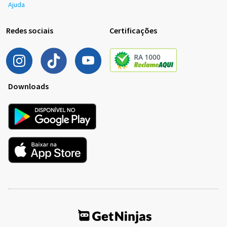
Ajuda
Redes sociais
Certificações
Downloads