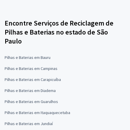
Encontre Serviços de Reciclagem de
Pilhas e Baterias no estado de São
Paulo
Pilhas e Baterias em Bauru
Pilhas e Baterias em Campinas
Pilhas e Baterias em Carapicuíba
Pilhas e Baterias em Diadema
Pilhas e Baterias em Guarulhos
Pilhas e Baterias em Itaquaquecetuba
Pilhas e Baterias em Jundiaí