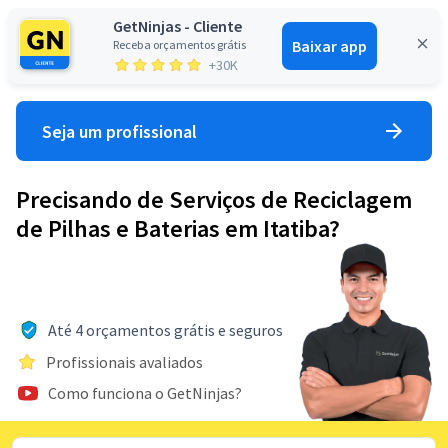
GetNinjas - Cliente
Baixar app
Receba orçamentos grátis
Entrar
+30K
Seja um profissional
Precisando de Serviços de Reciclagem
de Pilhas e Baterias em Itatiba?
Até 4 orçamentos grátis e seguros
Profissionais avaliados
Como funciona o GetNinjas?