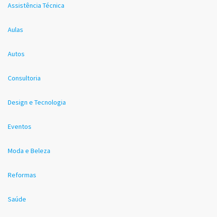
Assistência Técnica
Aulas
Autos
Consultoria
Design e Tecnologia
Eventos
Moda e Beleza
Reformas
Saúde