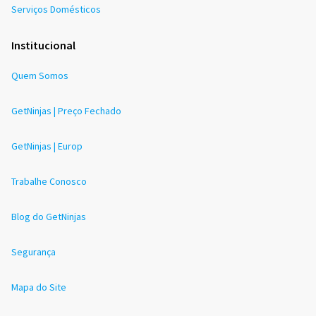
Serviços Domésticos
Institucional
Quem Somos
GetNinjas | Preço Fechado
GetNinjas | Europ
Trabalhe Conosco
Blog do GetNinjas
Segurança
Mapa do Site