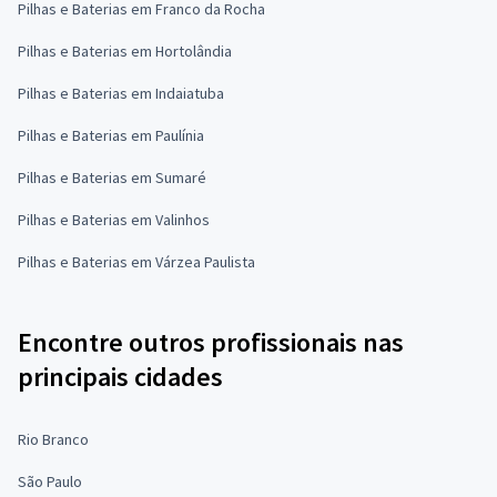
Pilhas e Baterias em Franco da Rocha
Pilhas e Baterias em Hortolândia
Pilhas e Baterias em Indaiatuba
Pilhas e Baterias em Paulínia
Pilhas e Baterias em Sumaré
Pilhas e Baterias em Valinhos
Pilhas e Baterias em Várzea Paulista
Encontre outros profissionais nas
principais cidades
Rio Branco
São Paulo