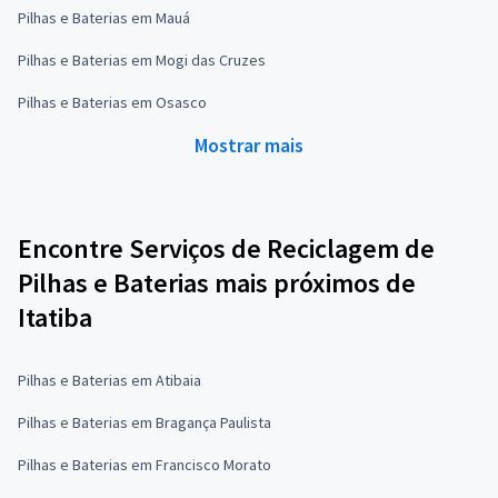
Pilhas e Baterias em Mauá
Pilhas e Baterias em Mogi das Cruzes
Pilhas e Baterias em Osasco
Mostrar mais
Encontre Serviços de Reciclagem de
Pilhas e Baterias mais próximos de
Itatiba
Pilhas e Baterias em Atibaia
Pilhas e Baterias em Bragança Paulista
Pilhas e Baterias em Francisco Morato