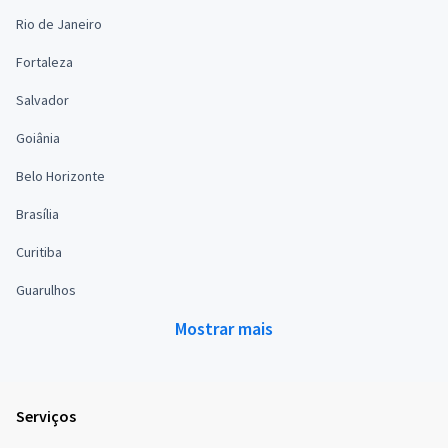
Rio de Janeiro
Fortaleza
Salvador
Goiânia
Belo Horizonte
Brasília
Curitiba
Guarulhos
Mostrar mais
Serviços