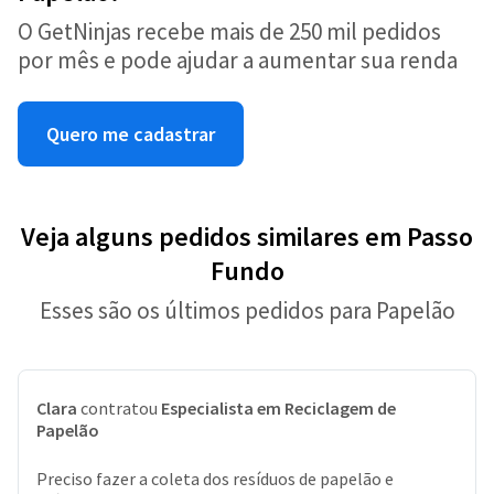
O GetNinjas recebe mais de 250 mil pedidos
por mês e pode ajudar a aumentar sua renda
Quero me cadastrar
Veja alguns pedidos similares em Passo
Fundo
Esses são os últimos pedidos para Papelão
Clara
contratou
Especialista em Reciclagem de
Papelão
Preciso fazer a coleta dos resíduos de papelão e