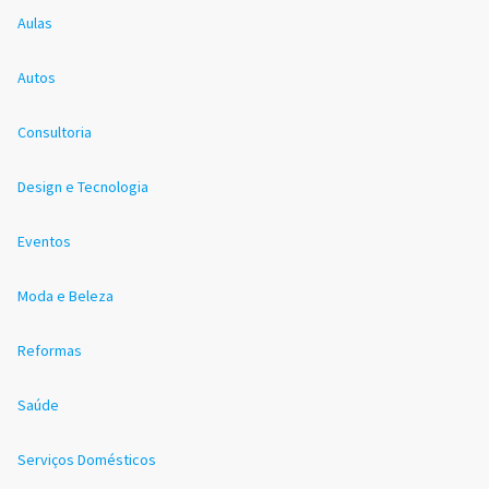
Aulas
Autos
Consultoria
Design e Tecnologia
Eventos
Moda e Beleza
Reformas
Saúde
Serviços Domésticos