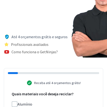
Até 4 orçamentos grátis e seguros
Profissionais avaliados
Como funciona o GetNinjas?
Receba até 4 orçamentos grátis!
Quais materiais você deseja reciclar?
Alumínio