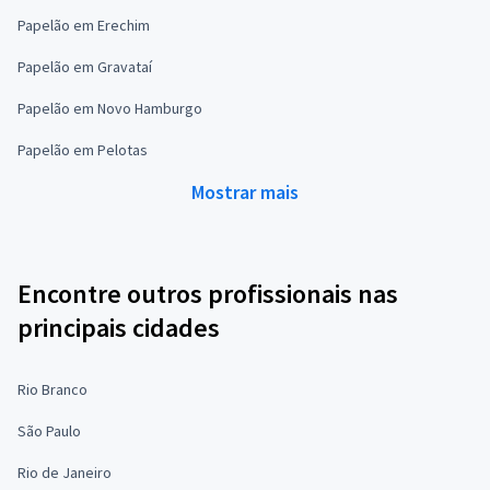
Papelão em Erechim
Papelão em Gravataí
Papelão em Novo Hamburgo
Papelão em Pelotas
Mostrar mais
Encontre outros profissionais nas
principais cidades
Rio Branco
São Paulo
Rio de Janeiro