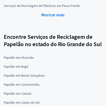
Serviços de Reciclagem de Plásticos em Passo Fundo
Mostrar mais
Encontre Serviços de Reciclagem de
Papelão no estado do Rio Grande do Sul
Papelão em Alvorada
Papelão em Bagé
Papelão em Bento Gonçalves
Papelão em Cachoeirinha
Papelão em Canoas
Papelão em Caxias do Sul