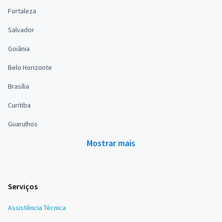
Fortaleza
Salvador
Goiânia
Belo Horizonte
Brasília
Curitiba
Guarulhos
Mostrar mais
Serviços
Assistência Técnica