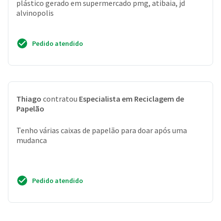
plástico gerado em supermercado pmg, atibaia, jd
alvinopolis
Pedido atendido
Thiago
contratou
Especialista em Reciclagem de
Papelão
Tenho várias caixas de papelão para doar após uma
mudanca
Pedido atendido