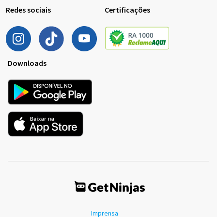
Redes sociais
Certificações
Downloads
Imprensa