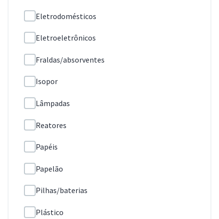
Eletrodomésticos
Eletroeletrônicos
Fraldas/absorventes
Isopor
Lâmpadas
Reatores
Papéis
Papelão
Pilhas/baterias
Plástico