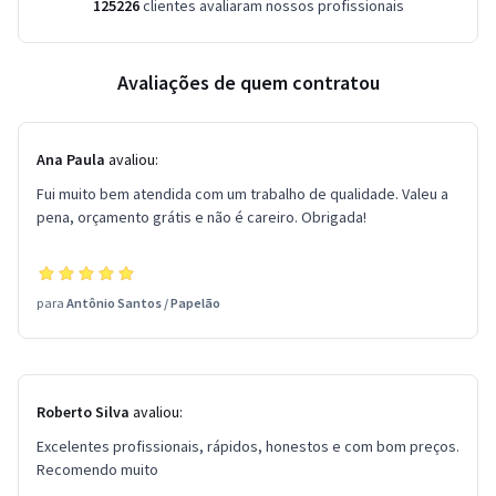
125226
clientes avaliaram nossos profissionais
Avaliações de quem contratou
Ana Paula
avaliou:
Fui muito bem atendida com um trabalho de qualidade. Valeu a
pena, orçamento grátis e não é careiro. Obrigada!
para
Antônio Santos
/
Papelão
Roberto Silva
avaliou:
Excelentes profissionais, rápidos, honestos e com bom preços.
Recomendo muito