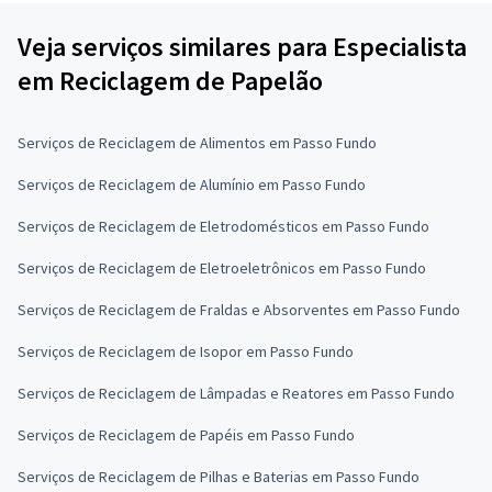
Veja serviços similares para Especialista
em Reciclagem de Papelão
Serviços de Reciclagem de Alimentos em Passo Fundo
Serviços de Reciclagem de Alumínio em Passo Fundo
Serviços de Reciclagem de Eletrodomésticos em Passo Fundo
Serviços de Reciclagem de Eletroeletrônicos em Passo Fundo
Serviços de Reciclagem de Fraldas e Absorventes em Passo Fundo
Serviços de Reciclagem de Isopor em Passo Fundo
Serviços de Reciclagem de Lâmpadas e Reatores em Passo Fundo
Serviços de Reciclagem de Papéis em Passo Fundo
Serviços de Reciclagem de Pilhas e Baterias em Passo Fundo