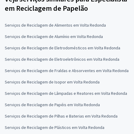
em Reciclagem de Papelão
Serviços de Reciclagem de Alimentos em Volta Redonda
Serviços de Reciclagem de Alumínio em Volta Redonda
Serviços de Reciclagem de Eletrodomésticos em Volta Redonda
Serviços de Reciclagem de Eletroeletrônicos em Volta Redonda
Serviços de Reciclagem de Fraldas e Absorventes em Volta Redonda
Serviços de Reciclagem de Isopor em Volta Redonda
Serviços de Reciclagem de Lâmpadas e Reatores em Volta Redonda
Serviços de Reciclagem de Papéis em Volta Redonda
Serviços de Reciclagem de Pilhas e Baterias em Volta Redonda
Serviços de Reciclagem de Plásticos em Volta Redonda