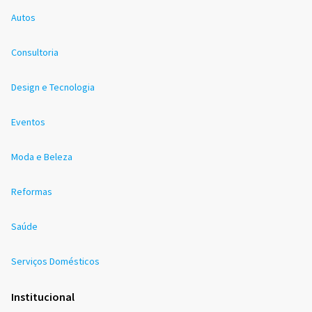
Autos
Consultoria
Design e Tecnologia
Eventos
Moda e Beleza
Reformas
Saúde
Serviços Domésticos
Institucional