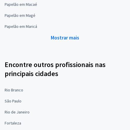
Papelão em Macaé
Papelão em Magé
Papelão em Maricá
Mostrar mais
Encontre outros profissionais nas
principais cidades
Rio Branco
São Paulo
Rio de Janeiro
Fortaleza