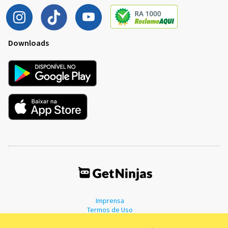
Downloads
Imprensa
Termos de Uso
Política de Privacidade