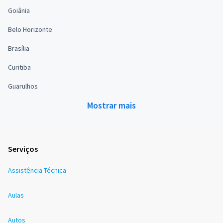
Goiânia
Belo Horizonte
Brasília
Curitiba
Guarulhos
Mostrar mais
Serviços
Assistência Técnica
Aulas
Autos