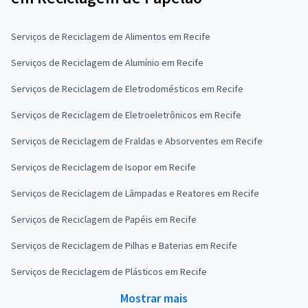
Serviços de Reciclagem de Alimentos em Recife
Serviços de Reciclagem de Alumínio em Recife
Serviços de Reciclagem de Eletrodomésticos em Recife
Serviços de Reciclagem de Eletroeletrônicos em Recife
Serviços de Reciclagem de Fraldas e Absorventes em Recife
Serviços de Reciclagem de Isopor em Recife
Serviços de Reciclagem de Lâmpadas e Reatores em Recife
Serviços de Reciclagem de Papéis em Recife
Serviços de Reciclagem de Pilhas e Baterias em Recife
Serviços de Reciclagem de Plásticos em Recife
Mostrar mais