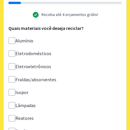
Receba até 4 orçamentos grátis!
Quais materiais você deseja reciclar?
Alumínio
Eletrodomésticos
Eletroeletrônicos
Fraldas/absorventes
Isopor
Lâmpadas
Reatores