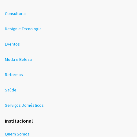
Consultoria
Design e Tecnologia
Eventos
Moda e Beleza
Reformas
Saúde
Serviços Domésticos
Institucional
Quem Somos