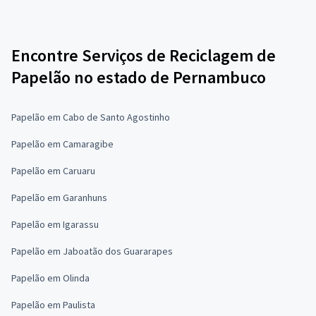
Encontre Serviços de Reciclagem de
Papelão no estado de Pernambuco
Papelão em Cabo de Santo Agostinho
Papelão em Camaragibe
Papelão em Caruaru
Papelão em Garanhuns
Papelão em Igarassu
Papelão em Jaboatão dos Guararapes
Papelão em Olinda
Papelão em Paulista