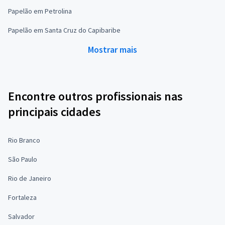
Papelão em Petrolina
Papelão em Santa Cruz do Capibaribe
Mostrar mais
Encontre outros profissionais nas
principais cidades
Rio Branco
São Paulo
Rio de Janeiro
Fortaleza
Salvador