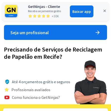
GetNinjas - Cliente
Baixar app
Receba orçamentos grátis
Entrar
+30K
Seja um profissional
Precisando de Serviços de Reciclagem
de Papelão em Recife?
Até 4 orçamentos grátis e seguros
Profissionais avaliados
Como funciona o GetNinjas?