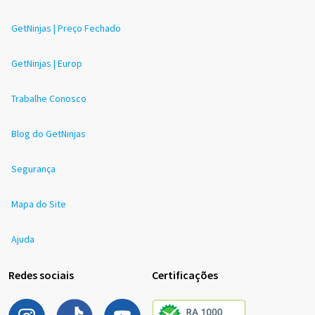
GetNinjas | Preço Fechado
GetNinjas | Europ
Trabalhe Conosco
Blog do GetNinjas
Segurança
Mapa do Site
Ajuda
Redes sociais
Certificações