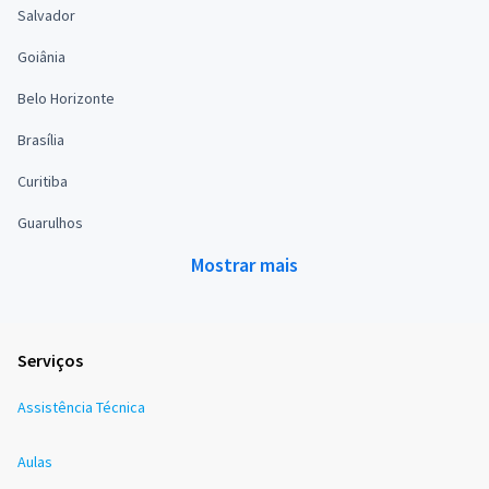
Salvador
Goiânia
Belo Horizonte
Brasília
Curitiba
Guarulhos
Mostrar mais
Serviços
Assistência Técnica
Aulas