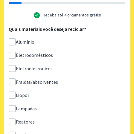
Receba até 4 orçamentos grátis!
Quais materiais você deseja reciclar?
Alumínio
Eletrodomésticos
Eletroeletrônicos
Fraldas/absorventes
Isopor
Lâmpadas
Reatores