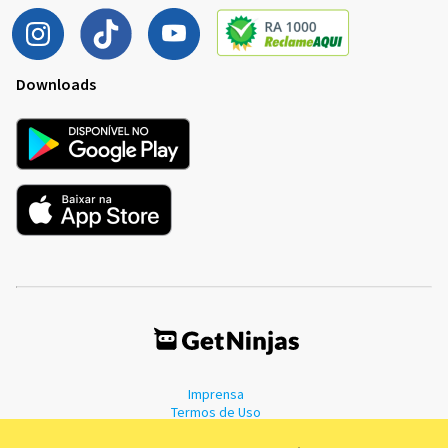
Downloads
Imprensa
Termos de Uso
Política de Privacidade