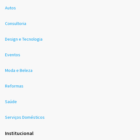
Autos
Consultoria
Design e Tecnologia
Eventos
Moda e Beleza
Reformas
Saúde
Serviços Domésticos
Institucional