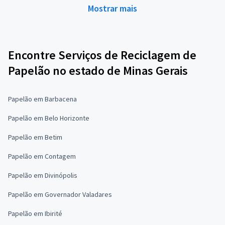
Mostrar mais
Encontre Serviços de Reciclagem de
Papelão no estado de Minas Gerais
Papelão em Barbacena
Papelão em Belo Horizonte
Papelão em Betim
Papelão em Contagem
Papelão em Divinópolis
Papelão em Governador Valadares
Papelão em Ibirité