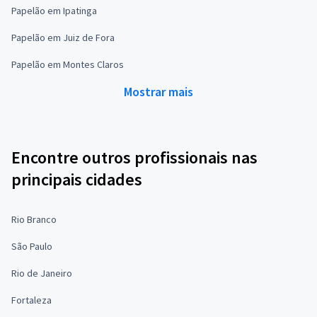
Papelão em Ipatinga
Papelão em Juiz de Fora
Papelão em Montes Claros
Mostrar mais
Encontre outros profissionais nas
principais cidades
Rio Branco
São Paulo
Rio de Janeiro
Fortaleza