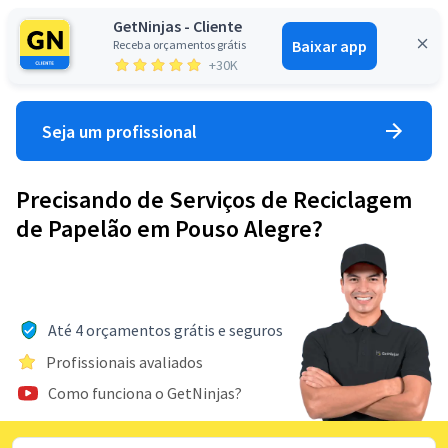
GetNinjas - Cliente
Baixar app
Receba orçamentos grátis
Entrar
+30K
Seja um profissional
Precisando de Serviços de Reciclagem
de Papelão em Pouso Alegre?
Até 4 orçamentos grátis e seguros
Profissionais avaliados
Como funciona o GetNinjas?