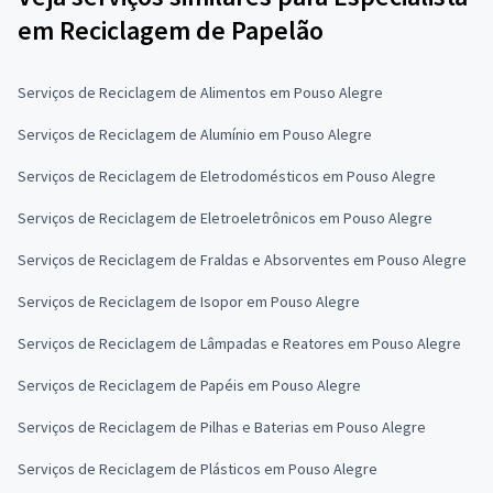
em Reciclagem de Papelão
Serviços de Reciclagem de Alimentos em Pouso Alegre
Serviços de Reciclagem de Alumínio em Pouso Alegre
Serviços de Reciclagem de Eletrodomésticos em Pouso Alegre
Serviços de Reciclagem de Eletroeletrônicos em Pouso Alegre
Serviços de Reciclagem de Fraldas e Absorventes em Pouso Alegre
Serviços de Reciclagem de Isopor em Pouso Alegre
Serviços de Reciclagem de Lâmpadas e Reatores em Pouso Alegre
Serviços de Reciclagem de Papéis em Pouso Alegre
Serviços de Reciclagem de Pilhas e Baterias em Pouso Alegre
Serviços de Reciclagem de Plásticos em Pouso Alegre