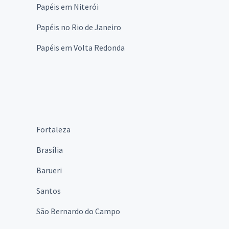
Papéis em Niterói
Papéis no Rio de Janeiro
Papéis em Volta Redonda
Fortaleza
Brasília
Barueri
Santos
São Bernardo do Campo