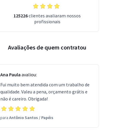
125226
clientes avaliaram nossos
profissionais
Avaliações de quem contratou
Ana Paula
avaliou:
Fui muito bem atendida com um trabalho de
qualidade. Valeu a pena, orçamento grátis e
não é careiro. Obrigada!
para
Antônio Santos
/
Papéis