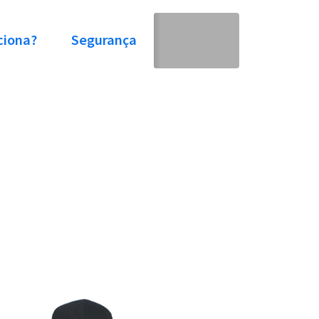
ciona?
Segurança