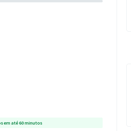
s em até 60 minutos