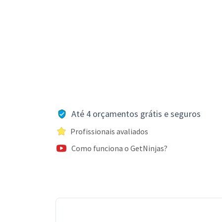
Até 4 orçamentos grátis e seguros
Profissionais avaliados
Como funciona o GetNinjas?