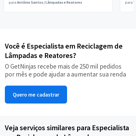
para
Antônio Santos
/
Lâmpadas e Reatores
para
V
Você é Especialista em Reciclagem de
Lâmpadas e Reatores?
O GetNinjas recebe mais de 250 mil pedidos
por mês e pode ajudar a aumentar sua renda
Quero me cadastrar
Veja serviços similares para Especialista