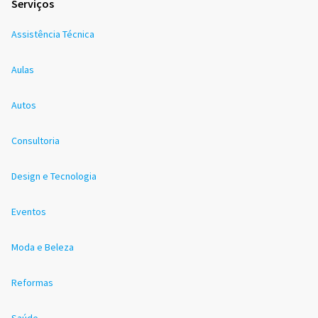
Serviços
Assistência Técnica
Aulas
Autos
Consultoria
Design e Tecnologia
Eventos
Moda e Beleza
Reformas
Saúde