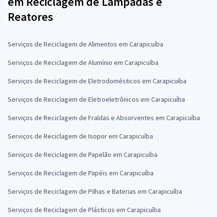
em Reciclagem de Lâmpadas e
Reatores
Serviços de Reciclagem de Alimentos em Carapicuíba
Serviços de Reciclagem de Alumínio em Carapicuíba
Serviços de Reciclagem de Eletrodomésticos em Carapicuíba
Serviços de Reciclagem de Eletroeletrônicos em Carapicuíba
Serviços de Reciclagem de Fraldas e Absorventes em Carapicuíba
Serviços de Reciclagem de Isopor em Carapicuíba
Serviços de Reciclagem de Papelão em Carapicuíba
Serviços de Reciclagem de Papéis em Carapicuíba
Serviços de Reciclagem de Pilhas e Baterias em Carapicuíba
Serviços de Reciclagem de Plásticos em Carapicuíba