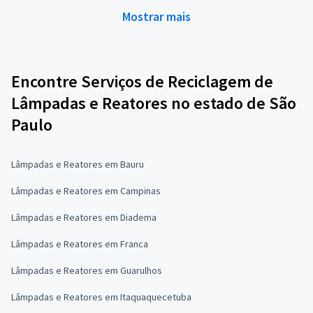
Mostrar mais
Encontre Serviços de Reciclagem de
Lâmpadas e Reatores no estado de São
Paulo
Lâmpadas e Reatores em Bauru
Lâmpadas e Reatores em Campinas
Lâmpadas e Reatores em Diadema
Lâmpadas e Reatores em Franca
Lâmpadas e Reatores em Guarulhos
Lâmpadas e Reatores em Itaquaquecetuba