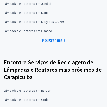
Lâmpadas e Reatores em Jundiaí
Lâmpadas e Reatores em Mauá
Lâmpadas e Reatores em Mogi das Cruzes
Lâmpadas e Reatores em Osasco
Mostrar mais
Encontre Serviços de Reciclagem de
Lâmpadas e Reatores mais próximos de
Carapicuiba
Lâmpadas e Reatores em Barueri
Lâmpadas e Reatores em Cotia