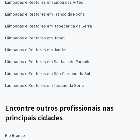
Lâmpadas e Reatores em Embu das Artes
Lâmpadas e Reatores em Franco da Rocha
Lâmpadas e Reatores em Itapecerica da Serra
Lâmpadas e Reatores em Itapevi
Lâmpadas e Reatores em Jandira
Lâmpadas e Reatores em Santana de Parnaíba
Lâmpadas e Reatores em São Caetano do Sul
Lâmpadas e Reatores em Taboão da Serra
Encontre outros profissionais nas
principais cidades
Rio Branco