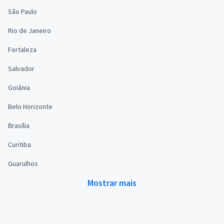
São Paulo
Rio de Janeiro
Fortaleza
Salvador
Goiânia
Belo Horizonte
Brasília
Curitiba
Guarulhos
Mostrar mais