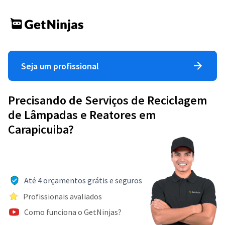
Seja um profissional
Precisando de Serviços de Reciclagem
de Lâmpadas e Reatores em
Carapicuiba?
Até 4 orçamentos grátis e seguros
Profissionais avaliados
Como funciona o GetNinjas?