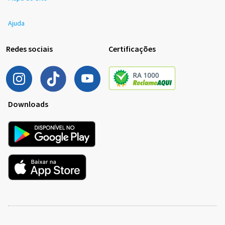
Ajuda
Redes sociais
Certificações
Downloads