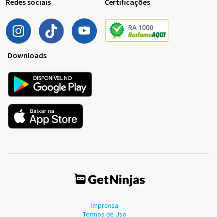
Redes sociais
Certificações
Downloads
Imprensa
Termos de Uso