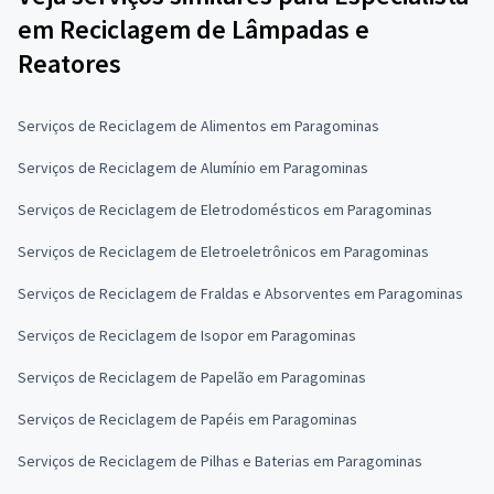
em Reciclagem de Lâmpadas e
Reatores
Serviços de Reciclagem de Alimentos em Paragominas
Serviços de Reciclagem de Alumínio em Paragominas
Serviços de Reciclagem de Eletrodomésticos em Paragominas
Serviços de Reciclagem de Eletroeletrônicos em Paragominas
Serviços de Reciclagem de Fraldas e Absorventes em Paragominas
Serviços de Reciclagem de Isopor em Paragominas
Serviços de Reciclagem de Papelão em Paragominas
Serviços de Reciclagem de Papéis em Paragominas
Serviços de Reciclagem de Pilhas e Baterias em Paragominas