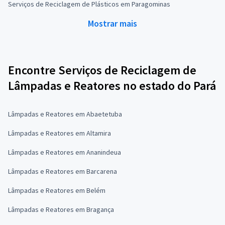
Serviços de Reciclagem de Plásticos em Paragominas
Mostrar mais
Encontre Serviços de Reciclagem de
Lâmpadas e Reatores no estado do Pará
Lâmpadas e Reatores em Abaetetuba
Lâmpadas e Reatores em Altamira
Lâmpadas e Reatores em Ananindeua
Lâmpadas e Reatores em Barcarena
Lâmpadas e Reatores em Belém
Lâmpadas e Reatores em Bragança