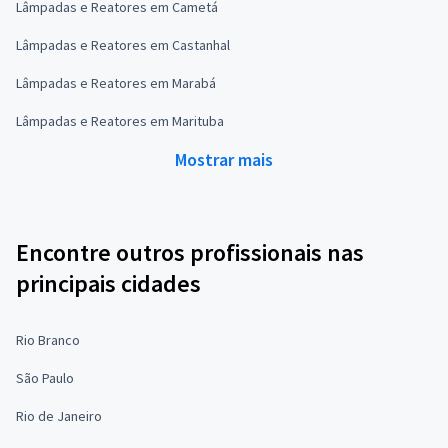
Lâmpadas e Reatores em Cametá
Lâmpadas e Reatores em Castanhal
Lâmpadas e Reatores em Marabá
Lâmpadas e Reatores em Marituba
Mostrar mais
Encontre outros profissionais nas
principais cidades
Rio Branco
São Paulo
Rio de Janeiro