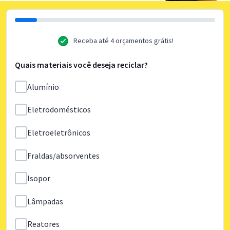
Receba até 4 orçamentos grátis!
Quais materiais você deseja reciclar?
Alumínio
Eletrodomésticos
Eletroeletrônicos
Fraldas/absorventes
Isopor
Lâmpadas
Reatores