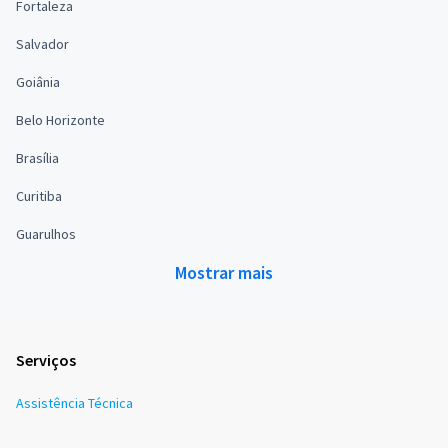
Fortaleza
Salvador
Goiânia
Belo Horizonte
Brasília
Curitiba
Guarulhos
Mostrar mais
Serviços
Assistência Técnica