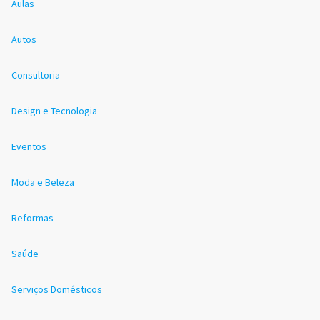
Aulas
Autos
Consultoria
Design e Tecnologia
Eventos
Moda e Beleza
Reformas
Saúde
Serviços Domésticos