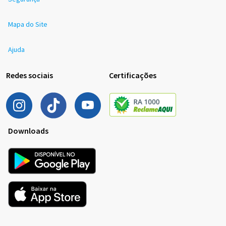
Mapa do Site
Ajuda
Redes sociais
Certificações
Downloads