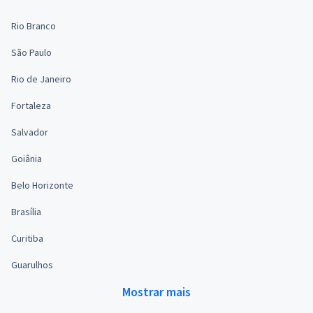
Rio Branco
São Paulo
Rio de Janeiro
Fortaleza
Salvador
Goiânia
Belo Horizonte
Brasília
Curitiba
Guarulhos
Mostrar mais