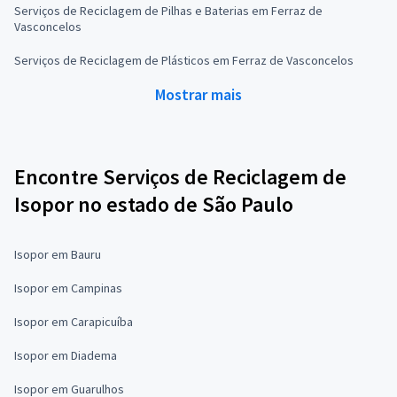
Serviços de Reciclagem de Pilhas e Baterias em Ferraz de
Vasconcelos
Serviços de Reciclagem de Plásticos em Ferraz de Vasconcelos
Mostrar mais
Encontre Serviços de Reciclagem de
Isopor no estado de São Paulo
Isopor em Bauru
Isopor em Campinas
Isopor em Carapicuíba
Isopor em Diadema
Isopor em Guarulhos