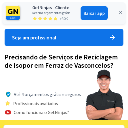
GetNinjas - Cliente
Baixar app
Receba orçamentos grátis
Entrar
+30K
Seja um profissional
Precisando de Serviços de Reciclagem
de Isopor em Ferraz de Vasconcelos?
Até 4 orçamentos grátis e seguros
Profissionais avaliados
Como funciona o GetNinjas?