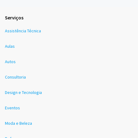
Serviços
Assistência Técnica
Aulas
Autos
Consultoria
Design e Tecnologia
Eventos
Moda e Beleza