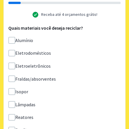
Receba até 4 orçamentos grátis!
Quais materiais você deseja reciclar?
Alumínio
Eletrodomésticos
Eletroeletrônicos
Fraldas/absorventes
Isopor
Lâmpadas
Reatores