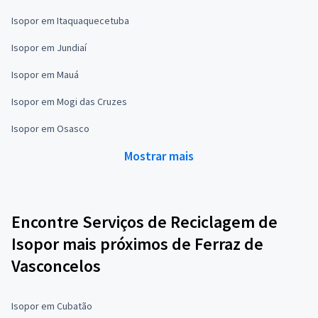
Isopor em Itaquaquecetuba
Isopor em Jundiaí
Isopor em Mauá
Isopor em Mogi das Cruzes
Isopor em Osasco
Mostrar mais
Encontre Serviços de Reciclagem de
Isopor mais próximos de Ferraz de
Vasconcelos
Isopor em Cubatão