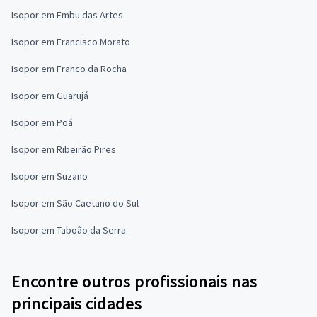
Isopor em Embu das Artes
Isopor em Francisco Morato
Isopor em Franco da Rocha
Isopor em Guarujá
Isopor em Poá
Isopor em Ribeirão Pires
Isopor em Suzano
Isopor em São Caetano do Sul
Isopor em Taboão da Serra
Encontre outros profissionais nas
principais cidades