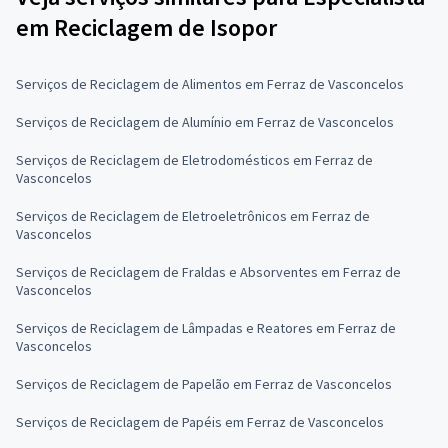
em Reciclagem de Isopor
Serviços de Reciclagem de Alimentos em Ferraz de Vasconcelos
Serviços de Reciclagem de Alumínio em Ferraz de Vasconcelos
Serviços de Reciclagem de Eletrodomésticos em Ferraz de
Vasconcelos
Serviços de Reciclagem de Eletroeletrônicos em Ferraz de
Vasconcelos
Serviços de Reciclagem de Fraldas e Absorventes em Ferraz de
Vasconcelos
Serviços de Reciclagem de Lâmpadas e Reatores em Ferraz de
Vasconcelos
Serviços de Reciclagem de Papelão em Ferraz de Vasconcelos
Serviços de Reciclagem de Papéis em Ferraz de Vasconcelos