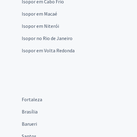
Isopor em Cabo Frio
Isopor em Macaé
Isopor em Niterói
Isopor no Rio de Janeiro
Isopor em Volta Redonda
Fortaleza
Brasília
Barueri
Santos