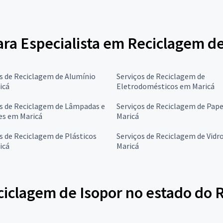
para Especialista em Reciclagem d
s de Reciclagem de Alumínio
Serviços de Reciclagem de
icá
Eletrodomésticos em Maricá
s de Reciclagem de Lâmpadas e
Serviços de Reciclagem de Pap
es em Maricá
Maricá
s de Reciclagem de Plásticos
Serviços de Reciclagem de Vidr
icá
Maricá
iclagem de Isopor no estado do R