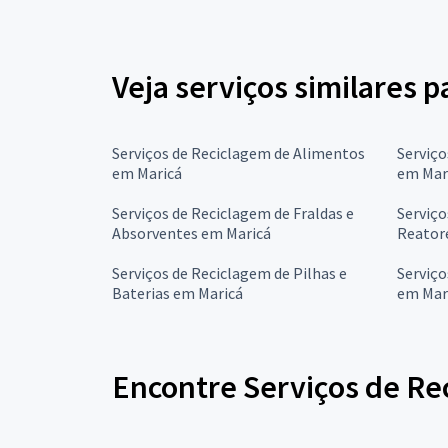
Veja serviços similares 
Serviços de Reciclagem de Alimentos
Serviço
em Maricá
em Mar
Serviços de Reciclagem de Fraldas e
Serviço
Absorventes em Maricá
Reator
Serviços de Reciclagem de Pilhas e
Serviço
Baterias em Maricá
em Mar
Encontre Serviços de Rec