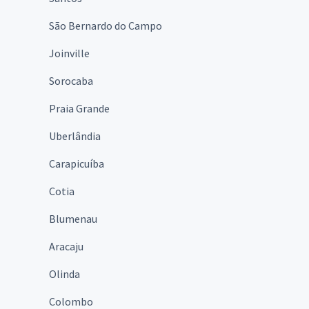
São Bernardo do Campo
Joinville
Sorocaba
Praia Grande
Uberlândia
Carapicuíba
Cotia
Blumenau
Aracaju
Olinda
Colombo