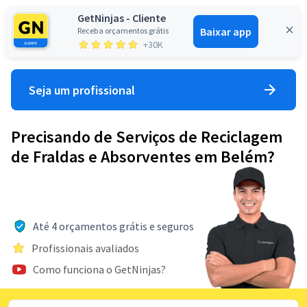
GetNinjas - Cliente
Baixar app
Receba orçamentos grátis
Entrar
+30K
Seja um profissional
Precisando de Serviços de Reciclagem
de Fraldas e Absorventes em Belém?
Até 4 orçamentos grátis e seguros
Profissionais avaliados
Como funciona o GetNinjas?