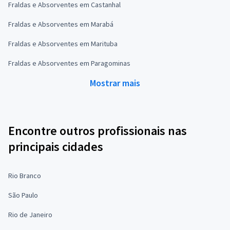
Fraldas e Absorventes em Castanhal
Fraldas e Absorventes em Marabá
Fraldas e Absorventes em Marituba
Fraldas e Absorventes em Paragominas
Mostrar mais
Encontre outros profissionais nas
principais cidades
Rio Branco
São Paulo
Rio de Janeiro