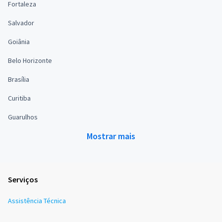
Fortaleza
Salvador
Goiânia
Belo Horizonte
Brasília
Curitiba
Guarulhos
Mostrar mais
Serviços
Assistência Técnica