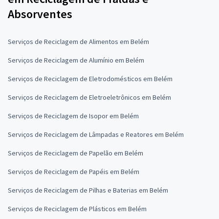
Absorventes
Serviços de Reciclagem de Alimentos em Belém
Serviços de Reciclagem de Alumínio em Belém
Serviços de Reciclagem de Eletrodomésticos em Belém
Serviços de Reciclagem de Eletroeletrônicos em Belém
Serviços de Reciclagem de Isopor em Belém
Serviços de Reciclagem de Lâmpadas e Reatores em Belém
Serviços de Reciclagem de Papelão em Belém
Serviços de Reciclagem de Papéis em Belém
Serviços de Reciclagem de Pilhas e Baterias em Belém
Serviços de Reciclagem de Plásticos em Belém