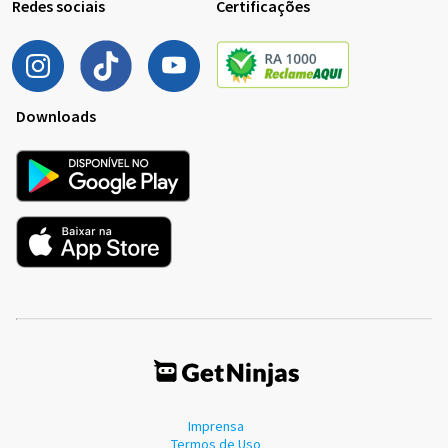
Redes sociais
Certificações
Downloads
Imprensa
Termos de Uso