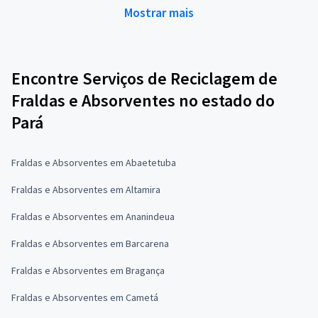
Mostrar mais
Encontre Serviços de Reciclagem de
Fraldas e Absorventes no estado do
Pará
Fraldas e Absorventes em Abaetetuba
Fraldas e Absorventes em Altamira
Fraldas e Absorventes em Ananindeua
Fraldas e Absorventes em Barcarena
Fraldas e Absorventes em Bragança
Fraldas e Absorventes em Cametá