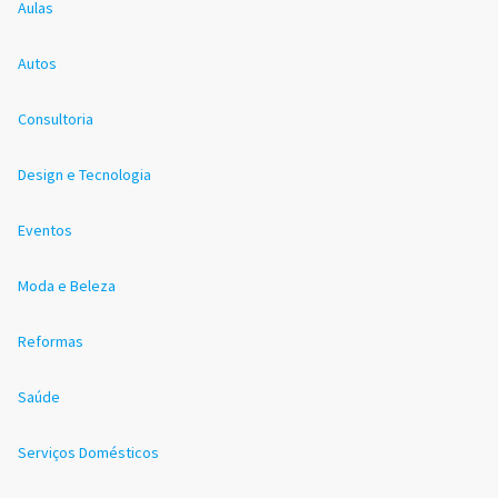
Aulas
Autos
Consultoria
Design e Tecnologia
Eventos
Moda e Beleza
Reformas
Saúde
Serviços Domésticos