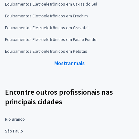
Equipamentos Eletroeletrônicos em Caxias do Sul
Equipamentos Eletroeletrônicos em Erechim
Equipamentos Eletroeletrônicos em Gravataí
Equipamentos Eletroeletrônicos em Passo Fundo
Equipamentos Eletroeletrônicos em Pelotas
Mostrar mais
Encontre outros profissionais nas
principais cidades
Rio Branco
São Paulo