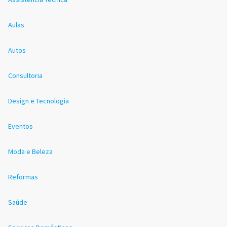
Aulas
Autos
Consultoria
Design e Tecnologia
Eventos
Moda e Beleza
Reformas
Saúde