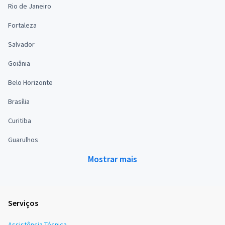
Rio de Janeiro
Fortaleza
Salvador
Goiânia
Belo Horizonte
Brasília
Curitiba
Guarulhos
Mostrar mais
Serviços
Assistência Técnica