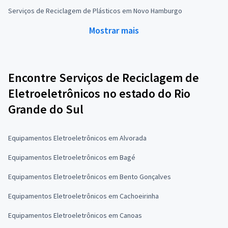
Serviços de Reciclagem de Plásticos em Novo Hamburgo
Mostrar mais
Encontre Serviços de Reciclagem de
Eletroeletrônicos no estado do Rio
Grande do Sul
Equipamentos Eletroeletrônicos em Alvorada
Equipamentos Eletroeletrônicos em Bagé
Equipamentos Eletroeletrônicos em Bento Gonçalves
Equipamentos Eletroeletrônicos em Cachoeirinha
Equipamentos Eletroeletrônicos em Canoas