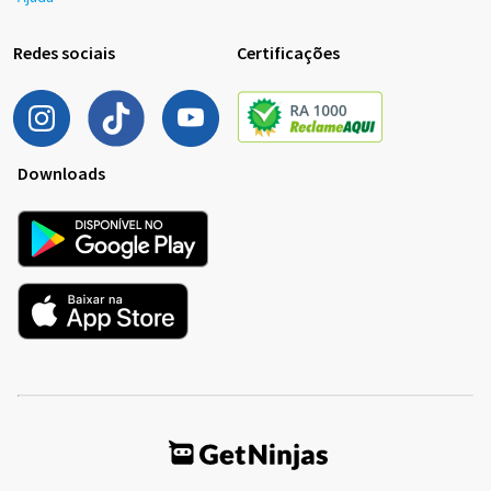
Redes sociais
Certificações
Downloads