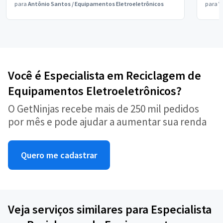
para
Antônio Santos
/
Equipamentos Eletroeletrônicos
para
V
Você é Especialista em Reciclagem de
Equipamentos Eletroeletrônicos?
O GetNinjas recebe mais de 250 mil pedidos
por mês e pode ajudar a aumentar sua renda
Quero me cadastrar
Veja serviços similares para Especialista