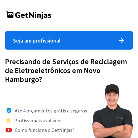
Seja um profissional
Precisando de Serviços de Reciclagem
de Eletroeletrônicos em Novo
Hamburgo?
Até 4 orçamentos grátis e seguros
Profissionais avaliados
Como funciona o GetNinjas?