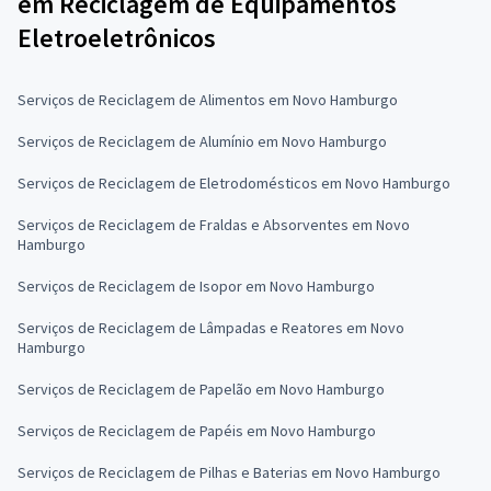
em Reciclagem de Equipamentos
Eletroeletrônicos
Serviços de Reciclagem de Alimentos em Novo Hamburgo
Serviços de Reciclagem de Alumínio em Novo Hamburgo
Serviços de Reciclagem de Eletrodomésticos em Novo Hamburgo
Serviços de Reciclagem de Fraldas e Absorventes em Novo
Hamburgo
Serviços de Reciclagem de Isopor em Novo Hamburgo
Serviços de Reciclagem de Lâmpadas e Reatores em Novo
Hamburgo
Serviços de Reciclagem de Papelão em Novo Hamburgo
Serviços de Reciclagem de Papéis em Novo Hamburgo
Serviços de Reciclagem de Pilhas e Baterias em Novo Hamburgo