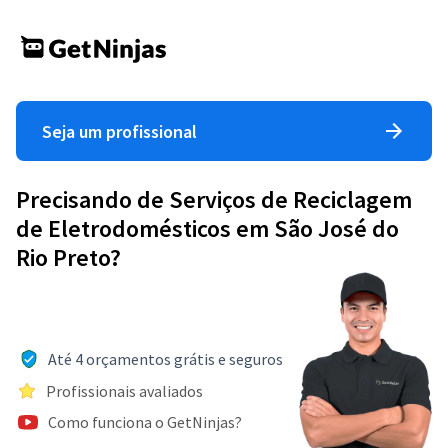
Seja um profissional
Precisando de Serviços de Reciclagem
de Eletrodomésticos em São José do
Rio Preto?
Até 4 orçamentos grátis e seguros
Profissionais avaliados
Como funciona o GetNinjas?