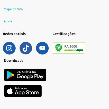
Mapa do Site
Ajuda
Redes sociais
Certificações
Downloads