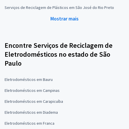
Serviços de Reciclagem de Plásticos em São José do Rio Preto
Mostrar mais
Encontre Serviços de Reciclagem de
Eletrodomésticos no estado de São
Paulo
Eletrodomésticos em Bauru
Eletrodomésticos em Campinas
Eletrodomésticos em Carapicuíba
Eletrodomésticos em Diadema
Eletrodomésticos em Franca