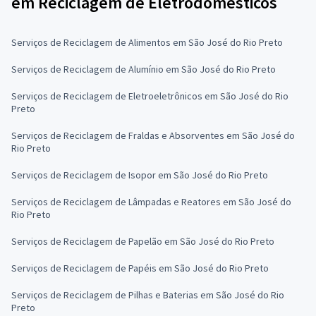
em Reciclagem de Eletrodomésticos
Serviços de Reciclagem de Alimentos em São José do Rio Preto
Serviços de Reciclagem de Alumínio em São José do Rio Preto
Serviços de Reciclagem de Eletroeletrônicos em São José do Rio
Preto
Serviços de Reciclagem de Fraldas e Absorventes em São José do
Rio Preto
Serviços de Reciclagem de Isopor em São José do Rio Preto
Serviços de Reciclagem de Lâmpadas e Reatores em São José do
Rio Preto
Serviços de Reciclagem de Papelão em São José do Rio Preto
Serviços de Reciclagem de Papéis em São José do Rio Preto
Serviços de Reciclagem de Pilhas e Baterias em São José do Rio
Preto