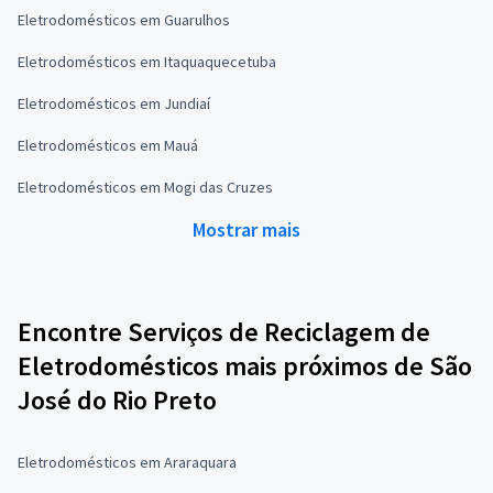
Eletrodomésticos em Guarulhos
Eletrodomésticos em Itaquaquecetuba
Eletrodomésticos em Jundiaí
Eletrodomésticos em Mauá
Eletrodomésticos em Mogi das Cruzes
Mostrar mais
Encontre Serviços de Reciclagem de
Eletrodomésticos mais próximos de São
José do Rio Preto
Eletrodomésticos em Araraquara