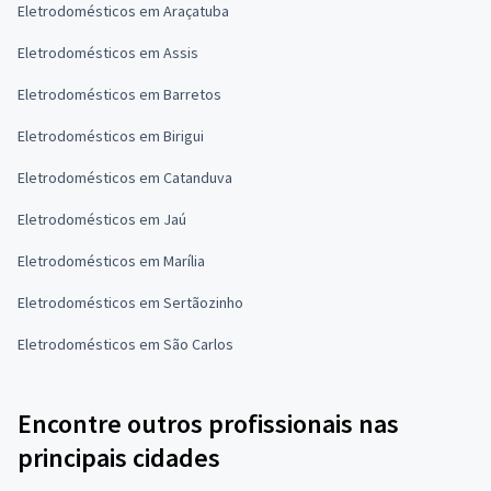
Eletrodomésticos em Araçatuba
Eletrodomésticos em Assis
Eletrodomésticos em Barretos
Eletrodomésticos em Birigui
Eletrodomésticos em Catanduva
Eletrodomésticos em Jaú
Eletrodomésticos em Marília
Eletrodomésticos em Sertãozinho
Eletrodomésticos em São Carlos
Encontre outros profissionais nas
principais cidades