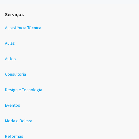
Serviços
Assistência Técnica
Aulas
Autos
Consultoria
Design e Tecnologia
Eventos
Moda e Beleza
Reformas