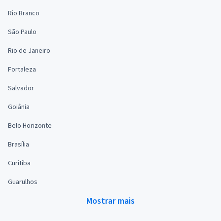
Rio Branco
São Paulo
Rio de Janeiro
Fortaleza
Salvador
Goiânia
Belo Horizonte
Brasília
Curitiba
Guarulhos
Mostrar mais