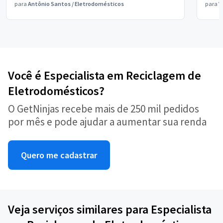
para
Antônio Santos
/
Eletrodomésticos
para
V
Você é Especialista em Reciclagem de
Eletrodomésticos?
O GetNinjas recebe mais de 250 mil pedidos
por mês e pode ajudar a aumentar sua renda
Quero me cadastrar
Veja serviços similares para Especialista