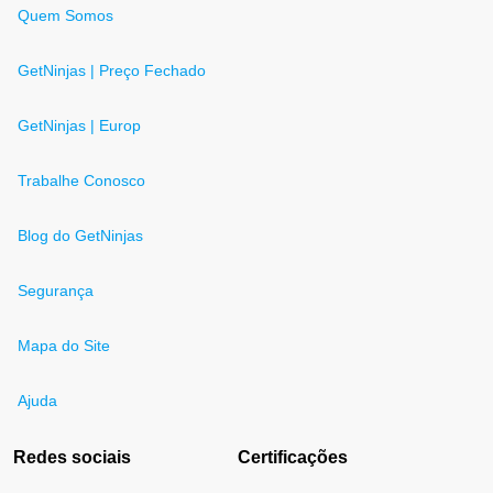
Quem Somos
GetNinjas | Preço Fechado
GetNinjas | Europ
Trabalhe Conosco
Blog do GetNinjas
Segurança
Mapa do Site
Ajuda
Redes sociais
Certificações