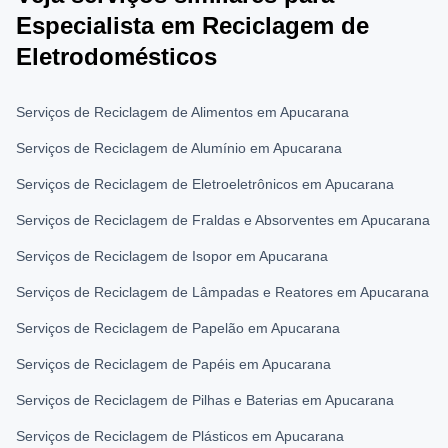
Especialista em Reciclagem de
Eletrodomésticos
Serviços de Reciclagem de Alimentos em Apucarana
Serviços de Reciclagem de Alumínio em Apucarana
Serviços de Reciclagem de Eletroeletrônicos em Apucarana
Serviços de Reciclagem de Fraldas e Absorventes em Apucarana
Serviços de Reciclagem de Isopor em Apucarana
Serviços de Reciclagem de Lâmpadas e Reatores em Apucarana
Serviços de Reciclagem de Papelão em Apucarana
Serviços de Reciclagem de Papéis em Apucarana
Serviços de Reciclagem de Pilhas e Baterias em Apucarana
Serviços de Reciclagem de Plásticos em Apucarana