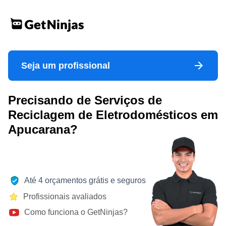
Seja um profissional
Precisando de Serviços de
Reciclagem de Eletrodomésticos em
Apucarana?
Até 4 orçamentos grátis e seguros
Profissionais avaliados
Como funciona o GetNinjas?