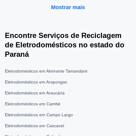
Mostrar mais
Encontre Serviços de Reciclagem
de Eletrodomésticos no estado do
Paraná
Eletrodomésticos em Almirante Tamandaré
Eletrodomésticos em Arapongas
Eletrodomésticos em Araucária
Eletrodomésticos em Cambé
Eletrodomésticos em Campo Largo
Eletrodomésticos em Cascavel