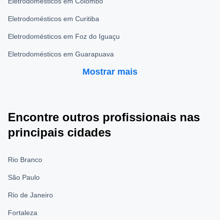
Eletrodomésticos em Colombo
Eletrodomésticos em Curitiba
Eletrodomésticos em Foz do Iguaçu
Eletrodomésticos em Guarapuava
Mostrar mais
Encontre outros profissionais nas
principais cidades
Rio Branco
São Paulo
Rio de Janeiro
Fortaleza