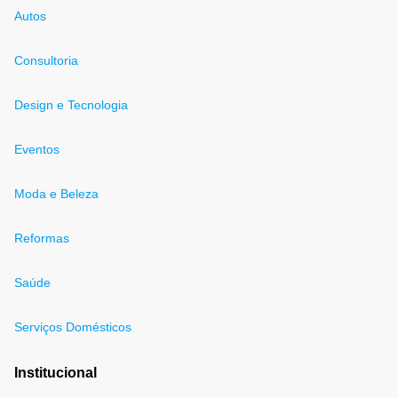
Autos
Consultoria
Design e Tecnologia
Eventos
Moda e Beleza
Reformas
Saúde
Serviços Domésticos
Institucional