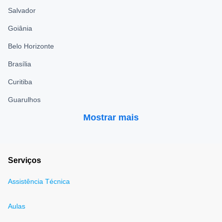
Salvador
Goiânia
Belo Horizonte
Brasília
Curitiba
Guarulhos
Mostrar mais
Serviços
Assistência Técnica
Aulas