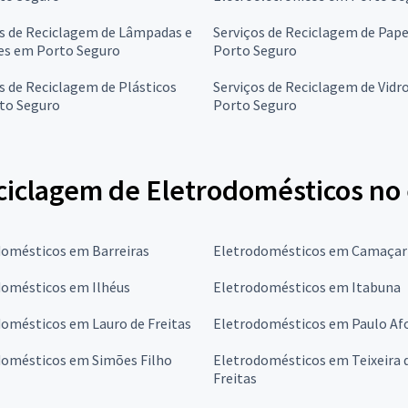
s de Reciclagem de Lâmpadas e
Serviços de Reciclagem de Pap
es em Porto Seguro
Porto Seguro
s de Reciclagem de Plásticos
Serviços de Reciclagem de Vidr
to Seguro
Porto Seguro
ciclagem de Eletrodomésticos no 
domésticos em Barreiras
Eletrodomésticos em Camaçar
domésticos em Ilhéus
Eletrodomésticos em Itabuna
omésticos em Lauro de Freitas
Eletrodomésticos em Paulo Af
domésticos em Simões Filho
Eletrodomésticos em Teixeira 
Freitas