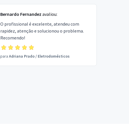
Bernardo Fernandez
avaliou:
O profissional é excelente, atendeu com
rapidez, atenção e solucionou o problema.
Recomendo!
para
Adriana Prado
/
Eletrodomésticos