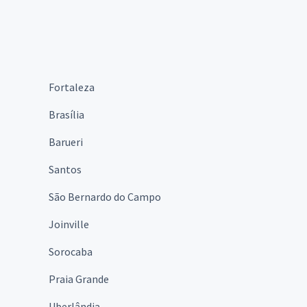
Fortaleza
Brasília
Barueri
Santos
São Bernardo do Campo
Joinville
Sorocaba
Praia Grande
Uberlândia