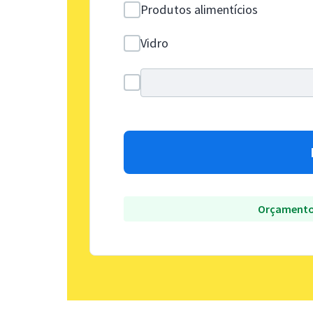
Produtos alimentícios
Vidro
Orçamento