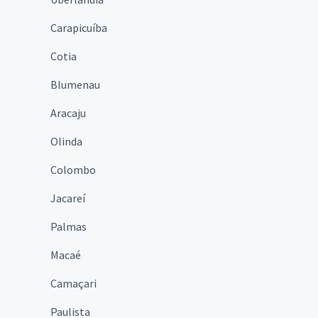
Carapicuíba
Cotia
Blumenau
Aracaju
Olinda
Colombo
Jacareí
Palmas
Macaé
Camaçari
Paulista