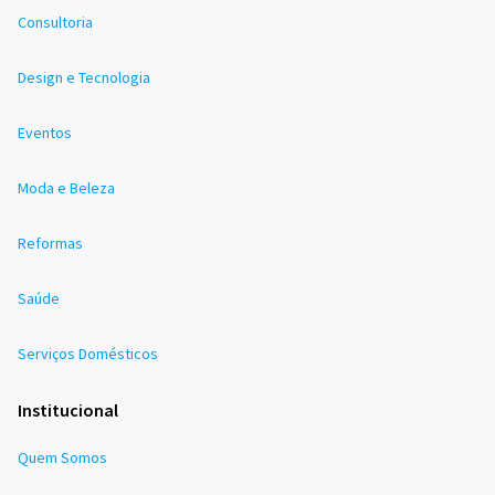
Consultoria
Design e Tecnologia
Eventos
Moda e Beleza
Reformas
Saúde
Serviços Domésticos
Institucional
Quem Somos