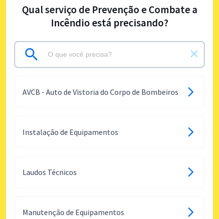
Qual serviço de Prevenção e Combate a
Incêndio está precisando?
AVCB - Auto de Vistoria do Corpo de Bombeiros
Instalação de Equipamentos
Laudos Técnicos
Manutenção de Equipamentos