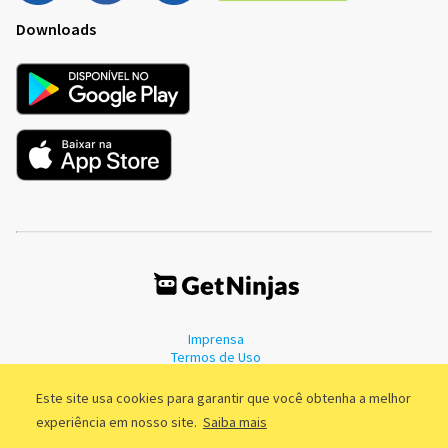
Downloads
Imprensa
Termos de Uso
Política de Privacidade
Este site usa cookies para garantir que você obtenha a melhor
experiência em nosso site.
Saiba mais