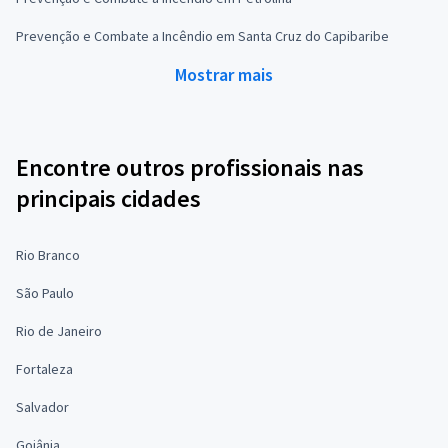
Prevenção e Combate a Incêndio em Santa Cruz do Capibaribe
Mostrar mais
Encontre outros profissionais nas
principais cidades
Rio Branco
São Paulo
Rio de Janeiro
Fortaleza
Salvador
Goiânia