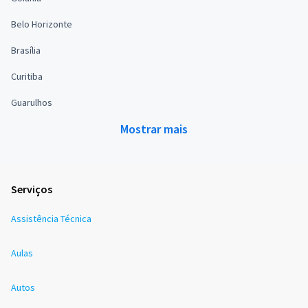
Belo Horizonte
Brasília
Curitiba
Guarulhos
Mostrar mais
Serviços
Assistência Técnica
Aulas
Autos