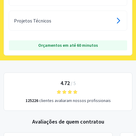
Projetos Técnicos
Orçamentos em até 60 minutos
4.72
/
5
125226
clientes avaliaram nossos profissionais
Avaliações de quem contratou