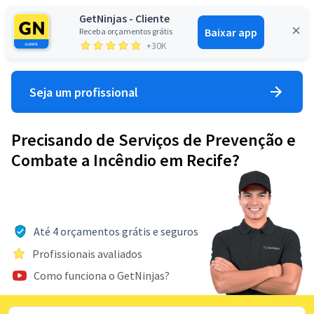
GetNinjas - Cliente
Baixar app
Receba orçamentos grátis
Entrar
+30K
Seja um profissional
Precisando de Serviços de Prevenção e
Combate a Incêndio em Recife?
Até 4 orçamentos grátis e seguros
Profissionais avaliados
Como funciona o GetNinjas?