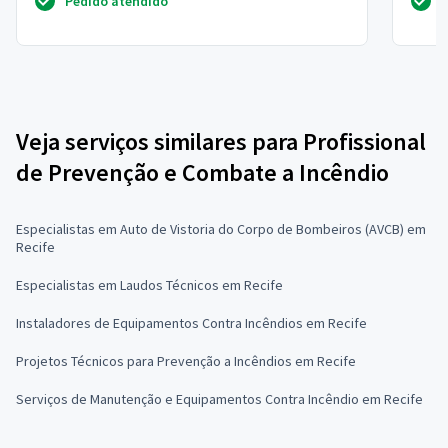
Pedido atendido
Veja serviços similares para Profissional
de Prevenção e Combate a Incêndio
Especialistas em Auto de Vistoria do Corpo de Bombeiros (AVCB) em
Recife
Especialistas em Laudos Técnicos em Recife
Instaladores de Equipamentos Contra Incêndios em Recife
Projetos Técnicos para Prevenção a Incêndios em Recife
Serviços de Manutenção e Equipamentos Contra Incêndio em Recife