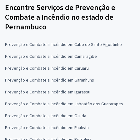
Encontre Serviços de Prevenção e
Combate a Incêndio no estado de
Pernambuco
Prevenção e Combate a Incêndio em Cabo de Santo Agostinho
Prevenção e Combate a Incêndio em Camaragibe
Prevenção e Combate a Incêndio em Caruaru
Prevenção e Combate a Incêndio em Garanhuns
Prevenção e Combate a Incêndio em Igarassu
Prevenção e Combate a Incêndio em Jaboatão dos Guararapes
Prevenção e Combate a Incêndio em Olinda
Prevenção e Combate a Incêndio em Paulista
Prevenção e Combate a Incêndio em Petrolina